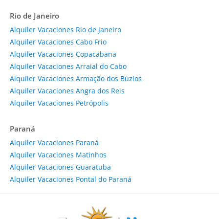
Rio de Janeiro
Alquiler Vacaciones Rio de Janeiro
Alquiler Vacaciones Cabo Frio
Alquiler Vacaciones Copacabana
Alquiler Vacaciones Arraial do Cabo
Alquiler Vacaciones Armação dos Búzios
Alquiler Vacaciones Angra dos Reis
Alquiler Vacaciones Petrópolis
Paraná
Alquiler Vacaciones Paraná
Alquiler Vacaciones Matinhos
Alquiler Vacaciones Guaratuba
Alquiler Vacaciones Pontal do Paraná