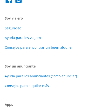
Soy viajero
Seguridad
Ayuda para los viajeros
Consejos para encontrar un buen alquiler
Soy un anunciante
Ayuda para los anunciantes (cómo anunciar)
Consejos para alquilar más
Apps