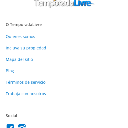
O TemporadaLivre
Quienes somos
Incluya su propiedad
Mapa del sitio
Blog
Términos de servicio
Trabaja con nosotros
Social