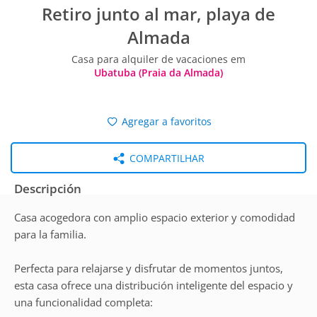
Retiro junto al mar, playa de
Almada
Casa para alquiler de vacaciones em
Ubatuba (Praia da Almada)
Agregar a favoritos
COMPARTILHAR
Descripción
Casa acogedora con amplio espacio exterior y comodidad
para la familia.
Perfecta para relajarse y disfrutar de momentos juntos,
esta casa ofrece una distribución inteligente del espacio y
una funcionalidad completa: