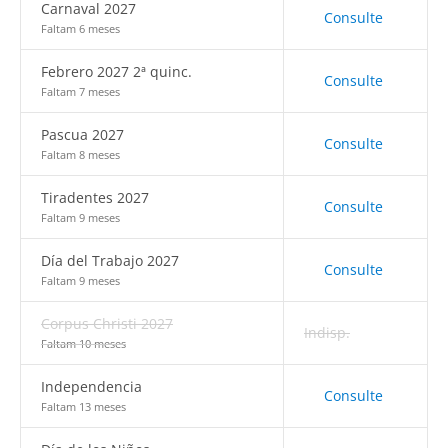
Carnaval 2027
Consulte
Faltam 6 meses
Febrero 2027 2ª quinc.
Consulte
Faltam 7 meses
Pascua 2027
Consulte
Faltam 8 meses
Tiradentes 2027
Consulte
Faltam 9 meses
Día del Trabajo 2027
Consulte
Faltam 9 meses
Corpus Christi 2027
Indisp.
Faltam 10 meses
Independencia
Consulte
Faltam 13 meses