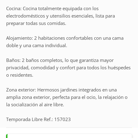
Cocina: Cocina totalmente equipada con los
electrodomésticos y utensilios esenciales, lista para
preparar todas sus comidas.
Alojamiento: 2 habitaciones confortables con una cama
doble y una cama individual.
Baños: 2 baños completos, lo que garantiza mayor
privacidad, comodidad y confort para todos los huéspedes
o residentes.
Zona exterior: Hermosos jardines integrados en una
amplia zona exterior, perfecta para el ocio, la relajación o
la socialización al aire libre.
Temporada Libre Ref.: 157023