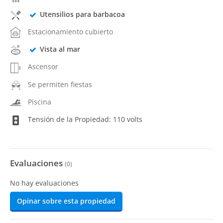
Utensilios para barbacoa
Estacionamiento cubierto
Vista al mar
Ascensor
Se permiten fiestas
Piscina
Tensión de la Propiedad: 110 volts
Evaluaciones
(
0
)
No hay evaluaciones
Opinar sobre esta propiedad