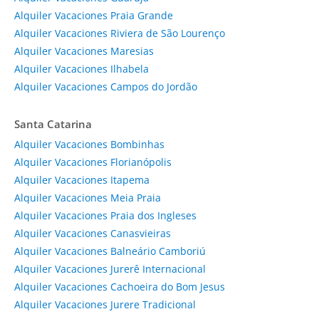
Alquiler Vacaciones Praia Grande
Alquiler Vacaciones Riviera de São Lourenço
Alquiler Vacaciones Maresias
Alquiler Vacaciones Ilhabela
Alquiler Vacaciones Campos do Jordão
Santa Catarina
Alquiler Vacaciones Bombinhas
Alquiler Vacaciones Florianópolis
Alquiler Vacaciones Itapema
Alquiler Vacaciones Meia Praia
Alquiler Vacaciones Praia dos Ingleses
Alquiler Vacaciones Canasvieiras
Alquiler Vacaciones Balneário Camboriú
Alquiler Vacaciones Jurerê Internacional
Alquiler Vacaciones Cachoeira do Bom Jesus
Alquiler Vacaciones Jurere Tradicional