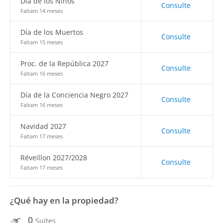
Día de los Niños
Consulte
Faltam 14 meses
Día de los Muertos
Consulte
Faltam 15 meses
Proc. de la República 2027
Consulte
Faltam 16 meses
Día de la Conciencia Negro 2027
Consulte
Faltam 16 meses
Navidad 2027
Consulte
Faltam 17 meses
Réveillon 2027/2028
Consulte
Faltam 17 meses
¿Qué hay en la propiedad?
0
Suites