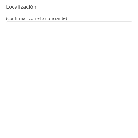
Localización
(confirmar con el anunciante)