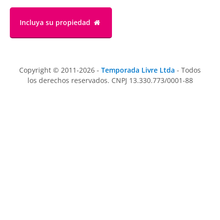
Incluya su propiedad
Copyright © 2011-2026 -
Temporada Livre Ltda
- Todos
los derechos reservados. CNPJ 13.330.773/0001-88