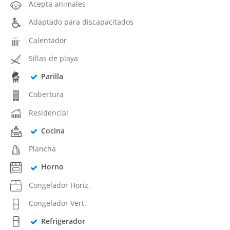
Acepta animales
Adaptado para discapacitados
Calentador
Sillas de playa
Parilla
Cobertura
Residencial
Cocina
Plancha
Horno
Congelador Horiz.
Congelador Vert.
Refrigerador