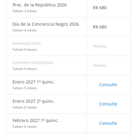
Proc. de la República 2026
R$
680
Faltam 3 meses
Día de la Conciencia Negro 2026
R$
680
Faltam 4 meses
Navidad 2026
Indisp.
Faltam 5 meses
Réveillon 2026/2026
Indisp.
Faltam 5 meses
Enero 2027 1ª quinc.
Consulte
Faltam 5 meses
Enero 2027 2ª quinc.
Consulte
Faltam 6 meses
Febrero 2027 1ª quinc.
Consulte
Faltam 6 meses