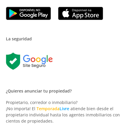
La seguridad
¿Quieres anunciar tu propiedad?
Propietario, corredor o inmobiliario?
¡No importa! El
Temporada
Livre
atiende bien desde el
propietario individual hasta los agentes inmobiliarios con
cientos de propiedades.