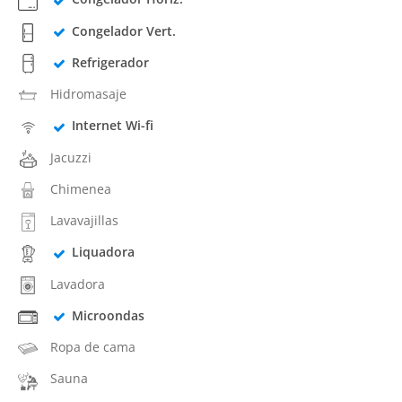
Congelador Vert.
Refrigerador
Hidromasaje
Internet Wi-fi
Jacuzzi
Chimenea
Lavavajillas
Liquadora
Lavadora
Microondas
Ropa de cama
Sauna