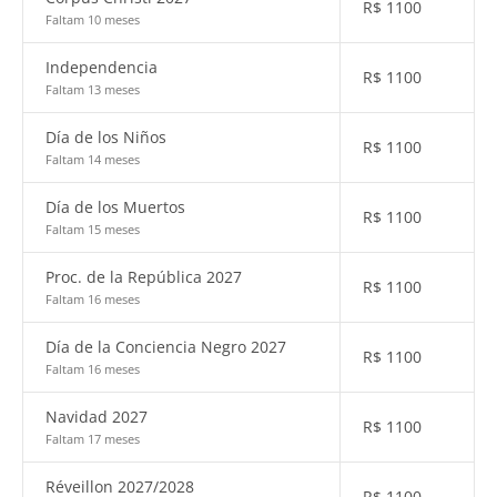
R$
1100
Faltam 10 meses
Independencia
R$
1100
Faltam 13 meses
Día de los Niños
R$
1100
Faltam 14 meses
Día de los Muertos
R$
1100
Faltam 15 meses
Proc. de la República 2027
R$
1100
Faltam 16 meses
Día de la Conciencia Negro 2027
R$
1100
Faltam 16 meses
Navidad 2027
R$
1100
Faltam 17 meses
Réveillon 2027/2028
R$
1100