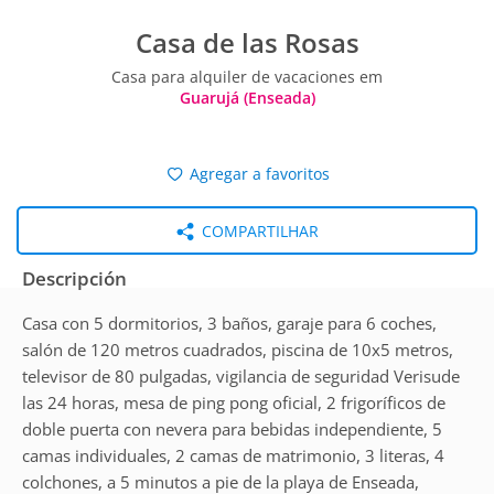
Casa de las Rosas
Casa para alquiler de vacaciones em
Guarujá (Enseada)
Agregar a favoritos
COMPARTILHAR
Descripción
Casa con 5 dormitorios, 3 baños, garaje para 6 coches,
salón de 120 metros cuadrados, piscina de 10x5 metros,
televisor de 80 pulgadas, vigilancia de seguridad Verisude
las 24 horas, mesa de ping pong oficial, 2 frigoríficos de
doble puerta con nevera para bebidas independiente, 5
camas individuales, 2 camas de matrimonio, 3 literas, 4
colchones, a 5 minutos a pie de la playa de Enseada,