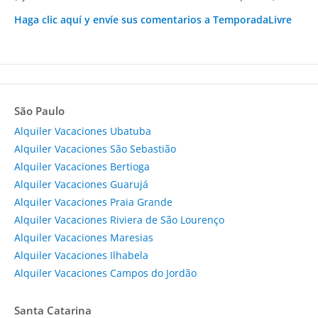
Haga clic aquí y envíe sus comentarios a TemporadaLivre
São Paulo
Alquiler Vacaciones Ubatuba
Alquiler Vacaciones São Sebastião
Alquiler Vacaciones Bertioga
Alquiler Vacaciones Guarujá
Alquiler Vacaciones Praia Grande
Alquiler Vacaciones Riviera de São Lourenço
Alquiler Vacaciones Maresias
Alquiler Vacaciones Ilhabela
Alquiler Vacaciones Campos do Jordão
Santa Catarina