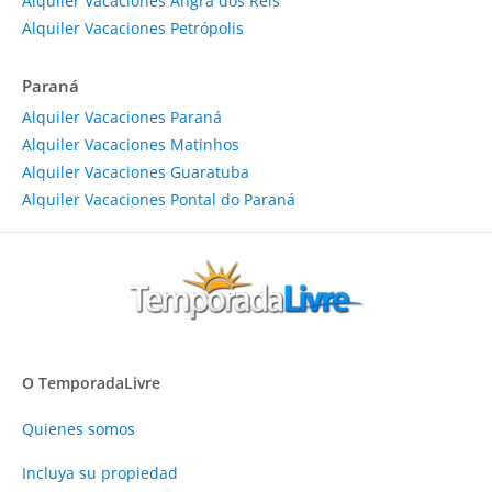
Alquiler Vacaciones Angra dos Reis
Alquiler Vacaciones Petrópolis
Paraná
Alquiler Vacaciones Paraná
Alquiler Vacaciones Matinhos
Alquiler Vacaciones Guaratuba
Alquiler Vacaciones Pontal do Paraná
O TemporadaLivre
Quienes somos
Incluya su propiedad