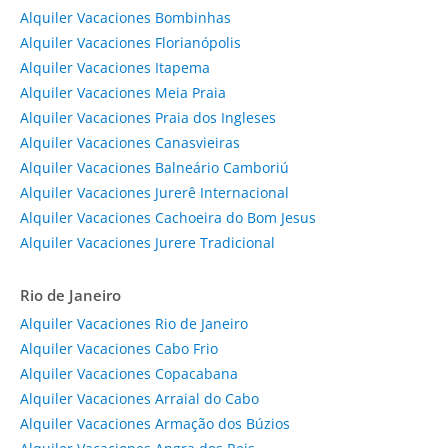
Alquiler Vacaciones Bombinhas
Alquiler Vacaciones Florianópolis
Alquiler Vacaciones Itapema
Alquiler Vacaciones Meia Praia
Alquiler Vacaciones Praia dos Ingleses
Alquiler Vacaciones Canasvieiras
Alquiler Vacaciones Balneário Camboriú
Alquiler Vacaciones Jurerê Internacional
Alquiler Vacaciones Cachoeira do Bom Jesus
Alquiler Vacaciones Jurere Tradicional
Rio de Janeiro
Alquiler Vacaciones Rio de Janeiro
Alquiler Vacaciones Cabo Frio
Alquiler Vacaciones Copacabana
Alquiler Vacaciones Arraial do Cabo
Alquiler Vacaciones Armação dos Búzios