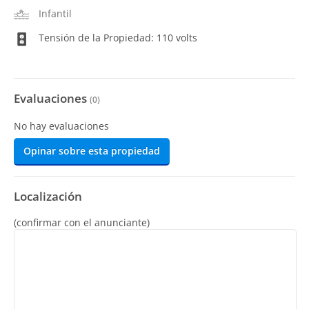
Infantil
Tensión de la Propiedad: 110 volts
Evaluaciones
(
0
)
No hay evaluaciones
Opinar sobre esta propiedad
Localización
(confirmar con el anunciante)