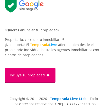
¿Quieres anunciar tu propiedad?
Propietario, corredor o inmobiliario?
¡No importa! El
Temporada
Livre
atiende bien desde el
propietario individual hasta los agentes inmobiliarios con
cientos de propiedades.
Incluya su propiedad
Copyright © 2011-2026 -
Temporada Livre Ltda
- Todos
los derechos reservados. CNPJ 13.330.773/0001-88