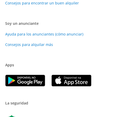
Consejos para encontrar un buen alquiler
Soy un anunciante
Ayuda para los anunciantes (cómo anunciar)
Consejos para alquilar más
Apps
La seguridad