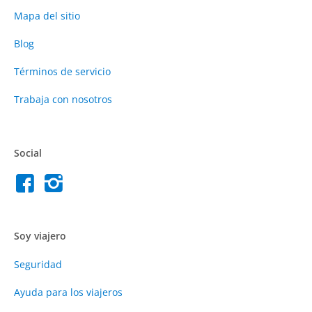
Mapa del sitio
Blog
Términos de servicio
Trabaja con nosotros
Social
Soy viajero
Seguridad
Ayuda para los viajeros