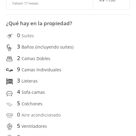
Faltam 17 meses
¿Qué hay en la propiedad?
0
Suites
3
Baños (incluyendo suites)
2
Camas Dobles
9
Camas Individuales
3
Lieteras
4
Sofa-camas
5
Colchones
0
Aire acondicionado
5
Ventiladores