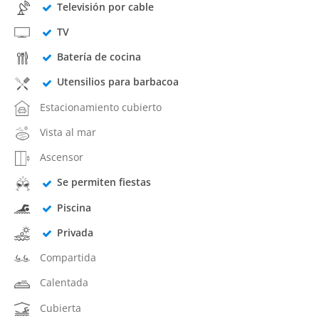
Televisión por cable
TV
Batería de cocina
Utensilios para barbacoa
Estacionamiento cubierto
Vista al mar
Ascensor
Se permiten fiestas
Piscina
Privada
Compartida
Calentada
Cubierta