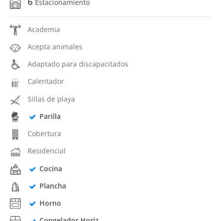
6
Estacionamiento
Academia
Acepta animales
Adaptado para discapacitados
Calentador
Sillas de playa
Parilla
Cobertura
Residencial
Cocina
Plancha
Horno
Congelador Horiz.