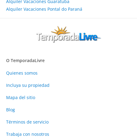
Alquiler Vacaciones Guaratuba
Alquiler Vacaciones Pontal do Paraná
O TemporadaLivre
Quienes somos
Incluya su propiedad
Mapa del sitio
Blog
Términos de servicio
Trabaja con nosotros