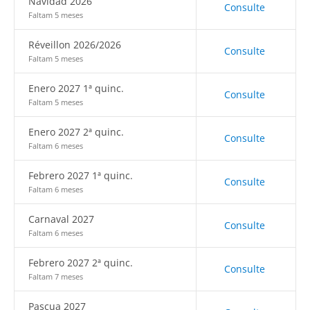
Navidad 2026
Consulte
Faltam 5 meses
Réveillon 2026/2026
Consulte
Faltam 5 meses
Enero 2027 1ª quinc.
Consulte
Faltam 5 meses
Enero 2027 2ª quinc.
Consulte
Faltam 6 meses
Febrero 2027 1ª quinc.
Consulte
Faltam 6 meses
Carnaval 2027
Consulte
Faltam 6 meses
Febrero 2027 2ª quinc.
Consulte
Faltam 7 meses
Pascua 2027