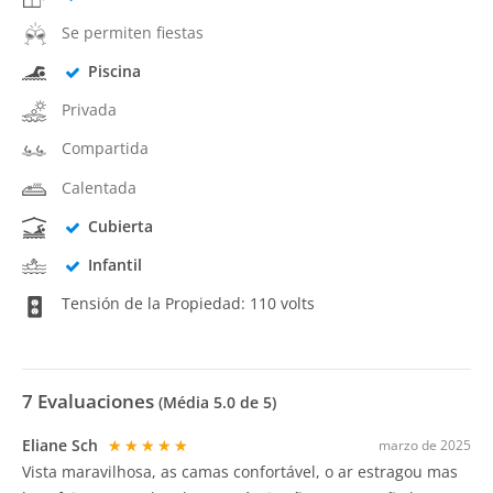
Se permiten fiestas
Piscina
Privada
Compartida
Calentada
Cubierta
Infantil
Tensión de la Propiedad: 110 volts
7
Evaluaciones
(Média
5.0
de 5)
Eliane Sch
★★★★★
marzo de 2025
Vista maravilhosa, as camas confortável, o ar estragou mas