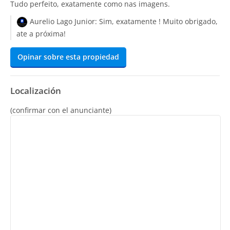
Tudo perfeito, exatamente como nas imagens.
Aurelio Lago Junior:
Sim, exatamente ! Muito obrigado,
ate a próxima!
Opinar sobre esta propiedad
Localización
(confirmar con el anunciante)