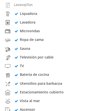
Lavavajillas
Liquadora
Lavadora
Microondas
Ropa de cama
Sauna
Televisión por cable
TV
Batería de cocina
Utensilios para barbacoa
Estacionamiento cubierto
Vista al mar
Ascensor