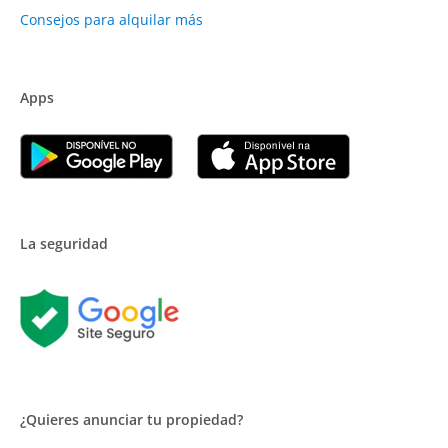
Consejos para alquilar más
Apps
La seguridad
¿Quieres anunciar tu propiedad?