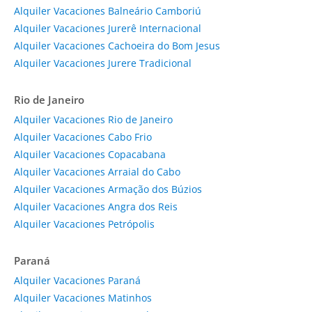
Alquiler Vacaciones Balneário Camboriú
Alquiler Vacaciones Jurerê Internacional
Alquiler Vacaciones Cachoeira do Bom Jesus
Alquiler Vacaciones Jurere Tradicional
Rio de Janeiro
Alquiler Vacaciones Rio de Janeiro
Alquiler Vacaciones Cabo Frio
Alquiler Vacaciones Copacabana
Alquiler Vacaciones Arraial do Cabo
Alquiler Vacaciones Armação dos Búzios
Alquiler Vacaciones Angra dos Reis
Alquiler Vacaciones Petrópolis
Paraná
Alquiler Vacaciones Paraná
Alquiler Vacaciones Matinhos