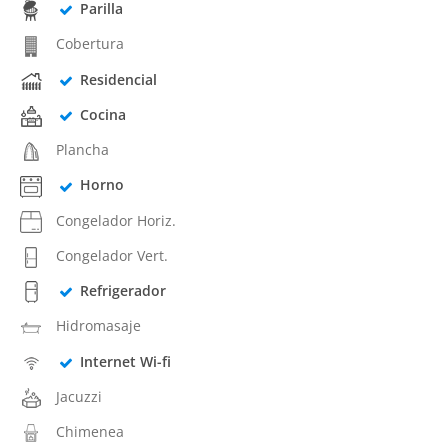
Parilla
Cobertura
Residencial
Cocina
Plancha
Horno
Congelador Horiz.
Congelador Vert.
Refrigerador
Hidromasaje
Internet Wi-fi
Jacuzzi
Chimenea