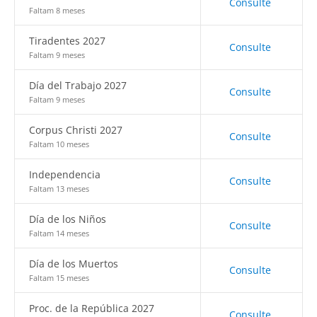
Consulte
Faltam 8 meses
Tiradentes 2027
Consulte
Faltam 9 meses
Día del Trabajo 2027
Consulte
Faltam 9 meses
Corpus Christi 2027
Consulte
Faltam 10 meses
Independencia
Consulte
Faltam 13 meses
Día de los Niños
Consulte
Faltam 14 meses
Día de los Muertos
Consulte
Faltam 15 meses
Proc. de la República 2027
Consulte