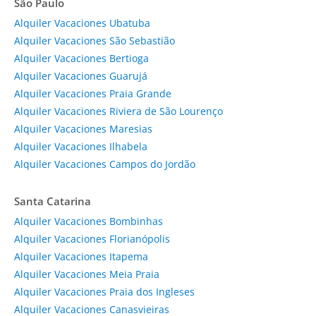
São Paulo
Alquiler Vacaciones Ubatuba
Alquiler Vacaciones São Sebastião
Alquiler Vacaciones Bertioga
Alquiler Vacaciones Guarujá
Alquiler Vacaciones Praia Grande
Alquiler Vacaciones Riviera de São Lourenço
Alquiler Vacaciones Maresias
Alquiler Vacaciones Ilhabela
Alquiler Vacaciones Campos do Jordão
Santa Catarina
Alquiler Vacaciones Bombinhas
Alquiler Vacaciones Florianópolis
Alquiler Vacaciones Itapema
Alquiler Vacaciones Meia Praia
Alquiler Vacaciones Praia dos Ingleses
Alquiler Vacaciones Canasvieiras