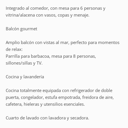
Integrado al comedor, con mesa para 6 personas y
vitrina/alacena con vasos, copas y menaje.
Balcón gourmet
Amplio balcón con vistas al mar, perfecto para momentos
de relax:
Parrilla para barbacoa, mesa para 8 personas,
sillones/sillas y TV.
Cocina y lavandería
Cocina totalmente equipada con refrigerador de doble
puerta, congelador, estufa empotrada, freidora de aire,
cafetera, hieleras y utensilios esenciales.
Cuarto de lavado con lavadora y secadora.