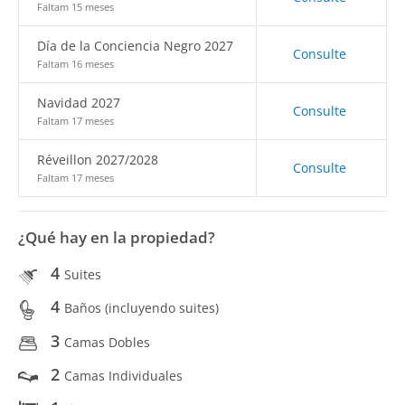
Faltam 15 meses
Día de la Conciencia Negro 2027
Consulte
Faltam 16 meses
Navidad 2027
Consulte
Faltam 17 meses
Réveillon 2027/2028
Consulte
Faltam 17 meses
¿Qué hay en la propiedad?
4
Suites
4
Baños (incluyendo suites)
3
Camas Dobles
2
Camas Individuales