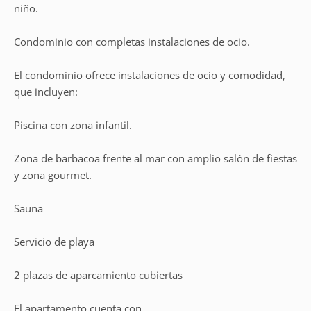
niño.
Condominio con completas instalaciones de ocio.
El condominio ofrece instalaciones de ocio y comodidad,
que incluyen:
Piscina con zona infantil.
Zona de barbacoa frente al mar con amplio salón de fiestas
y zona gourmet.
Sauna
Servicio de playa
2 plazas de aparcamiento cubiertas
El apartamento cuenta con