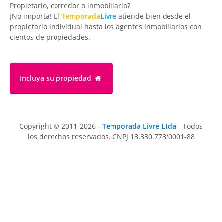
Propietario, corredor o inmobiliario?
¡No importa! El
Temporada
Livre
atiende bien desde el
propietario individual hasta los agentes inmobiliarios con
cientos de propiedades.
Incluya su propiedad
Copyright © 2011-2026 -
Temporada Livre Ltda
- Todos
los derechos reservados. CNPJ 13.330.773/0001-88