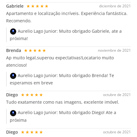
Gabriele
★★★★★
diciembre de 2021
Apartamento e localização incríveis. Experiência fantástica.
Recomendo.
Aurelio Lago Junior:
Muito obrigado Gabriele, ate a
próxima!
Brenda
★★★★★
noviembre de 2021
Ap muito legal,superou expectativas!Locatario muito
atencioso!
Aurelio Lago Junior:
Muito obrigado Brenda! Te
esperamos em breve
Diego
★★★★★
octubre de 2021
Tudo exatamente como nas imagens, excelente imóvel.
Aurelio Lago Junior:
Muito obrigado Diego! Ate a
próxima
Diego
★★★★★
octubre de 2021