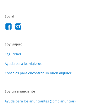
Social
Soy viajero
Seguridad
Ayuda para los viajeros
Consejos para encontrar un buen alquiler
Soy un anunciante
Ayuda para los anunciantes (cómo anunciar)