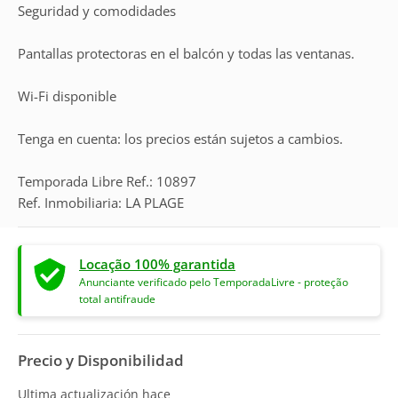
Seguridad y comodidades
Pantallas protectoras en el balcón y todas las ventanas.
Wi-Fi disponible
Tenga en cuenta: los precios están sujetos a cambios.
Temporada Libre Ref.: 10897
Ref. Inmobiliaria: LA PLAGE
Locação 100% garantida
Anunciante verificado pelo TemporadaLivre - proteção
total antifraude
Precio y Disponibilidad
Ultima actualización hace