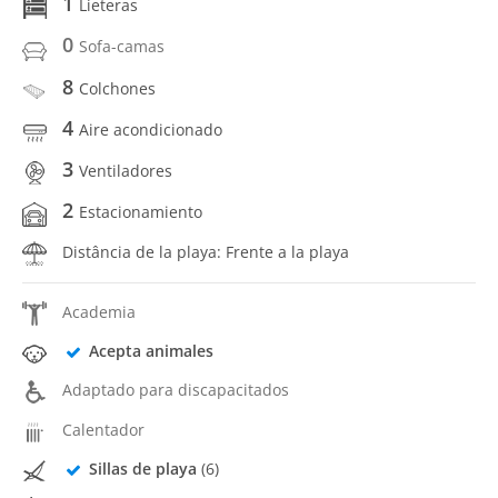
1
Lieteras
0
Sofa-camas
8
Colchones
4
Aire acondicionado
3
Ventiladores
2
Estacionamiento
Distância de la playa: Frente a la playa
Academia
Acepta animales
Adaptado para discapacitados
Calentador
Sillas de playa
(6)