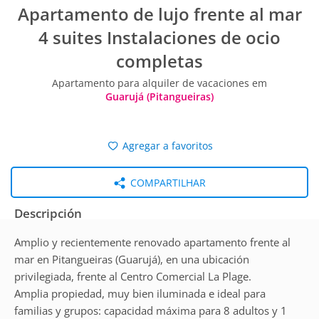
Apartamento de lujo frente al mar
4 suites Instalaciones de ocio
completas
Apartamento para alquiler de vacaciones em
Guarujá (Pitangueiras)
Agregar a favoritos
COMPARTILHAR
Descripción
Amplio y recientemente renovado apartamento frente al
mar en Pitangueiras (Guarujá), en una ubicación
privilegiada, frente al Centro Comercial La Plage.
Amplia propiedad, muy bien iluminada e ideal para
familias y grupos: capacidad máxima para 8 adultos y 1