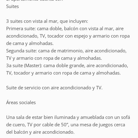
Suites
3 suites con vista al mar, que incluyen:
Primera suite: cama doble, balcón con vista al mar, aire
acondicionado, TV, tocador con espejo y armario con ropa
de cama y almohadas.
Segunda suite: cama de matrimonio, aire acondicionado,
TV y armario con ropa de cama y almohadas.
3a suite (Master): cama doble grande, aire acondicionado,
TV, tocador y armario con ropa de cama y almohadas.
Suite de servicio con aire acondicionado y TV.
Áreas sociales
Una sala de estar bien iluminada y amueblada con un sofá
de cuero, TV por cable de 50”, una mesa de juegos cerca
del balcón y aire acondicionado.