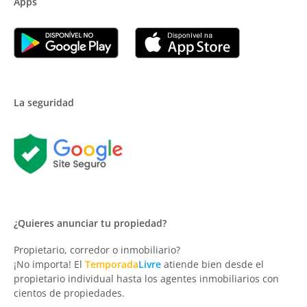
Apps
La seguridad
¿Quieres anunciar tu propiedad?
Propietario, corredor o inmobiliario?
¡No importa! El
Temporada
Livre
atiende bien desde el
propietario individual hasta los agentes inmobiliarios con
cientos de propiedades.