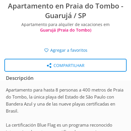
Apartamento en Praia do Tombo -
Guarujá / SP
Apartamento para alquiler de vacaciones em
Guarujá (Praia do Tombo)
Agregar a favoritos
COMPARTILHAR
Descripción
Apartamento para hasta 8 personas a 400 metros de Praia
do Tombo, la única playa del Estado de São Paulo con
Bandera Azul y una de las nueve playas certificadas en
Brasil.
La certificación Blue Flag es un programa reconocido