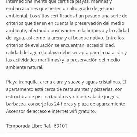
internacionalmente que certifica playas, marinas y
embarcaciones que tienen un alto grado de gestión
ambiental. Los sitios certificados han pasado una serie de
criterios que tienen en cuenta la preservación del medio
ambiente, afectando positivamente la limpieza y la calidad
del agua, así como la arena y el bosque nativo. Entre los
criterios de evaluación se encuentran: accesibilidad,
calidad del agua (la playa debe ser apta para la natación y
las actividades marítimas) y la preservación del medio
ambiente natural.
Playa tranquila, arena clara y suave y aguas cristalinas. El
apartamento está cerca de restaurantes y pizzerías, con
estructura de piscina (adultos y niños), sala de juegos,
barbacoa, conserje las 24 horas y plaza de aparcamiento.
Ascensor de acceso e internet wifi gratuito.
Temporada Libre Ref.: 69101