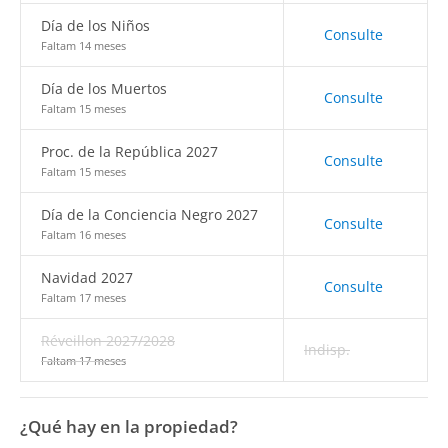
Día de los Niños
Consulte
Faltam 14 meses
Día de los Muertos
Consulte
Faltam 15 meses
Proc. de la República 2027
Consulte
Faltam 15 meses
Día de la Conciencia Negro 2027
Consulte
Faltam 16 meses
Navidad 2027
Consulte
Faltam 17 meses
Réveillon 2027/2028
Indisp.
Faltam 17 meses
¿Qué hay en la propiedad?