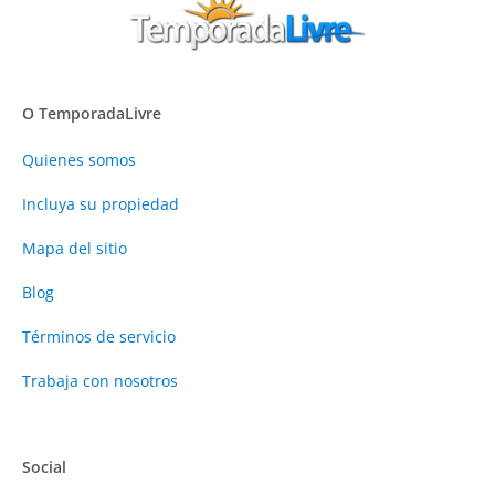
O TemporadaLivre
Quienes somos
Incluya su propiedad
Mapa del sitio
Blog
Términos de servicio
Trabaja con nosotros
Social