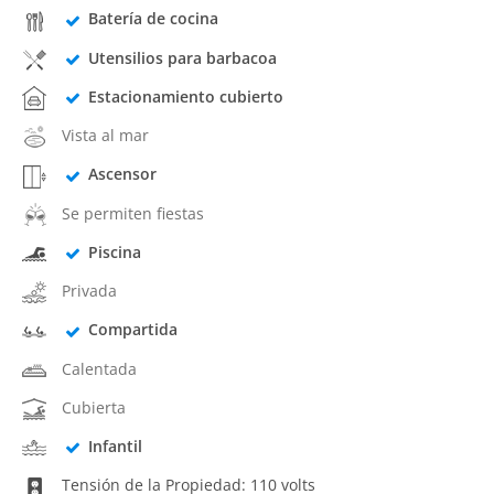
Batería de cocina
Utensilios para barbacoa
Estacionamiento cubierto
Vista al mar
Ascensor
Se permiten fiestas
Piscina
Privada
Compartida
Calentada
Cubierta
Infantil
Tensión de la Propiedad: 110 volts