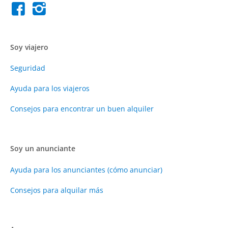
Soy viajero
Seguridad
Ayuda para los viajeros
Consejos para encontrar un buen alquiler
Soy un anunciante
Ayuda para los anunciantes (cómo anunciar)
Consejos para alquilar más