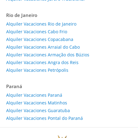
Rio de Janeiro
Alquiler Vacaciones Rio de Janeiro
Alquiler Vacaciones Cabo Frio
Alquiler Vacaciones Copacabana
Alquiler Vacaciones Arraial do Cabo
Alquiler Vacaciones Armação dos Búzios
Alquiler Vacaciones Angra dos Reis
Alquiler Vacaciones Petrópolis
Paraná
Alquiler Vacaciones Paraná
Alquiler Vacaciones Matinhos
Alquiler Vacaciones Guaratuba
Alquiler Vacaciones Pontal do Paraná