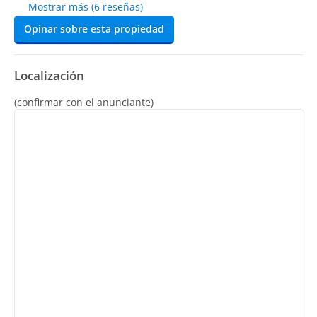
Mostrar más (6 reseñas)
Opinar sobre esta propiedad
Localización
(confirmar con el anunciante)