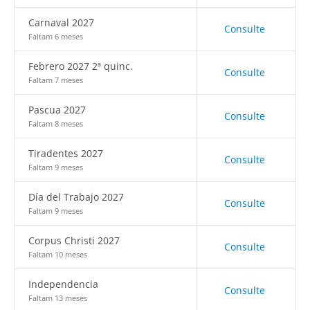
Carnaval 2027
Consulte
Faltam 6 meses
Febrero 2027 2ª quinc.
Consulte
Faltam 7 meses
Pascua 2027
Consulte
Faltam 8 meses
Tiradentes 2027
Consulte
Faltam 9 meses
Día del Trabajo 2027
Consulte
Faltam 9 meses
Corpus Christi 2027
Consulte
Faltam 10 meses
Independencia
Consulte
Faltam 13 meses