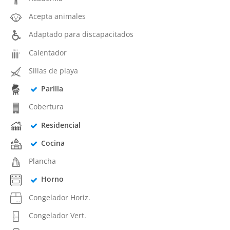
Acepta animales
Adaptado para discapacitados
Calentador
Sillas de playa
Parilla
Cobertura
Residencial
Cocina
Plancha
Horno
Congelador Horiz.
Congelador Vert.