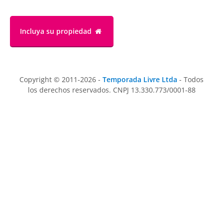
Incluya su propiedad
Copyright © 2011-2026 -
Temporada Livre Ltda
- Todos
los derechos reservados. CNPJ 13.330.773/0001-88