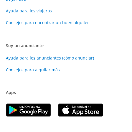
Ayuda para los viajeros
Consejos para encontrar un buen alquiler
Soy un anunciante
Ayuda para los anunciantes (cómo anunciar)
Consejos para alquilar más
Apps