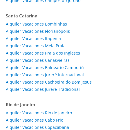
Alquiler Vacaciones Campos do Jordão
Santa Catarina
Alquiler Vacaciones Bombinhas
Alquiler Vacaciones Florianópolis
Alquiler Vacaciones Itapema
Alquiler Vacaciones Meia Praia
Alquiler Vacaciones Praia dos Ingleses
Alquiler Vacaciones Canasvieiras
Alquiler Vacaciones Balneário Camboriú
Alquiler Vacaciones Jurerê Internacional
Alquiler Vacaciones Cachoeira do Bom Jesus
Alquiler Vacaciones Jurere Tradicional
Rio de Janeiro
Alquiler Vacaciones Rio de Janeiro
Alquiler Vacaciones Cabo Frio
Alquiler Vacaciones Copacabana