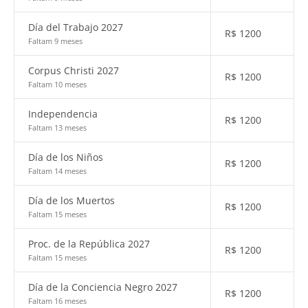
Día del Trabajo 2027
R$
1200
Faltam 9 meses
Corpus Christi 2027
R$
1200
Faltam 10 meses
Independencia
R$
1200
Faltam 13 meses
Día de los Niños
R$
1200
Faltam 14 meses
Día de los Muertos
R$
1200
Faltam 15 meses
Proc. de la República 2027
R$
1200
Faltam 15 meses
Día de la Conciencia Negro 2027
R$
1200
Faltam 16 meses