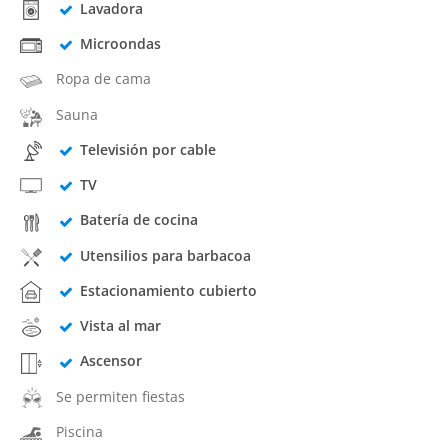
Lavadora
Microondas
Ropa de cama
Sauna
Televisión por cable
TV
Batería de cocina
Utensilios para barbacoa
Estacionamiento cubierto
Vista al mar
Ascensor
Se permiten fiestas
Piscina