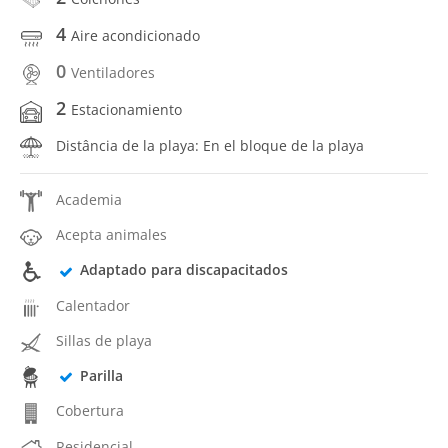
4
Aire acondicionado
0
Ventiladores
2
Estacionamiento
Distância de la playa: En el bloque de la playa
Academia
Acepta animales
Adaptado para discapacitados
Calentador
Sillas de playa
Parilla
Cobertura
Residencial