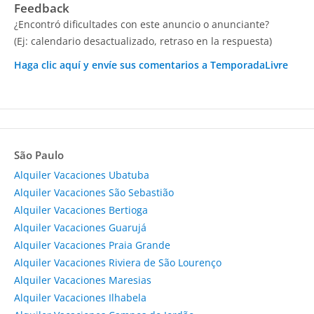
Feedback
¿Encontró dificultades con este anuncio o anunciante?
(Ej: calendario desactualizado, retraso en la respuesta)
Haga clic aquí y envíe sus comentarios a TemporadaLivre
São Paulo
Alquiler Vacaciones Ubatuba
Alquiler Vacaciones São Sebastião
Alquiler Vacaciones Bertioga
Alquiler Vacaciones Guarujá
Alquiler Vacaciones Praia Grande
Alquiler Vacaciones Riviera de São Lourenço
Alquiler Vacaciones Maresias
Alquiler Vacaciones Ilhabela