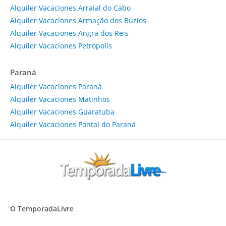
Alquiler Vacaciones Arraial do Cabo
Alquiler Vacaciones Armação dos Búzios
Alquiler Vacaciones Angra dos Reis
Alquiler Vacaciones Petrópolis
Paraná
Alquiler Vacaciones Paraná
Alquiler Vacaciones Matinhos
Alquiler Vacaciones Guaratuba
Alquiler Vacaciones Pontal do Paraná
O TemporadaLivre