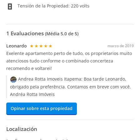
Tensión de la Propiedad: 220 volts
1
Evaluaciones
(Média
5.0
de 5)
Leonardo
★★★★★
marzo de 2019
Exelente apartamento perto de tudo, os proprietarios muito
atenciosos tudo conforme o combinado concerteza
recomendo e voltarei!
Andrea Rotta Imoveis Itapema:
Boa tarde Leonardo,
obrigado pela preferência. Contamos em breve com você.
Andréa Rotta Imóveis
Opinar sobre esta propiedad
Localización