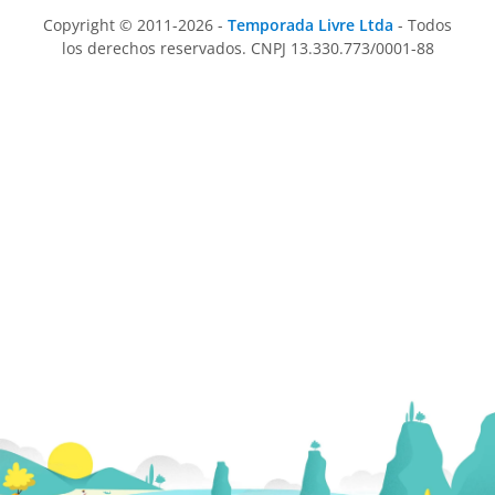
Copyright © 2011-2026 -
Temporada Livre Ltda
- Todos
los derechos reservados. CNPJ 13.330.773/0001-88