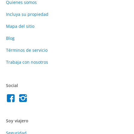
Quienes somos
Incluya su propiedad
Mapa del sitio
Blog
Términos de servicio
Trabaja con nosotros
Social
Soy viajero
Seguridad