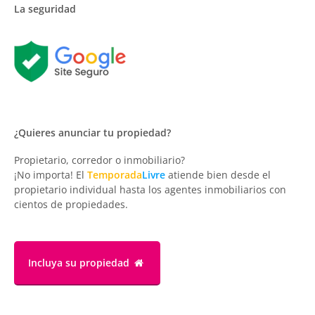
La seguridad
¿Quieres anunciar tu propiedad?
Propietario, corredor o inmobiliario?
¡No importa! El
Temporada
Livre
atiende bien desde el
propietario individual hasta los agentes inmobiliarios con
cientos de propiedades.
Incluya su propiedad