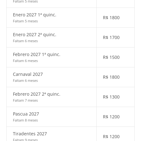
Faltam 5 meses
Enero 2027 1ª quinc.
R$
1800
Faltam 5 meses
Enero 2027 2ª quinc.
R$
1700
Faltam 6 meses
Febrero 2027 1ª quinc.
R$
1500
Faltam 6 meses
Carnaval 2027
R$
1800
Faltam 6 meses
Febrero 2027 2ª quinc.
R$
1300
Faltam 7 meses
Pascua 2027
R$
1200
Faltam 8 meses
Tiradentes 2027
R$
1200
Faltam 9 meses