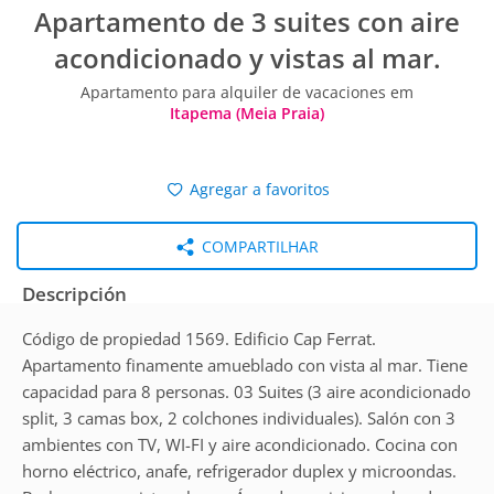
Apartamento de 3 suites con aire
acondicionado y vistas al mar.
Apartamento para alquiler de vacaciones em
Itapema (Meia Praia)
Agregar a favoritos
COMPARTILHAR
Descripción
Código de propiedad 1569. Edificio Cap Ferrat.
Apartamento finamente amueblado con vista al mar. Tiene
capacidad para 8 personas. 03 Suites (3 aire acondicionado
split, 3 camas box, 2 colchones individuales). Salón con 3
ambientes con TV, WI-FI y aire acondicionado. Cocina con
horno eléctrico, anafe, refrigerador duplex y microondas.