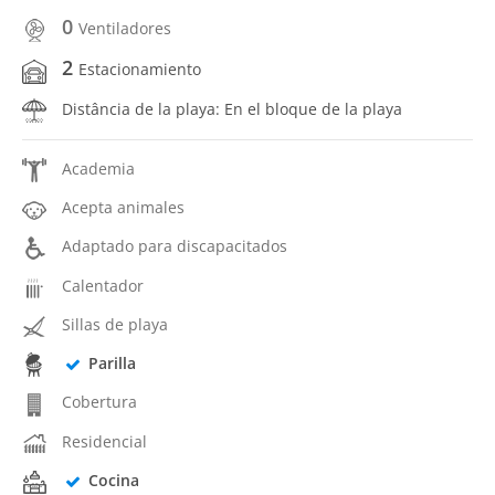
0
Ventiladores
2
Estacionamiento
Distância de la playa: En el bloque de la playa
Academia
Acepta animales
Adaptado para discapacitados
Calentador
Sillas de playa
Parilla
Cobertura
Residencial
Cocina