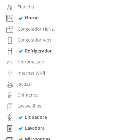
Plancha
Horno
Congelador Horiz.
Congelador Vert.
Refrigerador
Hidromasaje
Internet Wi-fi
Jacuzzi
Chimenea
Lavavajillas
Liquadora
Lavadora
Microondas