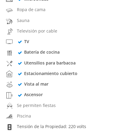
Ropa de cama
Sauna
Televisión por cable
TV
Batería de cocina
Utensilios para barbacoa
Estacionamiento cubierto
Vista al mar
Ascensor
Se permiten fiestas
Piscina
Tensión de la Propiedad: 220 volts