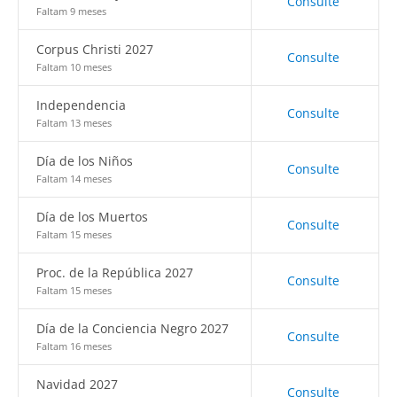
Consulte
Faltam 9 meses
Corpus Christi 2027
Consulte
Faltam 10 meses
Independencia
Consulte
Faltam 13 meses
Día de los Niños
Consulte
Faltam 14 meses
Día de los Muertos
Consulte
Faltam 15 meses
Proc. de la República 2027
Consulte
Faltam 15 meses
Día de la Conciencia Negro 2027
Consulte
Faltam 16 meses
Navidad 2027
Consulte