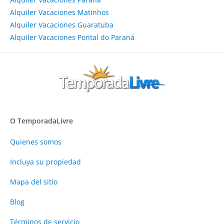
Alquiler Vacaciones Matinhos
Alquiler Vacaciones Guaratuba
Alquiler Vacaciones Pontal do Paraná
O TemporadaLivre
Quienes somos
Incluya su propiedad
Mapa del sitio
Blog
Términos de servicio