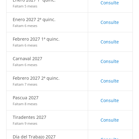
Consulte
Faltam 5 meses
Enero 2027 2ª quinc.
Consulte
Faltam 6 meses
Febrero 2027 1ª quinc.
Consulte
Faltam 6 meses
Carnaval 2027
Consulte
Faltam 6 meses
Febrero 2027 2ª quinc.
Consulte
Faltam 7 meses
Pascua 2027
Consulte
Faltam 8 meses
Tiradentes 2027
Consulte
Faltam 9 meses
Día del Trabajo 2027