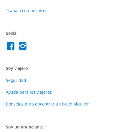
Trabaja con nosotros
Social
Soy viajero
Seguridad
Ayuda para los viajeros
Consejos para encontrar un buen alquiler
Soy un anunciante