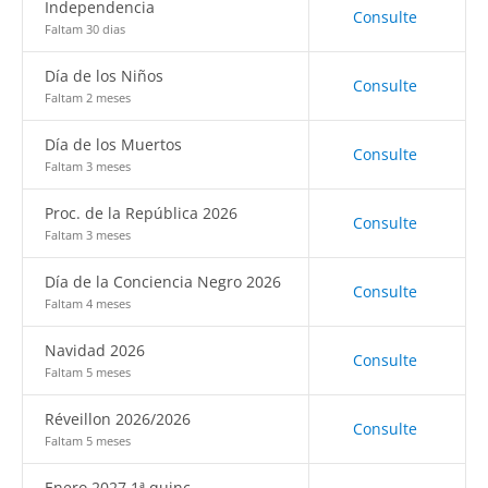
Independencia
Consulte
Faltam 30 dias
Día de los Niños
Consulte
Faltam 2 meses
Día de los Muertos
Consulte
Faltam 3 meses
Proc. de la República 2026
Consulte
Faltam 3 meses
Día de la Conciencia Negro 2026
Consulte
Faltam 4 meses
Navidad 2026
Consulte
Faltam 5 meses
Réveillon 2026/2026
Consulte
Faltam 5 meses
Enero 2027 1ª quinc.