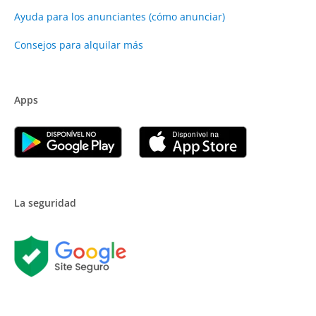
Ayuda para los anunciantes (cómo anunciar)
Consejos para alquilar más
Apps
La seguridad