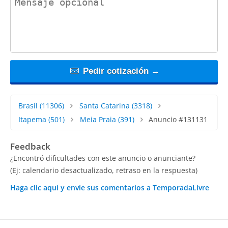
Pedir cotización →
Brasil
(11306)
Santa Catarina
(3318)
Itapema
(501)
Meia Praia
(391)
Anuncio #131131
Feedback
¿Encontró dificultades con este anuncio o anunciante?
(Ej: calendario desactualizado, retraso en la respuesta)
Haga clic aquí y envíe sus comentarios a TemporadaLivre