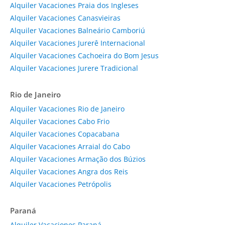
Alquiler Vacaciones Praia dos Ingleses
Alquiler Vacaciones Canasvieiras
Alquiler Vacaciones Balneário Camboriú
Alquiler Vacaciones Jurerê Internacional
Alquiler Vacaciones Cachoeira do Bom Jesus
Alquiler Vacaciones Jurere Tradicional
Rio de Janeiro
Alquiler Vacaciones Rio de Janeiro
Alquiler Vacaciones Cabo Frio
Alquiler Vacaciones Copacabana
Alquiler Vacaciones Arraial do Cabo
Alquiler Vacaciones Armação dos Búzios
Alquiler Vacaciones Angra dos Reis
Alquiler Vacaciones Petrópolis
Paraná
Alquiler Vacaciones Paraná