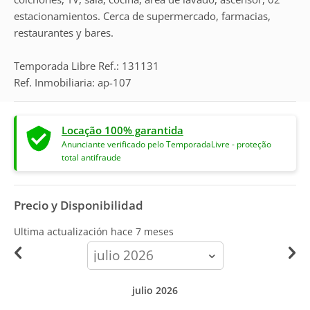
estacionamientos. Cerca de supermercado, farmacias,
restaurantes y bares.
Temporada Libre Ref.: 131131
Ref. Inmobiliaria: ap-107
Locação 100% garantida
Anunciante verificado pelo TemporadaLivre - proteção
total antifraude
Precio y Disponibilidad
Ultima actualización hace
7 meses
calendar-
month
julio 2026