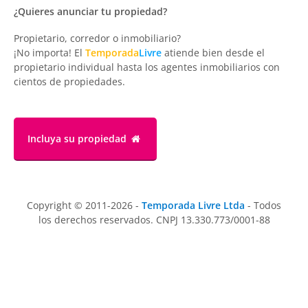
¿Quieres anunciar tu propiedad?
Propietario, corredor o inmobiliario?
¡No importa! El
Temporada
Livre
atiende bien desde el
propietario individual hasta los agentes inmobiliarios con
cientos de propiedades.
Incluya su propiedad
Copyright © 2011-2026 -
Temporada Livre Ltda
- Todos
los derechos reservados. CNPJ 13.330.773/0001-88