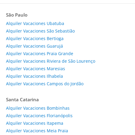
São Paulo
Alquiler Vacaciones Ubatuba
Alquiler Vacaciones São Sebastião
Alquiler Vacaciones Bertioga
Alquiler Vacaciones Guarujá
Alquiler Vacaciones Praia Grande
Alquiler Vacaciones Riviera de São Lourenço
Alquiler Vacaciones Maresias
Alquiler Vacaciones Ilhabela
Alquiler Vacaciones Campos do Jordão
Santa Catarina
Alquiler Vacaciones Bombinhas
Alquiler Vacaciones Florianópolis
Alquiler Vacaciones Itapema
Alquiler Vacaciones Meia Praia