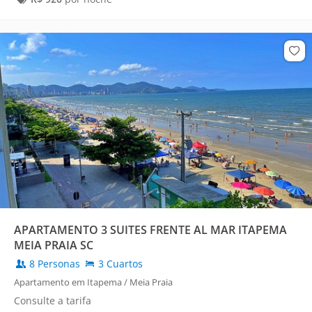
APARTAMENTO 3 SUITES FRENTE AL MAR ITAPEMA
MEIA PRAIA SC
8 Personas
3 Cuartos
Apartamento em Itapema / Meia Praia
Consulte a tarifa