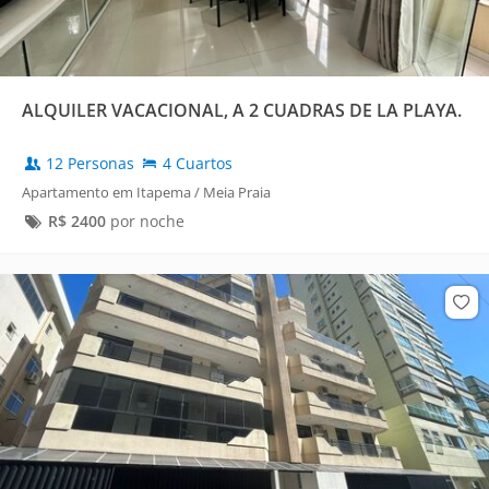
ALQUILER VACACIONAL, A 2 CUADRAS DE LA PLAYA.
12 Personas
4 Cuartos
Apartamento em Itapema / Meia Praia
R$
2400
por noche