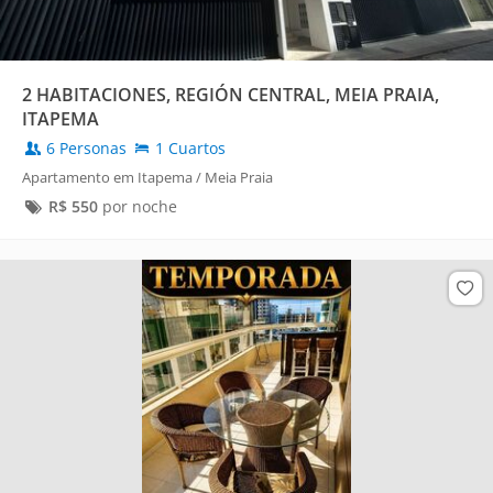
2 HABITACIONES, REGIÓN CENTRAL, MEIA PRAIA,
ITAPEMA
6 Personas
1 Cuartos
Apartamento em Itapema / Meia Praia
R$
550
por noche