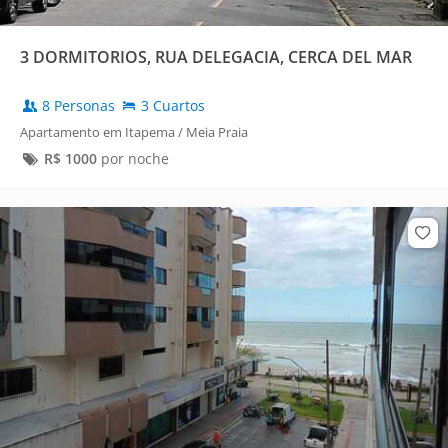
3 DORMITORIOS, RUA DELEGACIA, CERCA DEL MAR
8 Personas
3 Cuartos
Apartamento em Itapema / Meia Praia
R$
1000
por noche