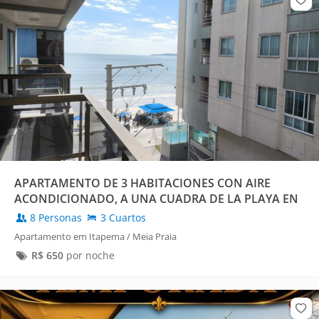
APARTAMENTO DE 3 HABITACIONES CON AIRE
ACONDICIONADO, A UNA CUADRA DE LA PLAYA EN
MEIA PRAIA.
8 Personas
3 Cuartos
Apartamento em Itapema / Meia Praia
R$
650
por noche