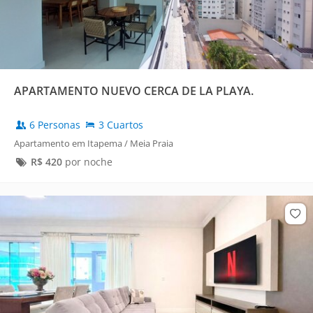
APARTAMENTO NUEVO CERCA DE LA PLAYA.
6 Personas
3 Cuartos
Apartamento em Itapema / Meia Praia
R$
420
por noche