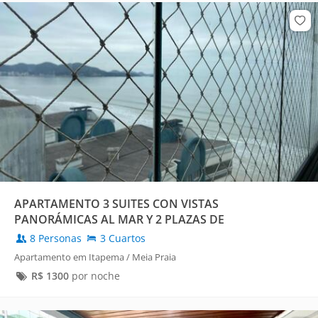
APARTAMENTO 3 SUITES CON VISTAS
PANORÁMICAS AL MAR Y 2 PLAZAS DE
APARCAMIENTO.
8 Personas
3 Cuartos
Apartamento em Itapema / Meia Praia
R$
1300
por noche