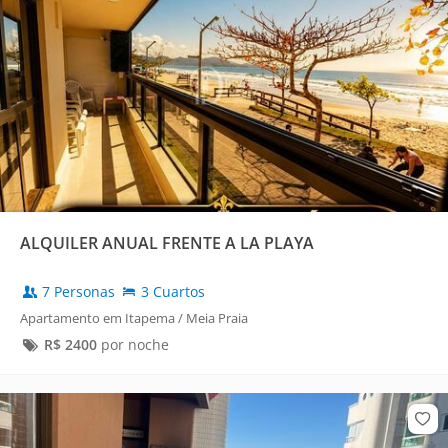
ALQUILER ANUAL FRENTE A LA PLAYA
7 Personas
3 Cuartos
Apartamento em Itapema / Meia Praia
R$
2400
por noche