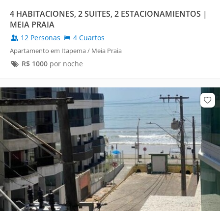
4 HABITACIONES, 2 SUITES, 2 ESTACIONAMIENTOS |
MEIA PRAIA
12 Personas
4 Cuartos
Apartamento em Itapema / Meia Praia
R$
1000
por noche