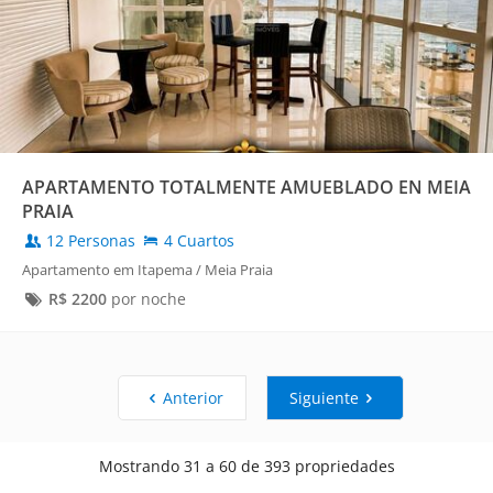
APARTAMENTO TOTALMENTE AMUEBLADO EN MEIA
PRAIA
12 Personas
4 Cuartos
Apartamento em Itapema / Meia Praia
R$
2200
por noche
Anterior
Siguiente
Mostrando 31 a 60 de 393 propriedades