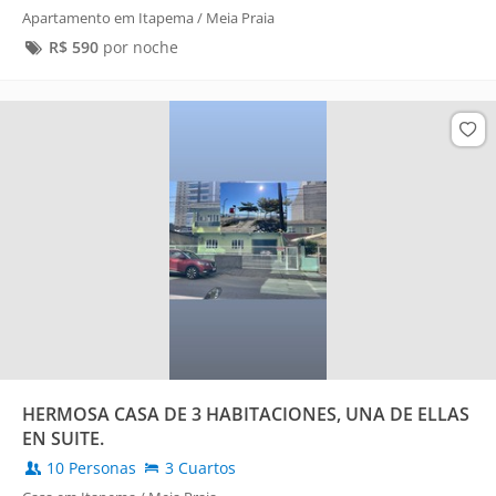
Apartamento em Itapema / Meia Praia
R$
590
por noche
HERMOSA CASA DE 3 HABITACIONES, UNA DE ELLAS
EN SUITE.
10 Personas
3 Cuartos