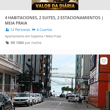
4 HABITACIONES, 2 SUITES, 2 ESTACIONAMIENTOS |
MEIA PRAIA
12 Personas
4 Cuartos
Apartamento em Itapema / Meia Praia
R$
1000
por noche