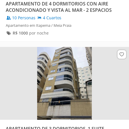
APARTAMENTO DE 4 DORMITORIOS CON AIRE
ACONDICIONADO Y VISTA AL MAR - 2 ESPACIOS
10 Personas
4 Cuartos
Apartamento em Itapema / Meia Praia
R$
1000
por noche
APARTAMENTO DE 3 DORMITORIOS, 1 SUITE