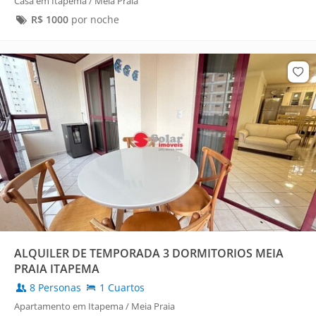
Casa em Itapema / Meia Praia
R$
1000
por noche
ALQUILER DE TEMPORADA 3 DORMITORIOS MEIA
PRAIA ITAPEMA
8 Personas
1 Cuartos
Apartamento em Itapema / Meia Praia