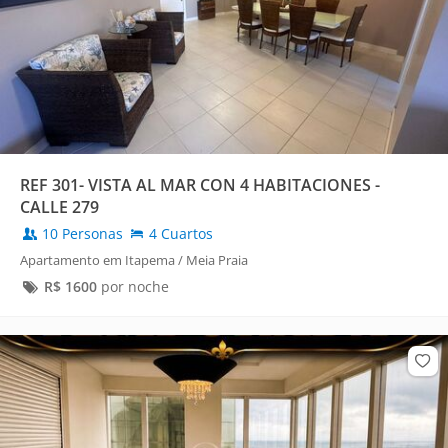
REF 301- VISTA AL MAR CON 4 HABITACIONES -
CALLE 279
10 Personas
4 Cuartos
Apartamento em Itapema / Meia Praia
R$
1600
por noche