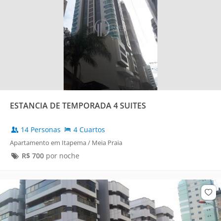
ESTANCIA DE TEMPORADA 4 SUITES
14 Personas
4 Cuartos
Apartamento em Itapema / Meia Praia
R$
700
por noche