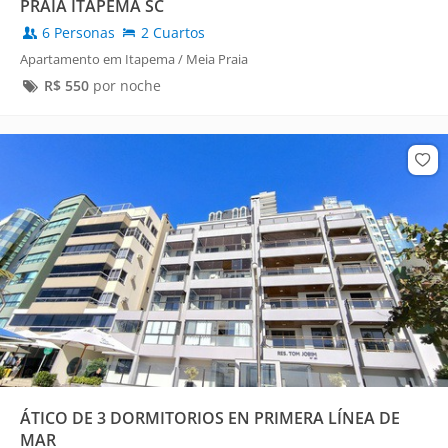
PRAIA ITAPEMA SC
6 Personas
2 Cuartos
Apartamento em Itapema / Meia Praia
R$
550
por noche
ÁTICO DE 3 DORMITORIOS EN PRIMERA LÍNEA DE
MAR