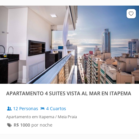
APARTAMENTO 4 SUITES VISTA AL MAR EN ITAPEMA
12 Personas
4 Cuartos
Apartamento em Itapema / Meia Praia
R$
1000
por noche