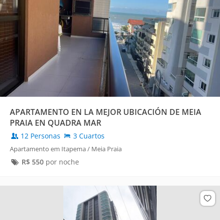
APARTAMENTO EN LA MEJOR UBICACIÓN DE MEIA
PRAIA EN QUADRA MAR
12 Personas
3 Cuartos
Apartamento em Itapema / Meia Praia
R$
550
por noche