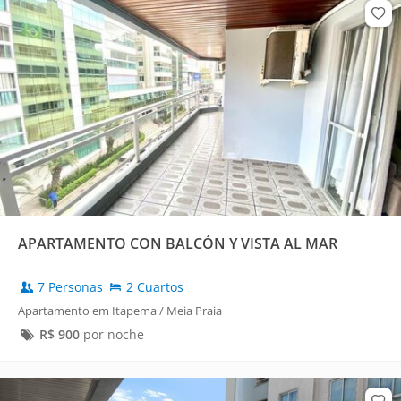
APARTAMENTO CON BALCÓN Y VISTA AL MAR
7 Personas
2 Cuartos
Apartamento em Itapema / Meia Praia
R$
900
por noche