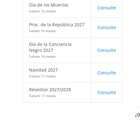
Día de los Muertos
Consulte
Faltam 15 meses
Proc. de la República 2027
Consulte
Faltam 16 meses
Día de la Conciencia
Negro 2027
Consulte
Faltam 16 meses
Navidad 2027
Consulte
Faltam 17 meses
Réveillon 2027/2028
Consulte
Faltam 17 meses
¿Q