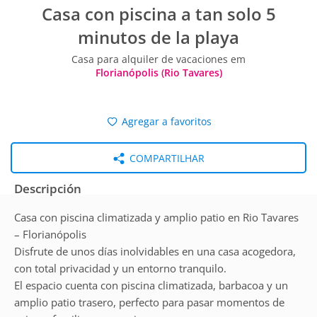
Casa con piscina a tan solo 5
minutos de la playa
Casa para alquiler de vacaciones em
Florianópolis (Rio Tavares)
Agregar a favoritos
COMPARTILHAR
Descripción
Casa con piscina climatizada y amplio patio en Rio Tavares
– Florianópolis
Disfrute de unos días inolvidables en una casa acogedora,
con total privacidad y un entorno tranquilo.
El espacio cuenta con piscina climatizada, barbacoa y un
amplio patio trasero, perfecto para pasar momentos de