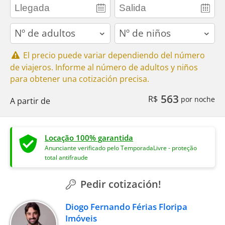
adults
children
El precio puede variar dependiendo del número
de viajeros. Informe al número de adultos y niños
para obtener una cotización precisa.
563
R$
por noche
A partir de
Locação 100% garantida
Anunciante verificado pelo TemporadaLivre - proteção
total antifraude
Pedir cotización!
Diogo Fernando Férias Floripa
Imóveis