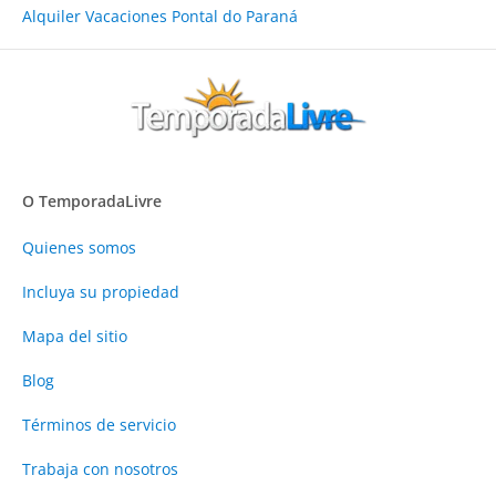
Alquiler Vacaciones Pontal do Paraná
O TemporadaLivre
Quienes somos
Incluya su propiedad
Mapa del sitio
Blog
Términos de servicio
Trabaja con nosotros