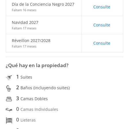
Día de la Conciencia Negro 2027
Consulte
Faltam 16 meses
Navidad 2027
Consulte
Faltam 17 meses
Réveillon 2027/2028
Consulte
Faltam 17 meses
¿Qué hay en la propiedad?
1
Suites
2
Baños (incluyendo suites)
3
Camas Dobles
0
Camas Individuales
0
Lieteras