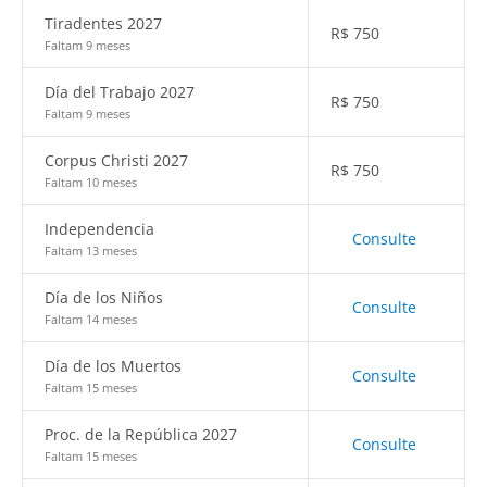
Tiradentes 2027
R$
750
Faltam 9 meses
Día del Trabajo 2027
R$
750
Faltam 9 meses
Corpus Christi 2027
R$
750
Faltam 10 meses
Independencia
Consulte
Faltam 13 meses
Día de los Niños
Consulte
Faltam 14 meses
Día de los Muertos
Consulte
Faltam 15 meses
Proc. de la República 2027
Consulte
Faltam 15 meses