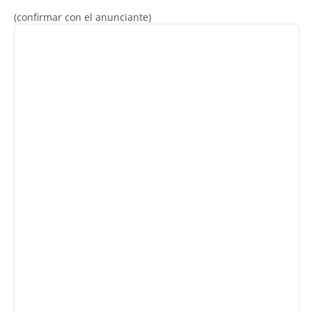
(confirmar con el anunciante)