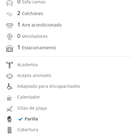
0
Sofa-camas
2
Colchones
1
Aire acondicionado
0
Ventiladores
1
Estacionamiento
Academia
Acepta animales
Adaptado para discapacitados
Calentador
Sillas de playa
Parilla
Cobertura