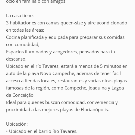
ocio en familia o con amigos.
La casa tiene:
3 habitaciones con camas queen-size y aire acondicionado
en todas las áreas;
Cocina planificada y equipada para preparar sus comidas
con comodidad;
Espacios iluminados y acogedores, pensados para tu
descanso.
Ubicado en el río Tavares, estará a menos de 5 minutos en
auto de la playa Novo Campeche, además de tener fácil
acceso a tiendas locales, restaurantes y varias otras playas
famosas de la región, como Campeche, Joaquina y Lagoa
da Conceição.
Ideal para quienes buscan comodidad, conveniencia y
proximidad a las mejores playas de Florianópolis.
Ubicación:
• Ubicado en el barrio Río Tavares.