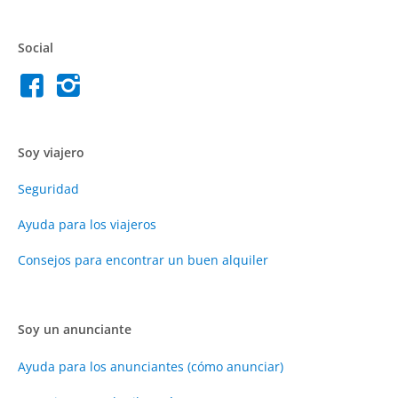
Social
Soy viajero
Seguridad
Ayuda para los viajeros
Consejos para encontrar un buen alquiler
Soy un anunciante
Ayuda para los anunciantes (cómo anunciar)