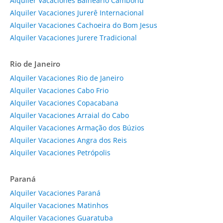
Alquiler Vacaciones Balneário Camboriú
Alquiler Vacaciones Jurerê Internacional
Alquiler Vacaciones Cachoeira do Bom Jesus
Alquiler Vacaciones Jurere Tradicional
Rio de Janeiro
Alquiler Vacaciones Rio de Janeiro
Alquiler Vacaciones Cabo Frio
Alquiler Vacaciones Copacabana
Alquiler Vacaciones Arraial do Cabo
Alquiler Vacaciones Armação dos Búzios
Alquiler Vacaciones Angra dos Reis
Alquiler Vacaciones Petrópolis
Paraná
Alquiler Vacaciones Paraná
Alquiler Vacaciones Matinhos
Alquiler Vacaciones Guaratuba