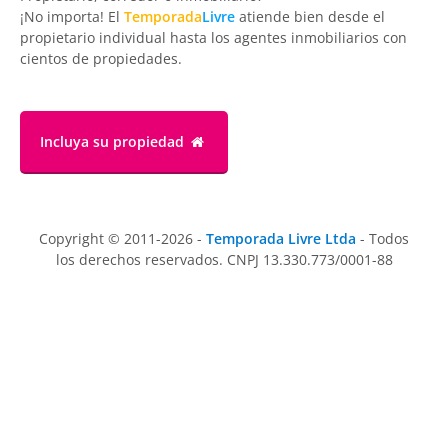
¡No importa! El
Temporada
Livre
atiende bien desde el
propietario individual hasta los agentes inmobiliarios con
cientos de propiedades.
Incluya su propiedad
Copyright © 2011-2026 -
Temporada Livre Ltda
- Todos
los derechos reservados. CNPJ 13.330.773/0001-88