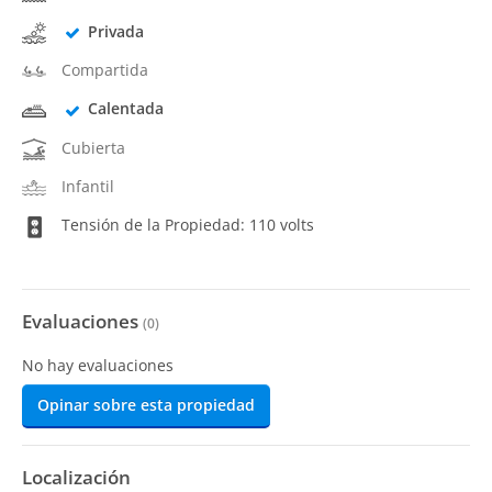
Privada
Compartida
Calentada
Cubierta
Infantil
Tensión de la Propiedad: 110 volts
Evaluaciones
(
0
)
No hay evaluaciones
Opinar sobre esta propiedad
Localización