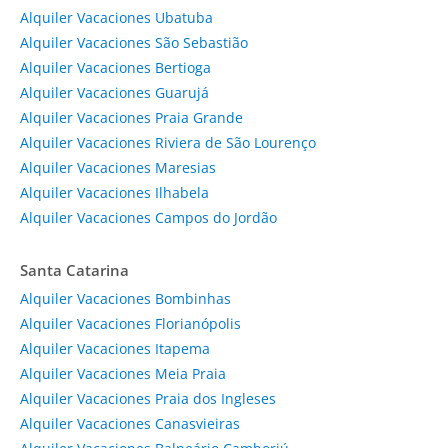
Alquiler Vacaciones Ubatuba
Alquiler Vacaciones São Sebastião
Alquiler Vacaciones Bertioga
Alquiler Vacaciones Guarujá
Alquiler Vacaciones Praia Grande
Alquiler Vacaciones Riviera de São Lourenço
Alquiler Vacaciones Maresias
Alquiler Vacaciones Ilhabela
Alquiler Vacaciones Campos do Jordão
Santa Catarina
Alquiler Vacaciones Bombinhas
Alquiler Vacaciones Florianópolis
Alquiler Vacaciones Itapema
Alquiler Vacaciones Meia Praia
Alquiler Vacaciones Praia dos Ingleses
Alquiler Vacaciones Canasvieiras