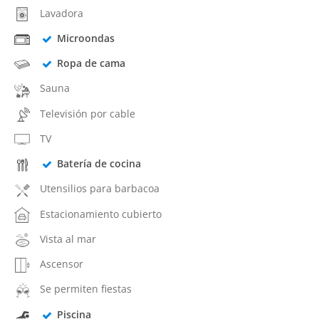
Lavadora
Microondas
Ropa de cama
Sauna
Televisión por cable
TV
Batería de cocina
Utensilios para barbacoa
Estacionamiento cubierto
Vista al mar
Ascensor
Se permiten fiestas
Piscina