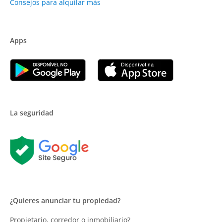
Consejos para alquilar más
Apps
La seguridad
¿Quieres anunciar tu propiedad?
Propietario, corredor o inmobiliario?