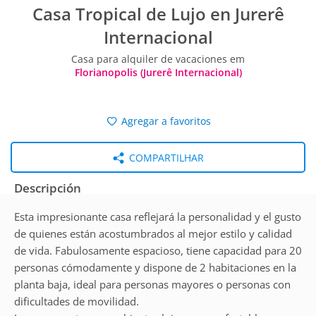
Casa Tropical de Lujo en Jurerê
Internacional
Casa para alquiler de vacaciones em
Florianopolis (Jurerê Internacional)
Agregar a favoritos
COMPARTILHAR
Descripción
Esta impresionante casa reflejará la personalidad y el gusto
de quienes están acostumbrados al mejor estilo y calidad
de vida. Fabulosamente espacioso, tiene capacidad para 20
personas cómodamente y dispone de 2 habitaciones en la
planta baja, ideal para personas mayores o personas con
dificultades de movilidad.