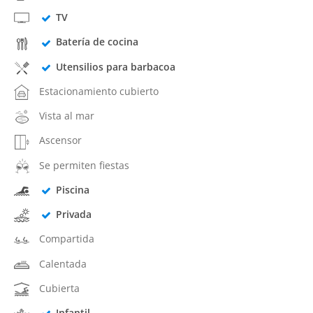
TV
Batería de cocina
Utensilios para barbacoa
Estacionamiento cubierto
Vista al mar
Ascensor
Se permiten fiestas
Piscina
Privada
Compartida
Calentada
Cubierta
Infantil