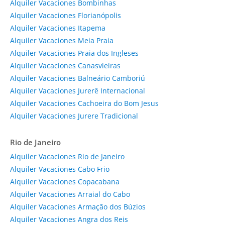
Alquiler Vacaciones Bombinhas
Alquiler Vacaciones Florianópolis
Alquiler Vacaciones Itapema
Alquiler Vacaciones Meia Praia
Alquiler Vacaciones Praia dos Ingleses
Alquiler Vacaciones Canasvieiras
Alquiler Vacaciones Balneário Camboriú
Alquiler Vacaciones Jurerê Internacional
Alquiler Vacaciones Cachoeira do Bom Jesus
Alquiler Vacaciones Jurere Tradicional
Rio de Janeiro
Alquiler Vacaciones Rio de Janeiro
Alquiler Vacaciones Cabo Frio
Alquiler Vacaciones Copacabana
Alquiler Vacaciones Arraial do Cabo
Alquiler Vacaciones Armação dos Búzios
Alquiler Vacaciones Angra dos Reis