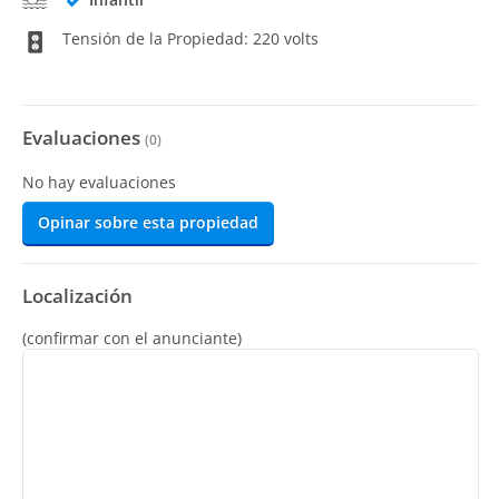
Tensión de la Propiedad: 220 volts
Evaluaciones
(
0
)
No hay evaluaciones
Opinar sobre esta propiedad
Localización
(confirmar con el anunciante)