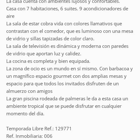
La casa cuenta con ambientes lujosos y confortables.
Casa con 7 habitaciones, 6 suites. 9 acondicionadores de
aire
La sala de estar cobra vida con colores llamativos que
contrastan con el comedor, que es luminoso con una mesa
de vidrio y sillas tapizadas de color claro.
La sala de televisión es dinámica y moderna con paredes
de vidrio que aportan luz y calidez.
La cocina es completa y bien equipada.
La zona de ocio es un mundo en sí mismo. Con barbacoa y
un magnífico espacio gourmet con dos amplias mesas y
espacio para que todos los invitados disfruten de un
almuerzo con amigos
La gran piscina rodeada de palmeras le da a esta casa un
ambiente tropical que se puede disfrutar en cualquier
momento del día.
Temporada Libre Ref.: 129771
Ref. Inmobiliaria: 006