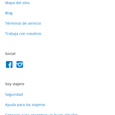
Mapa del sitio
Blog
Términos de servicio
Trabaja con nosotros
Social
Soy viajero
Seguridad
Ayuda para los viajeros
Consejos para encontrar un buen alquiler