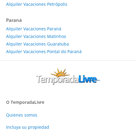
Alquiler Vacaciones Petrópolis
Paraná
Alquiler Vacaciones Paraná
Alquiler Vacaciones Matinhos
Alquiler Vacaciones Guaratuba
Alquiler Vacaciones Pontal do Paraná
O TemporadaLivre
Quienes somos
Incluya su propiedad