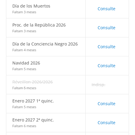
Día de los Muertos
Consulte
Faltam 3 meses
Proc. de la República 2026
Consulte
Faltam 3 meses
Día de la Conciencia Negro 2026
Consulte
Faltam 4 meses
Navidad 2026
Consulte
Faltam 5 meses
Réveillon 2026/2026
Indisp.
Faltam 5 meses
Enero 2027 1ª quinc.
Consulte
Faltam 5 meses
Enero 2027 2ª quinc.
Consulte
Faltam 6 meses