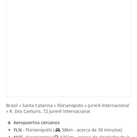
Brasil » Santa Catarina » Florianopolis » Jurerê Internacional
» R. Dos Camuris, 72 Jurerê Internacional
Aeropuertos cercanos
FLN
- Florianopolis
(
38km - acerca de 39 minutos)