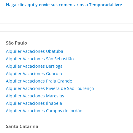
Haga clic aquí y envíe sus comentarios a TemporadaLivre
São Paulo
Alquiler Vacaciones Ubatuba
Alquiler Vacaciones São Sebastião
Alquiler Vacaciones Bertioga
Alquiler Vacaciones Guarujá
Alquiler Vacaciones Praia Grande
Alquiler Vacaciones Riviera de São Lourenço
Alquiler Vacaciones Maresias
Alquiler Vacaciones Ilhabela
Alquiler Vacaciones Campos do Jordão
Santa Catarina