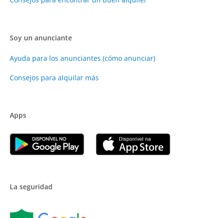
Soy un anunciante
Ayuda para los anunciantes (cómo anunciar)
Consejos para alquilar más
Apps
La seguridad