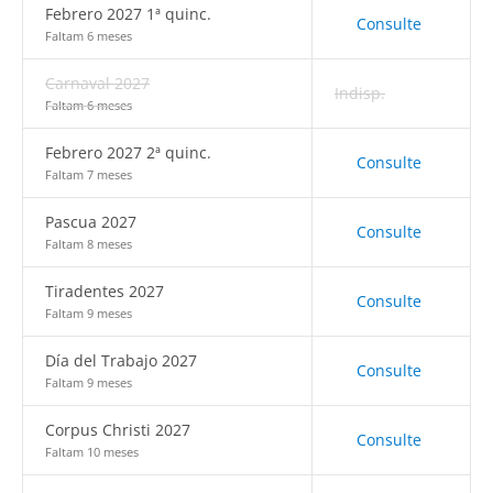
Febrero 2027 1ª quinc.
Consulte
Faltam 6 meses
Carnaval 2027
Indisp.
Faltam 6 meses
Febrero 2027 2ª quinc.
Consulte
Faltam 7 meses
Pascua 2027
Consulte
Faltam 8 meses
Tiradentes 2027
Consulte
Faltam 9 meses
Día del Trabajo 2027
Consulte
Faltam 9 meses
Corpus Christi 2027
Consulte
Faltam 10 meses