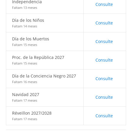
Independencia
Consulte
Faltam 13 meses
Día de los Niños
Consulte
Faltam 14 meses
Día de los Muertos
Consulte
Faltam 15 meses
Proc. de la República 2027
Consulte
Faltam 15 meses
Día de la Conciencia Negro 2027
Consulte
Faltam 16 meses
Navidad 2027
Consulte
Faltam 17 meses
Réveillon 2027/2028
Consulte
Faltam 17 meses