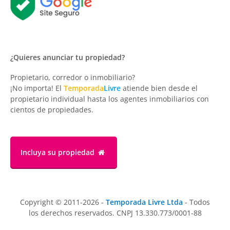
¿Quieres anunciar tu propiedad?
Propietario, corredor o inmobiliario?
¡No importa! El
Temporada
Livre
atiende bien desde el
propietario individual hasta los agentes inmobiliarios con
cientos de propiedades.
Incluya su propiedad
Copyright © 2011-2026 -
Temporada Livre Ltda
- Todos
los derechos reservados. CNPJ 13.330.773/0001-88