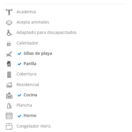
Academia
Acepta animales
Adaptado para discapacitados
Calentador
Sillas de playa
Parilla
Cobertura
Residencial
Cocina
Plancha
Horno
Congelador Horiz.