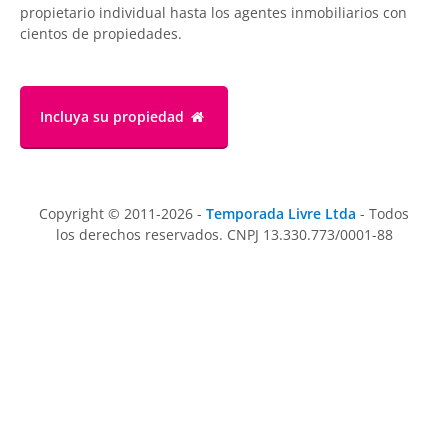
propietario individual hasta los agentes inmobiliarios con
cientos de propiedades.
Incluya su propiedad
Copyright © 2011-2026 -
Temporada Livre Ltda
- Todos
los derechos reservados. CNPJ 13.330.773/0001-88