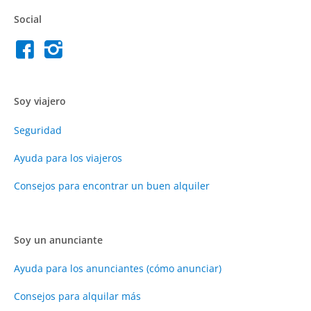
Social
Soy viajero
Seguridad
Ayuda para los viajeros
Consejos para encontrar un buen alquiler
Soy un anunciante
Ayuda para los anunciantes (cómo anunciar)
Consejos para alquilar más