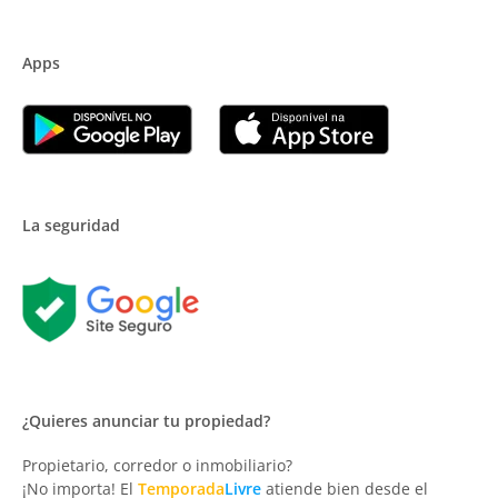
Apps
La seguridad
¿Quieres anunciar tu propiedad?
Propietario, corredor o inmobiliario?
¡No importa! El
Temporada
Livre
atiende bien desde el