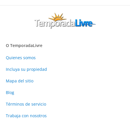
O TemporadaLivre
Quienes somos
Incluya su propiedad
Mapa del sitio
Blog
Términos de servicio
Trabaja con nosotros