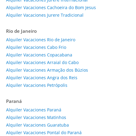
Alquiler Vacaciones Cachoeira do Bom Jesus
Alquiler Vacaciones Jurere Tradicional
Rio de Janeiro
Alquiler Vacaciones Rio de Janeiro
Alquiler Vacaciones Cabo Frio
Alquiler Vacaciones Copacabana
Alquiler Vacaciones Arraial do Cabo
Alquiler Vacaciones Armação dos Búzios
Alquiler Vacaciones Angra dos Reis
Alquiler Vacaciones Petrópolis
Paraná
Alquiler Vacaciones Paraná
Alquiler Vacaciones Matinhos
Alquiler Vacaciones Guaratuba
Alquiler Vacaciones Pontal do Paraná