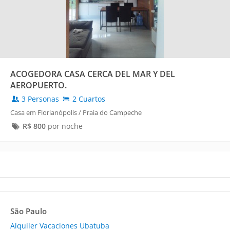
ACOGEDORA CASA CERCA DEL MAR Y DEL
AEROPUERTO.
3 Personas
2 Cuartos
Casa em Florianópolis / Praia do Campeche
R$
800
por noche
São Paulo
Alquiler Vacaciones Ubatuba