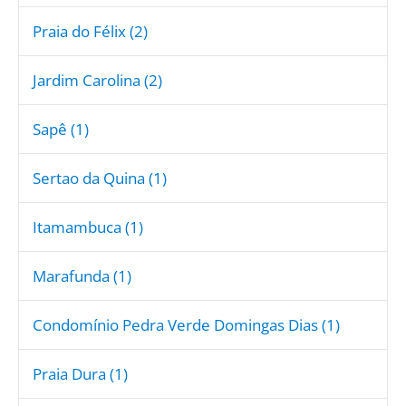
Praia do Félix (2)
Jardim Carolina (2)
Sapê (1)
Sertao da Quina (1)
Itamambuca (1)
Marafunda (1)
Condomínio Pedra Verde Domingas Dias (1)
Praia Dura (1)