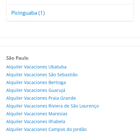
Picinguaba (1)
São Paulo
Alquiler Vacaciones Ubatuba
Alquiler Vacaciones São Sebastião
Alquiler Vacaciones Bertioga
Alquiler Vacaciones Guarujá
Alquiler Vacaciones Praia Grande
Alquiler Vacaciones Riviera de São Lourenço
Alquiler Vacaciones Maresias
Alquiler Vacaciones Ilhabela
Alquiler Vacaciones Campos do Jordão