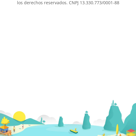
los derechos reservados. CNPJ 13.330.773/0001-88