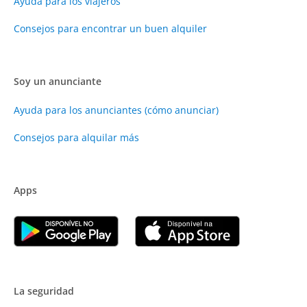
Ayuda para los viajeros
Consejos para encontrar un buen alquiler
Soy un anunciante
Ayuda para los anunciantes (cómo anunciar)
Consejos para alquilar más
Apps
La seguridad