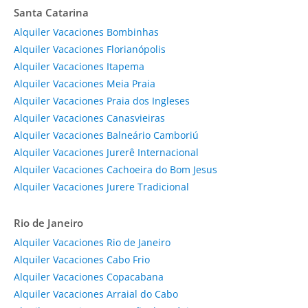
Santa Catarina
Alquiler Vacaciones Bombinhas
Alquiler Vacaciones Florianópolis
Alquiler Vacaciones Itapema
Alquiler Vacaciones Meia Praia
Alquiler Vacaciones Praia dos Ingleses
Alquiler Vacaciones Canasvieiras
Alquiler Vacaciones Balneário Camboriú
Alquiler Vacaciones Jurerê Internacional
Alquiler Vacaciones Cachoeira do Bom Jesus
Alquiler Vacaciones Jurere Tradicional
Rio de Janeiro
Alquiler Vacaciones Rio de Janeiro
Alquiler Vacaciones Cabo Frio
Alquiler Vacaciones Copacabana
Alquiler Vacaciones Arraial do Cabo