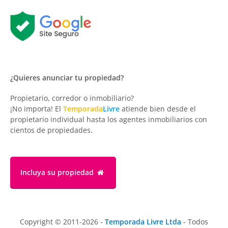
¿Quieres anunciar tu propiedad?
Propietario, corredor o inmobiliario?
¡No importa! El
Temporada
Livre
atiende bien desde el
propietario individual hasta los agentes inmobiliarios con
cientos de propiedades.
Incluya su propiedad
Copyright © 2011-2026 -
Temporada Livre Ltda
- Todos