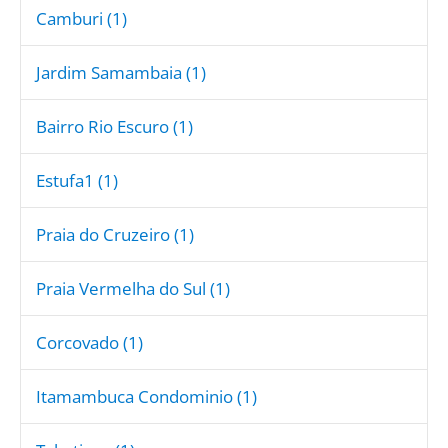
Camburi (1)
Jardim Samambaia (1)
Bairro Rio Escuro (1)
Estufa1 (1)
Praia do Cruzeiro (1)
Praia Vermelha do Sul (1)
Corcovado (1)
Itamambuca Condominio (1)