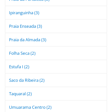
Ipiranguinha (3)
Praia Enseada (3)
Praia da Almada (3)
Folha Seca (2)
Estufa I (2)
Saco da Ribeira (2)
Taquaral (2)
Umuarama Centro (2)