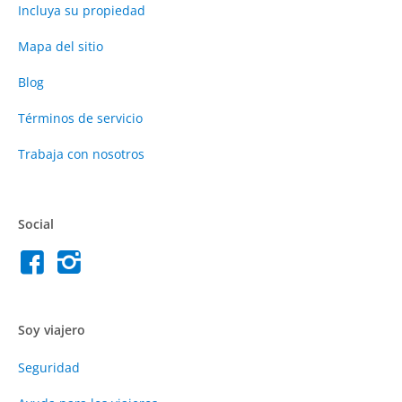
Incluya su propiedad
Mapa del sitio
Blog
Términos de servicio
Trabaja con nosotros
Social
Soy viajero
Seguridad