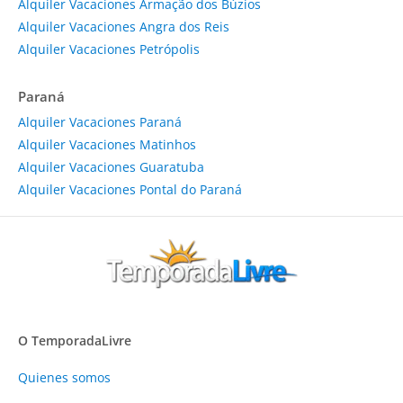
Alquiler Vacaciones Armação dos Búzios
Alquiler Vacaciones Angra dos Reis
Alquiler Vacaciones Petrópolis
Paraná
Alquiler Vacaciones Paraná
Alquiler Vacaciones Matinhos
Alquiler Vacaciones Guaratuba
Alquiler Vacaciones Pontal do Paraná
O TemporadaLivre
Quienes somos