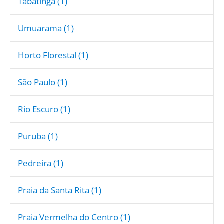
Tabatinga (1)
Umuarama (1)
Horto Florestal (1)
São Paulo (1)
Rio Escuro (1)
Puruba (1)
Pedreira (1)
Praia da Santa Rita (1)
Praia Vermelha do Centro (1)