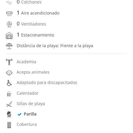
0
Colchones
1
Aire acondicionado
0
Ventiladores
1
Estacionamiento
Distância de la playa: Frente a la playa
Academia
Acepta animales
Adaptado para discapacitados
Calentador
Sillas de playa
Parilla
Cobertura