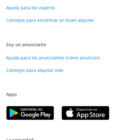
Ayuda para los viajeros
Consejos para encontrar un buen alquiler
Soy un anunciante
Ayuda para los anunciantes (cómo anunciar)
Consejos para alquilar más
Apps
La seguridad