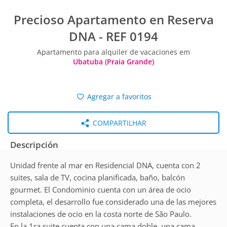
Precioso Apartamento en Reserva
DNA - REF 0194
Apartamento para alquiler de vacaciones em
Ubatuba (Praia Grande)
Agregar a favoritos
COMPARTILHAR
Descripción
Unidad frente al mar en Residencial DNA, cuenta con 2
suites, sala de TV, cocina planificada, baño, balcón
gourmet. El Condominio cuenta con un área de ocio
completa, el desarrollo fue considerado una de las mejores
instalaciones de ocio en la costa norte de São Paulo.
​En la 1ra suite cuenta con una cama doble, una cama