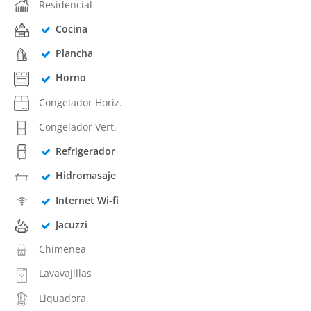
Residencial
Cocina
Plancha
Horno
Congelador Horiz.
Congelador Vert.
Refrigerador
Hidromasaje
Internet Wi-fi
Jacuzzi
Chimenea
Lavavajillas
Liquadora