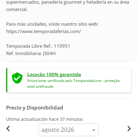
supermercados, panadería gourmet y heladería en su área
comercial.
Para más unidades, visite nuestro sitio web:
https://www.temporadaferias.com/
Temporada Libre Ref.: 110951
Ref. Inmobiliaria: JS04H
Locação 100% garantida
Anunciante verificado pelo TemporadaLivre - proteção
total antifraude
Precio y Disponibilidad
Ultima actualización hace
37 minutos
calendar-
month