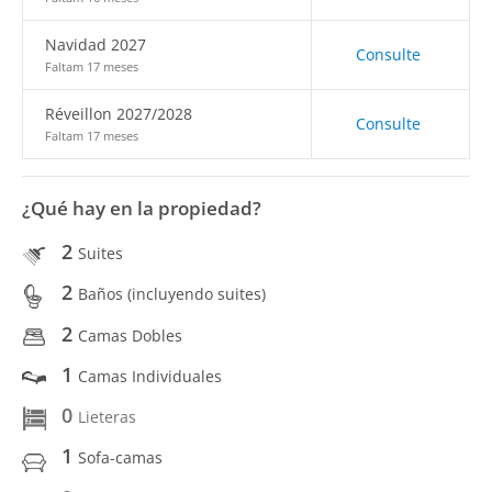
Navidad 2027
Consulte
Faltam 17 meses
Réveillon 2027/2028
Consulte
Faltam 17 meses
¿Qué hay en la propiedad?
2
Suites
2
Baños (incluyendo suites)
2
Camas Dobles
1
Camas Individuales
0
Lieteras
1
Sofa-camas