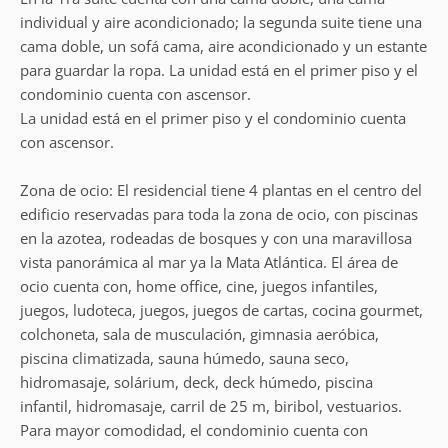
individual y aire acondicionado; la segunda suite tiene una
cama doble, un sofá cama, aire acondicionado y un estante
para guardar la ropa. La unidad está en el primer piso y el
condominio cuenta con ascensor.
La unidad está en el primer piso y el condominio cuenta
con ascensor.
Zona de ocio: El residencial tiene 4 plantas en el centro del
edificio reservadas para toda la zona de ocio, con piscinas
en la azotea, rodeadas de bosques y con una maravillosa
vista panorámica al mar ya la Mata Atlántica. El área de
ocio cuenta con, home office, cine, juegos infantiles,
juegos, ludoteca, juegos, juegos de cartas, cocina gourmet,
colchoneta, sala de musculación, gimnasia aeróbica,
piscina climatizada, sauna húmedo, sauna seco,
hidromasaje, solárium, deck, deck húmedo, piscina
infantil, hidromasaje, carril de 25 m, biribol, vestuarios.
Para mayor comodidad, el condominio cuenta con