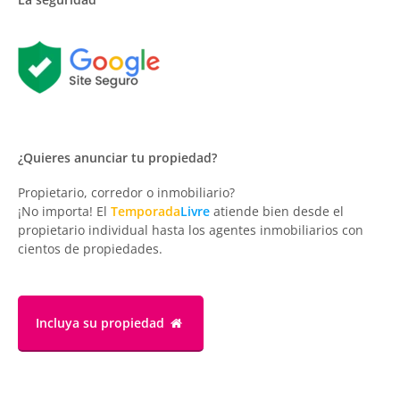
¿Quieres anunciar tu propiedad?
Propietario, corredor o inmobiliario?
¡No importa! El
Temporada
Livre
atiende bien desde el
propietario individual hasta los agentes inmobiliarios con
cientos de propiedades.
Incluya su propiedad