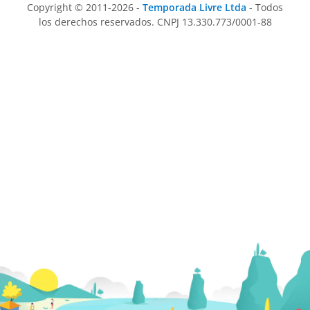
Copyright © 2011-2026 -
Temporada Livre Ltda
- Todos
los derechos reservados. CNPJ 13.330.773/0001-88