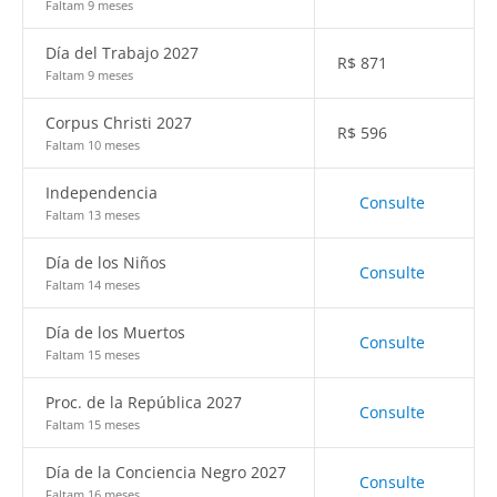
Faltam 9 meses
Día del Trabajo 2027
R$
871
Faltam 9 meses
Corpus Christi 2027
R$
596
Faltam 10 meses
Independencia
Consulte
Faltam 13 meses
Día de los Niños
Consulte
Faltam 14 meses
Día de los Muertos
Consulte
Faltam 15 meses
Proc. de la República 2027
Consulte
Faltam 15 meses
Día de la Conciencia Negro 2027
Consulte
Faltam 16 meses