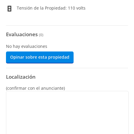
Tensión de la Propiedad: 110 volts
Evaluaciones
(
0
)
No hay evaluaciones
Opinar sobre esta propiedad
Localización
(confirmar con el anunciante)