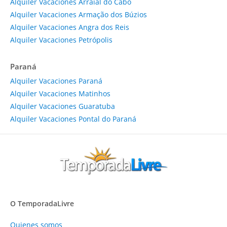
Alquiler Vacaciones Arraial do Cabo
Alquiler Vacaciones Armação dos Búzios
Alquiler Vacaciones Angra dos Reis
Alquiler Vacaciones Petrópolis
Paraná
Alquiler Vacaciones Paraná
Alquiler Vacaciones Matinhos
Alquiler Vacaciones Guaratuba
Alquiler Vacaciones Pontal do Paraná
O TemporadaLivre
Quienes somos