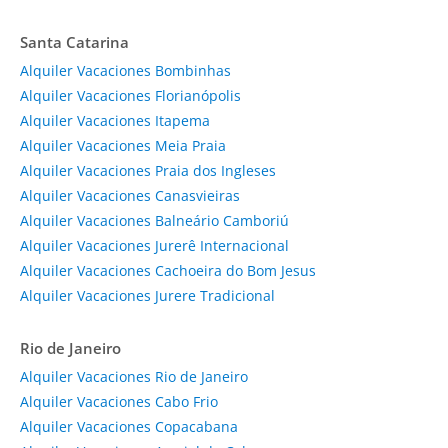
Santa Catarina
Alquiler Vacaciones Bombinhas
Alquiler Vacaciones Florianópolis
Alquiler Vacaciones Itapema
Alquiler Vacaciones Meia Praia
Alquiler Vacaciones Praia dos Ingleses
Alquiler Vacaciones Canasvieiras
Alquiler Vacaciones Balneário Camboriú
Alquiler Vacaciones Jurerê Internacional
Alquiler Vacaciones Cachoeira do Bom Jesus
Alquiler Vacaciones Jurere Tradicional
Rio de Janeiro
Alquiler Vacaciones Rio de Janeiro
Alquiler Vacaciones Cabo Frio
Alquiler Vacaciones Copacabana