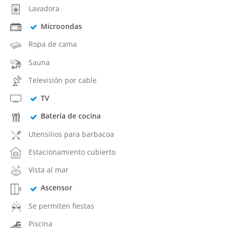
Lavadora
Microondas
Ropa de cama
Sauna
Televisión por cable
TV
Batería de cocina
Utensilios para barbacoa
Estacionamiento cubierto
Vista al mar
Ascensor
Se permiten fiestas
Piscina