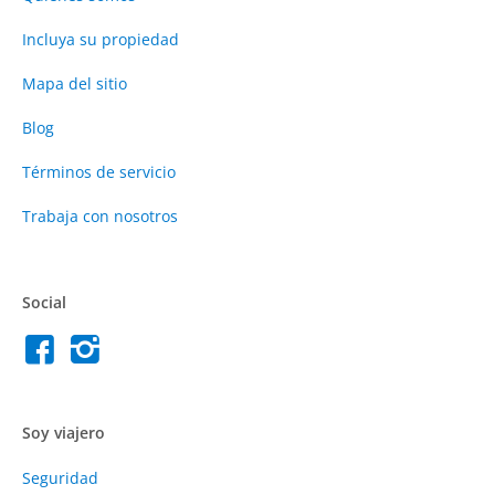
Incluya su propiedad
Mapa del sitio
Blog
Términos de servicio
Trabaja con nosotros
Social
Soy viajero
Seguridad