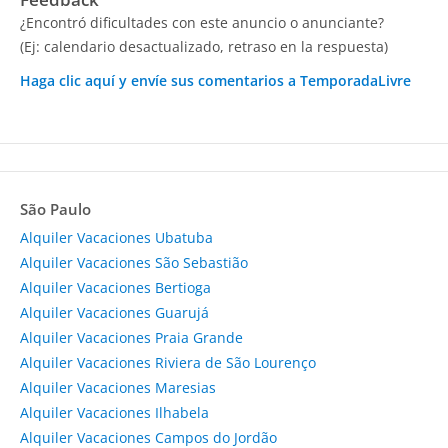
¿Encontró dificultades con este anuncio o anunciante?
(Ej: calendario desactualizado, retraso en la respuesta)
Haga clic aquí y envíe sus comentarios a TemporadaLivre
São Paulo
Alquiler Vacaciones Ubatuba
Alquiler Vacaciones São Sebastião
Alquiler Vacaciones Bertioga
Alquiler Vacaciones Guarujá
Alquiler Vacaciones Praia Grande
Alquiler Vacaciones Riviera de São Lourenço
Alquiler Vacaciones Maresias
Alquiler Vacaciones Ilhabela
Alquiler Vacaciones Campos do Jordão