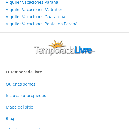
Alquiler Vacaciones Paraná
Alquiler Vacaciones Matinhos
Alquiler Vacaciones Guaratuba
Alquiler Vacaciones Pontal do Paraná
O TemporadaLivre
Quienes somos
Incluya su propiedad
Mapa del sitio
Blog