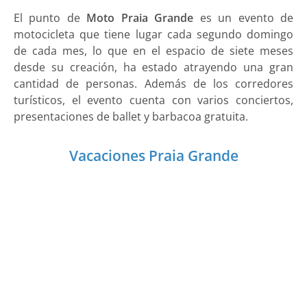
El punto de
Moto Praia Grande
es un evento de
motocicleta que tiene lugar cada segundo domingo
de cada mes, lo que en el espacio de siete meses
desde su creación, ha estado atrayendo una gran
cantidad de personas. Además de los corredores
turísticos, el evento cuenta con varios conciertos,
presentaciones de ballet y barbacoa gratuita.
Vacaciones Praia Grande