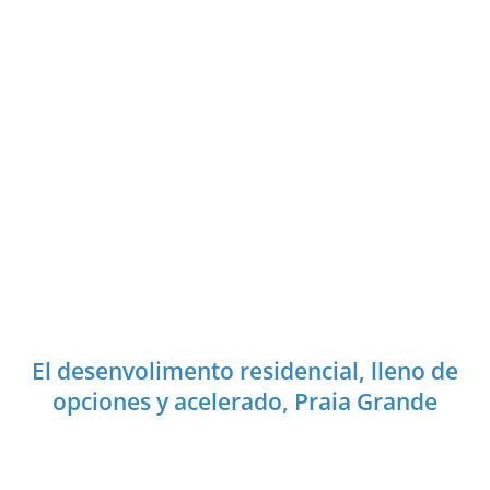
El desenvolimento residencial, lleno de
opciones y acelerado, Praia Grande