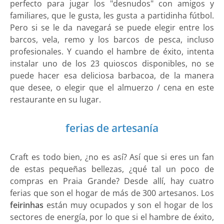
perfecto para jugar los "desnudos" con amigos y
familiares, que le gusta, les gusta a partidinha fútbol.
Pero si se le da navegará se puede elegir entre los
barcos, vela, remo y los barcos de pesca, incluso
profesionales. Y cuando el hambre de éxito, intenta
instalar uno de los 23 quioscos disponibles, no se
puede hacer esa deliciosa barbacoa, de la manera
que desee, o elegir que el almuerzo / cena en este
restaurante en su lugar.
ferias de artesanía
Craft es todo bien, ¿no es así? Así que si eres un fan
de estas pequeñas bellezas, ¿qué tal un poco de
compras en Praia Grande? Desde allí, hay cuatro
ferias que son el hogar de más de 300 artesanos. Los
feirinhas
están muy ocupados y son el hogar de los
sectores de energía, por lo que si el hambre de éxito,