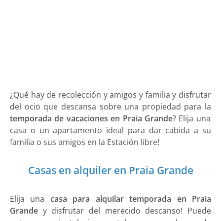
¿Qué hay de recolección y amigos y familia y disfrutar
del ocio que descansa sobre una propiedad para la
temporada de vacaciones en Praia Grande
? Elija una
casa o un apartamento ideal para dar cabida a su
familia o sus amigos en la Estación libre!
Casas en alquiler en Praia Grande
Elija una
casa para alquilar temporada en Praia
Grande
y disfrutar del merecido descanso! Puede