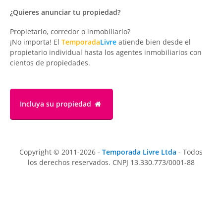
¿Quieres anunciar tu propiedad?
Propietario, corredor o inmobiliario?
¡No importa! El
Temporada
Livre
atiende bien desde el
propietario individual hasta los agentes inmobiliarios con
cientos de propiedades.
Incluya su propiedad
Copyright © 2011-2026 -
Temporada Livre Ltda
- Todos
los derechos reservados. CNPJ 13.330.773/0001-88