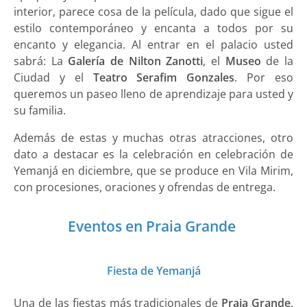
interior, parece cosa de la película, dado que sigue el
estilo contemporáneo y encanta a todos por su
encanto y elegancia. Al entrar en el palacio usted
sabrá: La
Galería de Nilton Zanotti
, el
Museo
de la
Ciudad y el
Teatro Serafim Gonzales
. Por eso
queremos un paseo lleno de aprendizaje para usted y
su familia.
Además de estas y muchas otras atracciones, otro
dato a destacar es la celebración en celebración de
Yemanjá en diciembre, que se produce en Vila Mirim,
con procesiones, oraciones y ofrendas de entrega.
Eventos en Praia Grande
Fiesta de Yemanjá
Una de las fiestas más tradicionales de
Praia Grande
,