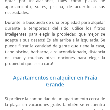
optar por instalaciones, tales como plazas de
aparcamiento, suites, piscina, de acuerdo a sus
necesidades.
Durante la búsqueda de una propiedad para alquilar
durante la temporada del sitio, utilice los filtros
inteligentes para elegir la propiedad que mejor se
adapte a sus deseos! Es ahí arriba a la izquierda. Se
puede filtrar la cantidad de gente que tiene la casa,
tiene piscina, barbacoa, aire acondicionado, distancia
del mar y muchas otras opciones para elegir la
propiedad que es su cara!
Apartamentos en alquiler en Praia
Grande
Si prefiere la comodidad de un apartamento cerca de
la playa, en vacaciones gratis también se encuentra