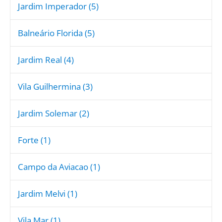
Jardim Imperador (5)
Balneário Florida (5)
Jardim Real (4)
Vila Guilhermina (3)
Jardim Solemar (2)
Forte (1)
Campo da Aviacao (1)
Jardim Melvi (1)
Vila Mar (1)