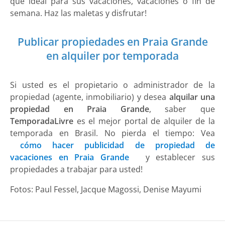
que ideal para sus vacaciones, vacaciones o fin de
semana. Haz las maletas y disfrutar!
Publicar propiedades en Praia Grande
en alquiler por temporada
Si usted es el propietario o administrador de la
propiedad (agente, inmobiliario) y desea
alquilar una
propiedad en Praia Grande
, saber que
TemporadaLivre
es el mejor portal de alquiler de la
temporada en Brasil. No pierda el tiempo: Vea
cómo hacer publicidad de propiedad de
vacaciones en Praia Grande
y establecer sus
propiedades a trabajar para usted!
Fotos: Paul Fessel, Jacque Magossi, Denise Mayumi