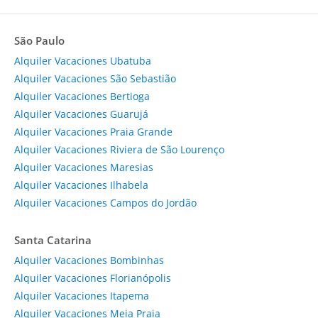
São Paulo
Alquiler Vacaciones Ubatuba
Alquiler Vacaciones São Sebastião
Alquiler Vacaciones Bertioga
Alquiler Vacaciones Guarujá
Alquiler Vacaciones Praia Grande
Alquiler Vacaciones Riviera de São Lourenço
Alquiler Vacaciones Maresias
Alquiler Vacaciones Ilhabela
Alquiler Vacaciones Campos do Jordão
Santa Catarina
Alquiler Vacaciones Bombinhas
Alquiler Vacaciones Florianópolis
Alquiler Vacaciones Itapema
Alquiler Vacaciones Meia Praia