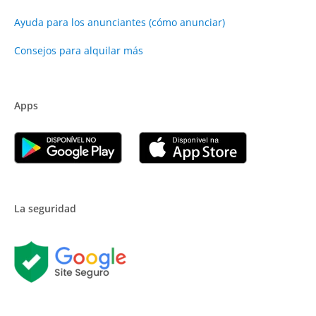
Ayuda para los anunciantes (cómo anunciar)
Consejos para alquilar más
Apps
La seguridad