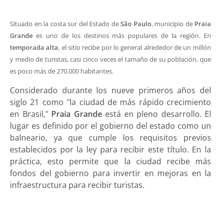
Situado en la costa sur del Estado de
São Paulo
, municipio de
Praia
Grande
es uno de los destinos más populares de la región. En
temporada alta
, el sitio recibe por lo general alrededor de un millón
y medio de turistas, casi cinco veces el tamaño de su población, que
es poco más de 270.000 habitantes.
Considerado durante los nueve primeros años del
siglo 21 como "la ciudad de más rápido crecimiento
en Brasil,"
Praia Grande
está en pleno desarrollo. El
lugar es definido por el gobierno del estado como un
balneario, ya que cumple los requisitos previos
establecidos por la ley para recibir este título. En la
práctica, esto permite que la ciudad recibe más
fondos del gobierno para invertir en mejoras en la
infraestructura para recibir turistas.