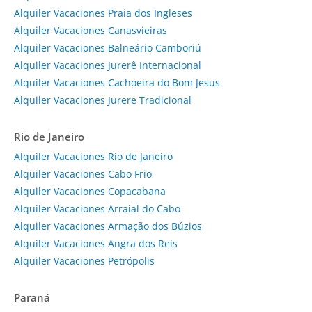
Alquiler Vacaciones Praia dos Ingleses
Alquiler Vacaciones Canasvieiras
Alquiler Vacaciones Balneário Camboriú
Alquiler Vacaciones Jurerê Internacional
Alquiler Vacaciones Cachoeira do Bom Jesus
Alquiler Vacaciones Jurere Tradicional
Rio de Janeiro
Alquiler Vacaciones Rio de Janeiro
Alquiler Vacaciones Cabo Frio
Alquiler Vacaciones Copacabana
Alquiler Vacaciones Arraial do Cabo
Alquiler Vacaciones Armação dos Búzios
Alquiler Vacaciones Angra dos Reis
Alquiler Vacaciones Petrópolis
Paraná