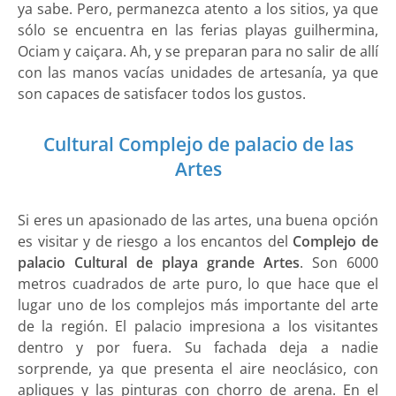
ya sabe. Pero, permanezca atento a los sitios, ya que
sólo se encuentra en las ferias playas guilhermina,
Ociam y caiçara. Ah, y se preparan para no salir de allí
con las manos vacías unidades de artesanía, ya que
son capaces de satisfacer todos los gustos.
Cultural Complejo de palacio de las
Artes
Si eres un apasionado de las artes, una buena opción
es visitar y de riesgo a los encantos del
Complejo de
palacio Cultural de playa grande Artes
. Son 6000
metros cuadrados de arte puro, lo que hace que el
lugar uno de los complejos más importante del arte
de la región. El palacio impresiona a los visitantes
dentro y por fuera. Su fachada deja a nadie
sorprende, ya que presenta el aire neoclásico, con
apliques y las pinturas con chorro de arena. En el