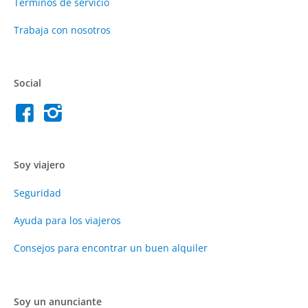
Términos de servicio
Trabaja con nosotros
Social
Soy viajero
Seguridad
Ayuda para los viajeros
Consejos para encontrar un buen alquiler
Soy un anunciante