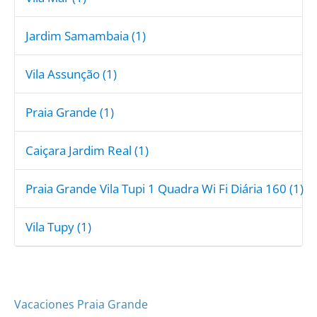
Jardim Samambaia (1)
Vila Assunção (1)
Praia Grande (1)
Caiçara Jardim Real (1)
Praia Grande Vila Tupi 1 Quadra Wi Fi Diária 160 (1)
Vila Tupy (1)
Vacaciones Praia Grande