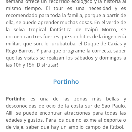
semana ofrece un recorrido ecológico y la historia al
mismo tiempo. El tour es una necesidad y es
recomendado para toda la familia, porque a partir de
ella, se puede aprender muchas cosas. En el verde de
la selva tropical fantástica de Itaipú Morro, se
encuentran tres fuertes que son hitos de la ingeniería
militar, que son: lo Jurubatuba, el Duque de Caxias y
Rego Barros. Y para que programe la correcta, saber
que las visitas se realizan los sábados y domingos a
las 10h y 15h. Disfrutar!
Portinho
Portinho
es una de las zonas más bellas y
desconocidas de ocio de la costa sur de Sao Paulo.
Allí, se puede encontrar atracciones para todas las
edades y gustos. Para los que no exime al deporte o
de viaje, saber que hay un amplio campo de fútbol, ​​