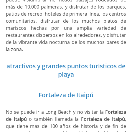
más de 10.000 palmeras, y disfrutar de los parques,
patios de recreo, hoteles de primera línea, los centros
comunitarios, disfrutar de los muchos platos de
mariscos hechas por una amplia variedad de
restaurantes dispersos en los alrededores, y disfrutar
de la vibrante vida nocturna de los muchos bares de
la zona.
atractivos y grandes puntos turísticos de
playa
Fortaleza de Itaipú
No se puede ir a Long Beach y no visitar la
Fortaleza
de Itaipú
o también llamada la
Fortaleza de Itaipú
,
que tiene más de 100 años de historia y de fin de