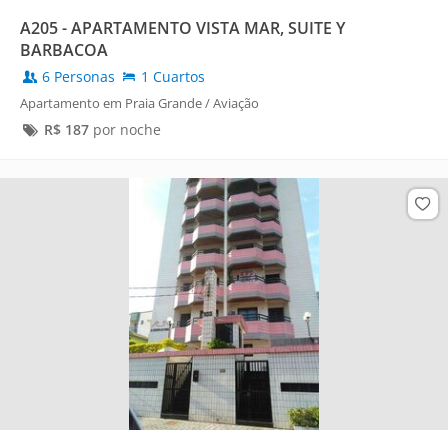
A205 - APARTAMENTO VISTA MAR, SUITE Y
BARBACOA
6 Personas
1 Cuartos
Apartamento em Praia Grande / Aviação
R$
187
por noche