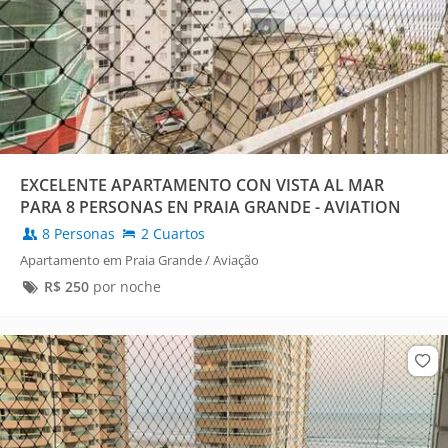
EXCELENTE APARTAMENTO CON VISTA AL MAR
PARA 8 PERSONAS EN PRAIA GRANDE - AVIATION
8 Personas
2 Cuartos
Apartamento em Praia Grande / Aviação
R$
250
por noche