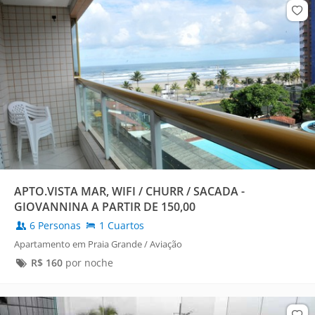
APTO.VISTA MAR, WIFI / CHURR / SACADA -
GIOVANNINA A PARTIR DE 150,00
6 Personas
1 Cuartos
Apartamento em Praia Grande / Aviação
R$
160
por noche