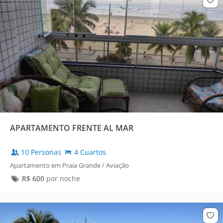
APARTAMENTO FRENTE AL MAR
10 Personas
4 Cuartos
Apartamento em Praia Grande / Aviação
R$
600
por noche