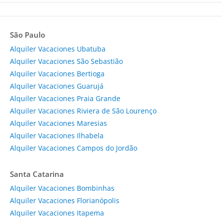
São Paulo
Alquiler Vacaciones Ubatuba
Alquiler Vacaciones São Sebastião
Alquiler Vacaciones Bertioga
Alquiler Vacaciones Guarujá
Alquiler Vacaciones Praia Grande
Alquiler Vacaciones Riviera de São Lourenço
Alquiler Vacaciones Maresias
Alquiler Vacaciones Ilhabela
Alquiler Vacaciones Campos do Jordão
Santa Catarina
Alquiler Vacaciones Bombinhas
Alquiler Vacaciones Florianópolis
Alquiler Vacaciones Itapema