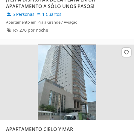
APARTAMENTO A SÓLO UNOS PASOS!
5 Personas
1 Cuartos
Apartamento em Praia Grande / Aviação
R$
270
por noche
APARTAMENTO CIELO Y MAR