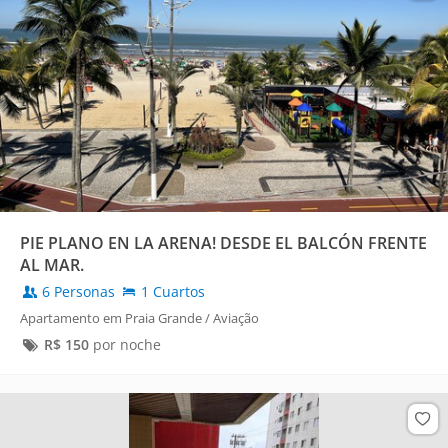
PIE PLANO EN LA ARENA! DESDE EL BALCÓN FRENTE
AL MAR.
6 Personas
1 Cuartos
Apartamento em Praia Grande / Aviação
R$
150
por noche