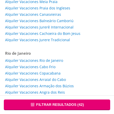
Alquiler Vacaciones Meia Praia
Alquiler Vacaciones Praia dos Ingleses
Alquiler Vacaciones Canasvieiras
Alquiler Vacaciones Balneário Camboriú
Alquiler Vacaciones Jurerê Internacional
Alquiler Vacaciones Cachoeira do Bom Jesus
Alquiler Vacaciones Jurere Tradicional
Rio de Janeiro
Alquiler Vacaciones Rio de Janeiro
Alquiler Vacaciones Cabo Frio
Alquiler Vacaciones Copacabana
Alquiler Vacaciones Arraial do Cabo
Alquiler Vacaciones Armação dos Búzios
Alquiler Vacaciones Angra dos Reis
Alquiler Vacaciones Petrópolis
FILTRAR RESULTADOS (
42
)
Paraná