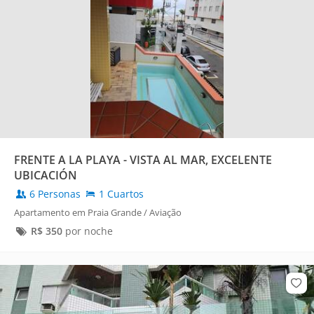
FRENTE A LA PLAYA - VISTA AL MAR, EXCELENTE
UBICACIÓN
6 Personas
1 Cuartos
Apartamento em Praia Grande / Aviação
R$
350
por noche