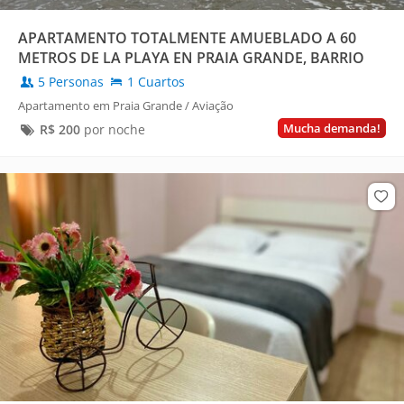
APARTAMENTO TOTALMENTE AMUEBLADO A 60
METROS DE LA PLAYA EN PRAIA GRANDE, BARRIO
AVIAÇÃO.
5 Personas
1 Cuartos
Apartamento em Praia Grande / Aviação
Mucha demanda!
R$
200
por noche