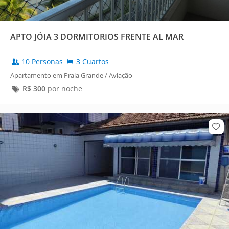
APTO JÓIA 3 DORMITORIOS FRENTE AL MAR
10 Personas
3 Cuartos
Apartamento em Praia Grande / Aviação
R$
300
por noche