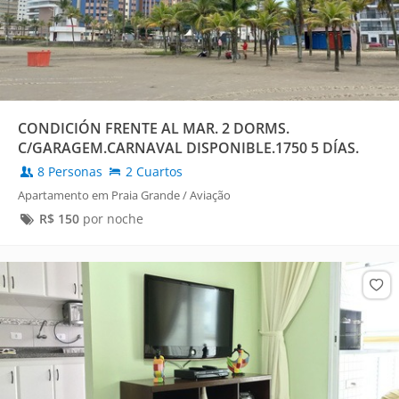
CONDICIÓN FRENTE AL MAR. 2 DORMS.
C/GARAGEM.CARNAVAL DISPONIBLE.1750 5 DÍAS.
8 Personas
2 Cuartos
Apartamento em Praia Grande / Aviação
R$
150
por noche