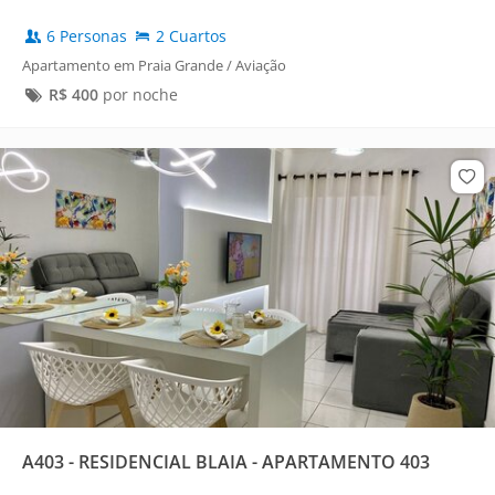
6 Personas
2 Cuartos
Apartamento em Praia Grande / Aviação
R$
400
por noche
A403 - RESIDENCIAL BLAIA - APARTAMENTO 403