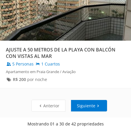
AJUSTE A 50 METROS DE LA PLAYA CON BALCÓN
CON VISTAS AL MAR
5 Personas
1 Cuartos
Apartamento em Praia Grande / Aviação
R$
200
por noche
Anterior
Siguiente
Mostrando 01 a 30 de 42 propriedades