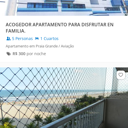
ACOGEDOR APARTAMENTO PARA DISFRUTAR EN
FAMILIA.
5 Personas
1 Cuartos
Apartamento em Praia Grande / Aviação
R$
300
por noche