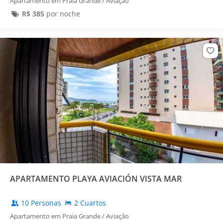
Apartamento em Praia Grande / Aviação
R$
385
por noche
APARTAMENTO PLAYA AVIACIÓN VISTA MAR
10 Personas
2 Cuartos
Apartamento em Praia Grande / Aviação