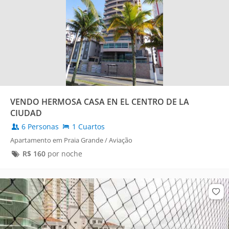
VENDO HERMOSA CASA EN EL CENTRO DE LA
CIUDAD
6 Personas
1 Cuartos
Apartamento em Praia Grande / Aviação
R$
160
por noche