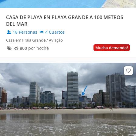
CASA DE PLAYA EN PLAYA GRANDE A 100 METROS
DEL MAR
18 Personas
4 Cuartos
Casa em Praia Grande / Aviação
Mucha demanda!
R$
800
por noche