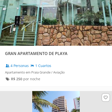
GRAN APARTAMENTO DE PLAYA
4 Personas
1 Cuartos
Apartamento em Praia Grande / Aviação
R$
250
por noche