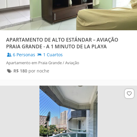
APARTAMENTO DE ALTO ESTÁNDAR – AVIAÇÃO
PRAIA GRANDE - A 1 MINUTO DE LA PLAYA
6 Personas
1 Cuartos
Apartamento em Praia Grande / Aviação
R$
180
por noche