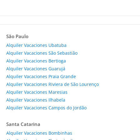
São Paulo
Alquiler Vacaciones Ubatuba
Alquiler Vacaciones São Sebastião
Alquiler Vacaciones Bertioga
Alquiler Vacaciones Guarujá
Alquiler Vacaciones Praia Grande
Alquiler Vacaciones Riviera de São Lourenço
Alquiler Vacaciones Maresias
Alquiler Vacaciones Ilhabela
Alquiler Vacaciones Campos do Jordão
Santa Catarina
Alquiler Vacaciones Bombinhas