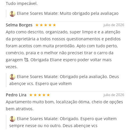
Tudo impecável.
Eliane Soares Maiate:
Muito obrigado pela avaliaçao
Selma Borges
★★★★★
julio de 2026
Apto como descrito, organizado, super limpo e e a atenção
da proprietária a todos nossos questionamentos e pedidos
foram aceitos com muita prontidão. Apto com tudo perto,
comércio, praia e o melhor não precisei tirar o carro da
garagem 🥰. Obrigada Eliane espero poder voltar mais
vezes.
Eliane Soares Maiate:
Obrigado pela avaliação. Deus
abençoe vcs. Espero que voltem
Pedro Lira
★★★★★
julio de 2026
Apartamento muito bom, localização ótima, cheio de opções
bem atrativos.
Eliane Soares Maiate:
Obrigado. Espero que voltem
sempre nesse ou no outro. Deus abençoe vcs