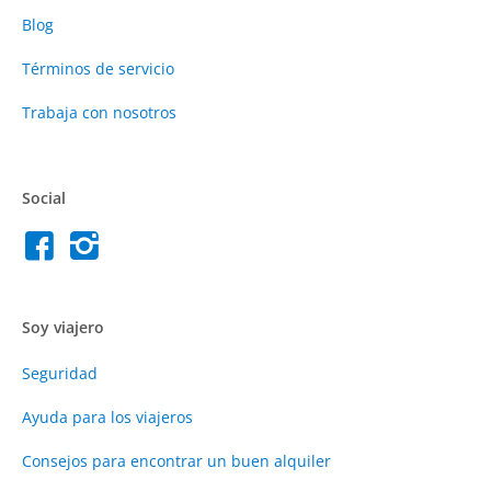
Blog
Términos de servicio
Trabaja con nosotros
Social
Soy viajero
Seguridad
Ayuda para los viajeros
Consejos para encontrar un buen alquiler