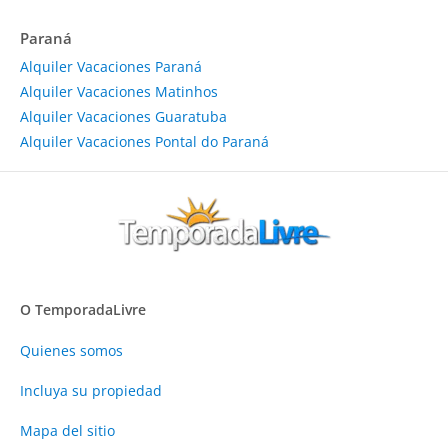
Paraná
Alquiler Vacaciones Paraná
Alquiler Vacaciones Matinhos
Alquiler Vacaciones Guaratuba
Alquiler Vacaciones Pontal do Paraná
O TemporadaLivre
Quienes somos
Incluya su propiedad
Mapa del sitio