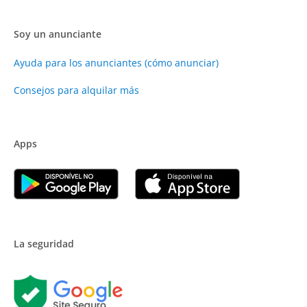
Soy un anunciante
Ayuda para los anunciantes (cómo anunciar)
Consejos para alquilar más
Apps
La seguridad