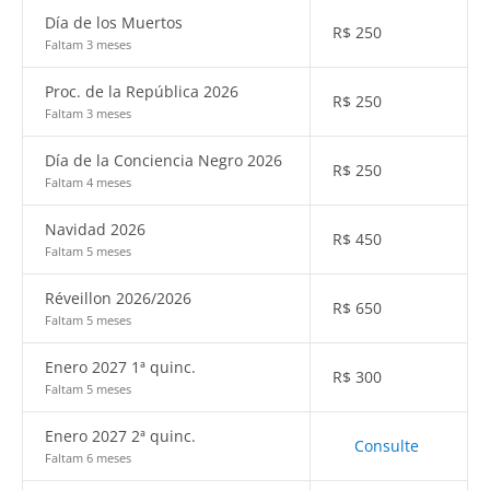
Día de los Muertos
R$
250
Faltam 3 meses
Proc. de la República 2026
R$
250
Faltam 3 meses
Día de la Conciencia Negro 2026
R$
250
Faltam 4 meses
Navidad 2026
R$
450
Faltam 5 meses
Réveillon 2026/2026
R$
650
Faltam 5 meses
Enero 2027 1ª quinc.
R$
300
Faltam 5 meses
Enero 2027 2ª quinc.
Consulte
Faltam 6 meses