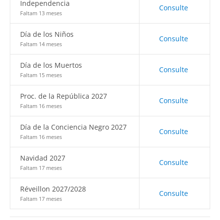
Independencia
Consulte
Faltam 13 meses
Día de los Niños
Consulte
Faltam 14 meses
Día de los Muertos
Consulte
Faltam 15 meses
Proc. de la República 2027
Consulte
Faltam 16 meses
Día de la Conciencia Negro 2027
Consulte
Faltam 16 meses
Navidad 2027
Consulte
Faltam 17 meses
Réveillon 2027/2028
Consulte
Faltam 17 meses