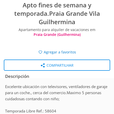
Apto fines de semana y
temporada.Praia Grande Vila
Guilhermina
Apartamento para alquiler de vacaciones em
Praia Grande (Guilhermina)
Agregar a favoritos
COMPARTILHAR
Descripción
Excelente ubicación con televisores, ventiladores de garaje
para un coche., cerca del comercio.Maximo 5 personas
cuidadosas contando con niño;
Temporada Libre Ref.: 58604