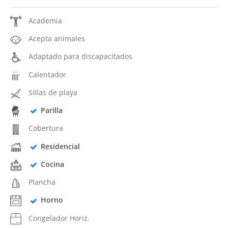
Academia
Acepta animales
Adaptado para discapacitados
Calentador
Sillas de playa
Parilla
Cobertura
Residencial
Cocina
Plancha
Horno
Congelador Horiz.