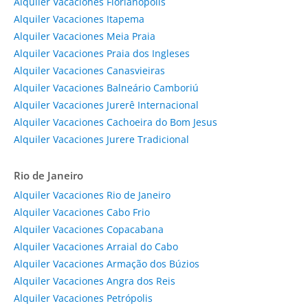
Alquiler Vacaciones Florianópolis
Alquiler Vacaciones Itapema
Alquiler Vacaciones Meia Praia
Alquiler Vacaciones Praia dos Ingleses
Alquiler Vacaciones Canasvieiras
Alquiler Vacaciones Balneário Camboriú
Alquiler Vacaciones Jurerê Internacional
Alquiler Vacaciones Cachoeira do Bom Jesus
Alquiler Vacaciones Jurere Tradicional
Rio de Janeiro
Alquiler Vacaciones Rio de Janeiro
Alquiler Vacaciones Cabo Frio
Alquiler Vacaciones Copacabana
Alquiler Vacaciones Arraial do Cabo
Alquiler Vacaciones Armação dos Búzios
Alquiler Vacaciones Angra dos Reis
Alquiler Vacaciones Petrópolis