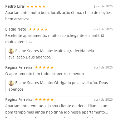
Pedro Lira
★★★★★
julio de 2026
Apartamento muito bom, localização ótima, cheio de opções
bem atrativos.
Eladio Neto
★★★★★
abril de 2026
Excelente apartamento, muito aconchegante e a anfitriã
muito atenciosa.
Eliane Soares Maiate:
Muito agradecida pela
avaliação.Deus abençoe
Regina Ferreira
★★★★★
abril de 2026
O apartamento tem tudo...super recomendo
Eliane Soares Maiate:
Obrigado pela avaliação. Deus
abençoe
Regina Ferreira
★★★★★
abril de 2026
Apartamento tem tudo, já sou cliente da dona Eliane a um
bom tempo,mas ainda não tinha ido nesse apartamento...