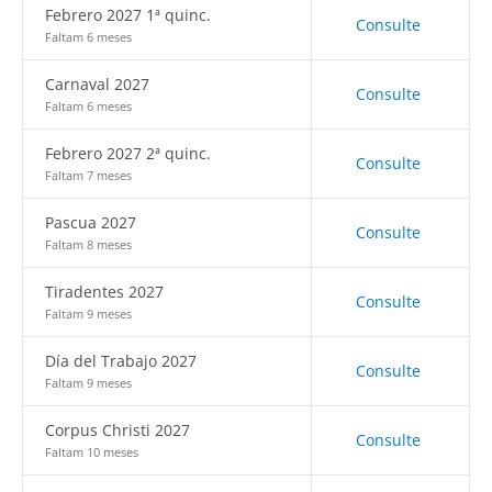
Febrero 2027 1ª quinc.
Consulte
Faltam 6 meses
Carnaval 2027
Consulte
Faltam 6 meses
Febrero 2027 2ª quinc.
Consulte
Faltam 7 meses
Pascua 2027
Consulte
Faltam 8 meses
Tiradentes 2027
Consulte
Faltam 9 meses
Día del Trabajo 2027
Consulte
Faltam 9 meses
Corpus Christi 2027
Consulte
Faltam 10 meses