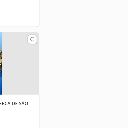
ERCA DE SÃO