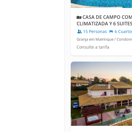
🏡 CASA DE CAMPO COM
CLIMATIZADA Y 6 SUITE
15 Personas
6 Cuarto
Granja em Mairinque / Condomí
Consulte a tarifa