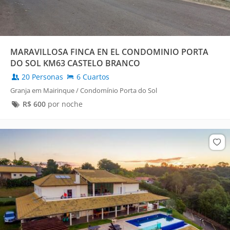
MARAVILLOSA FINCA EN EL CONDOMINIO PORTA
DO SOL KM63 CASTELO BRANCO
20 Personas
6 Cuartos
Granja em Mairinque / Condomínio Porta do Sol
R$
600
por noche