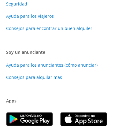
Seguridad
Ayuda para los viajeros
Consejos para encontrar un buen alquiler
Soy un anunciante
Ayuda para los anunciantes (cómo anunciar)
Consejos para alquilar más
Apps