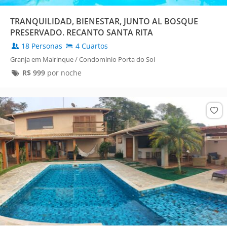
TRANQUILIDAD, BIENESTAR, JUNTO AL BOSQUE
PRESERVADO. RECANTO SANTA RITA
18 Personas
4 Cuartos
Granja em Mairinque / Condomínio Porta do Sol
R$
999
por noche