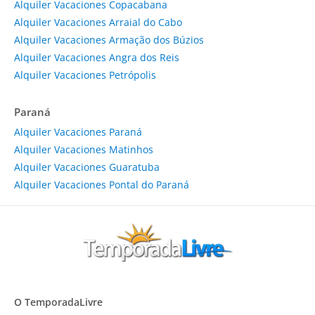
Alquiler Vacaciones Copacabana
Alquiler Vacaciones Arraial do Cabo
Alquiler Vacaciones Armação dos Búzios
Alquiler Vacaciones Angra dos Reis
Alquiler Vacaciones Petrópolis
Paraná
Alquiler Vacaciones Paraná
Alquiler Vacaciones Matinhos
Alquiler Vacaciones Guaratuba
Alquiler Vacaciones Pontal do Paraná
O TemporadaLivre