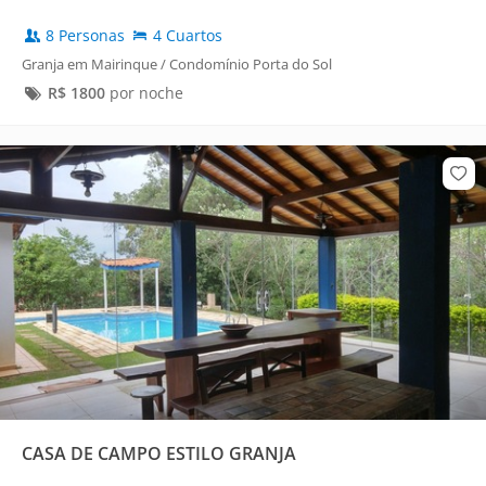
8 Personas
4 Cuartos
Granja em Mairinque / Condomínio Porta do Sol
R$
1800
por noche
CASA DE CAMPO ESTILO GRANJA