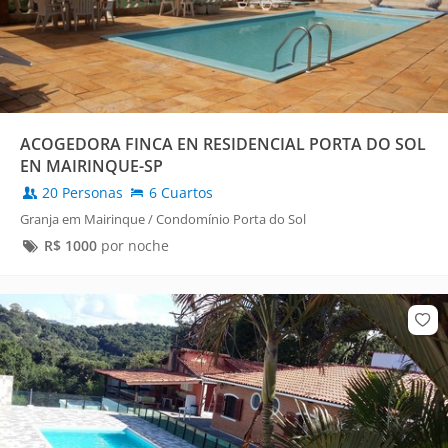
ACOGEDORA FINCA EN RESIDENCIAL PORTA DO SOL
EN MAIRINQUE-SP
20 Personas
6 Cuartos
Granja em Mairinque / Condomínio Porta do Sol
R$
1000
por noche