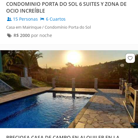
CONDOMINIO PORTA DO SOL 6 SUITES Y ZONA DE
OCIO INCREÍBLE
15 Personas
6 Cuartos
Casa em Mairinque / Condomínio Porta do Sol
R$
2000
por noche
PRECIOSA CASA DE CAMPO EN ALQUILER EN LA