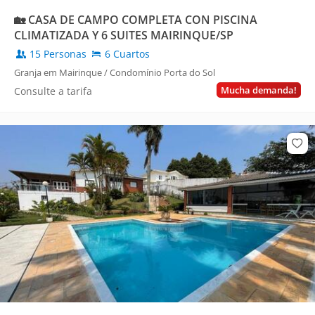
🏡 CASA DE CAMPO COMPLETA CON PISCINA
CLIMATIZADA Y 6 SUITES MAIRINQUE/SP
15 Personas
6 Cuartos
Granja em Mairinque / Condomínio Porta do Sol
Mucha demanda!
Consulte a tarifa