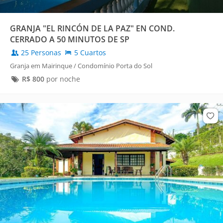
GRANJA "EL RINCÓN DE LA PAZ" EN COND.
CERRADO A 50 MINUTOS DE SP
25 Personas
5 Cuartos
Granja em Mairinque / Condomínio Porta do Sol
R$
800
por noche