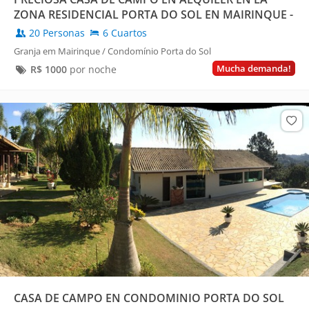
ZONA RESIDENCIAL PORTA DO SOL EN MAIRINQUE -
SP.
20 Personas
6 Cuartos
Granja em Mairinque / Condomínio Porta do Sol
Mucha demanda!
R$
1000
por noche
CASA DE CAMPO EN CONDOMINIO PORTA DO SOL