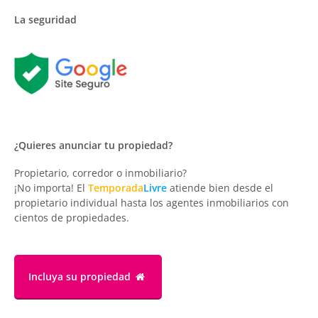
La seguridad
¿Quieres anunciar tu propiedad?
Propietario, corredor o inmobiliario?
¡No importa! El
Temporada
Livre
atiende bien desde el
propietario individual hasta los agentes inmobiliarios con
cientos de propiedades.
Incluya su propiedad