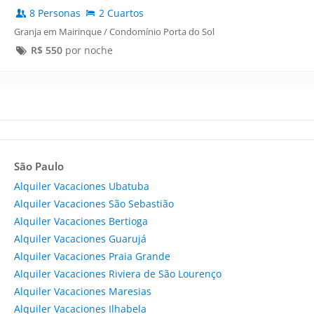
8 Personas
2 Cuartos
Granja em Mairinque / Condomínio Porta do Sol
R$
550
por noche
São Paulo
Alquiler Vacaciones Ubatuba
Alquiler Vacaciones São Sebastião
Alquiler Vacaciones Bertioga
Alquiler Vacaciones Guarujá
Alquiler Vacaciones Praia Grande
Alquiler Vacaciones Riviera de São Lourenço
Alquiler Vacaciones Maresias
Alquiler Vacaciones Ilhabela