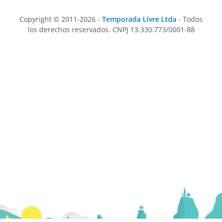
Copyright © 2011-2026 -
Temporada Livre Ltda
- Todos
los derechos reservados. CNPJ 13.330.773/0001-88