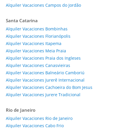
Alquiler Vacaciones Campos do Jordão
Santa Catarina
Alquiler Vacaciones Bombinhas
Alquiler Vacaciones Florianópolis
Alquiler Vacaciones Itapema
Alquiler Vacaciones Meia Praia
Alquiler Vacaciones Praia dos Ingleses
Alquiler Vacaciones Canasvieiras
Alquiler Vacaciones Balneário Camboriú
Alquiler Vacaciones Jurerê Internacional
Alquiler Vacaciones Cachoeira do Bom Jesus
Alquiler Vacaciones Jurere Tradicional
Rio de Janeiro
Alquiler Vacaciones Rio de Janeiro
Alquiler Vacaciones Cabo Frio