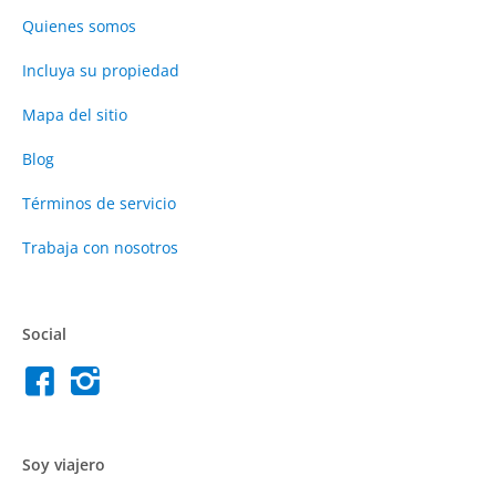
Quienes somos
Incluya su propiedad
Mapa del sitio
Blog
Términos de servicio
Trabaja con nosotros
Social
Soy viajero