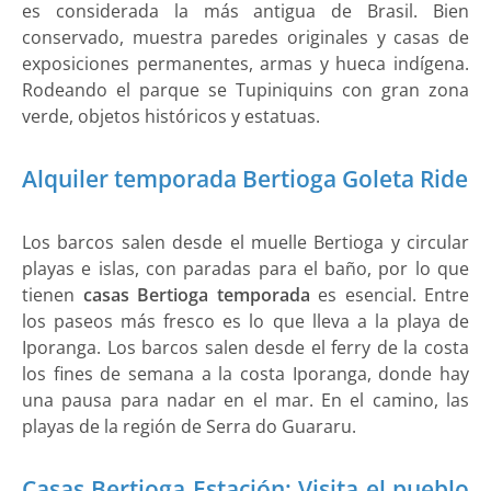
es considerada la más antigua de Brasil. Bien
conservado, muestra paredes originales y casas de
exposiciones permanentes, armas y hueca indígena.
Rodeando el parque se Tupiniquins con gran zona
verde, objetos históricos y estatuas.
Alquiler temporada Bertioga Goleta Ride
Los barcos salen desde el muelle Bertioga y circular
playas e islas, con paradas para el baño, por lo que
tienen
casas Bertioga temporada
es esencial. Entre
los paseos más fresco es lo que lleva a la playa de
Iporanga. Los barcos salen desde el ferry de la costa
los fines de semana a la costa Iporanga, donde hay
una pausa para nadar en el mar. En el camino, las
playas de la región de Serra do Guararu.
Casas Bertioga Estación: Visita el pueblo