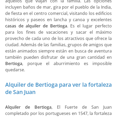
aquellos que viajan con la familia. Las opciones
incluyen baños de mar, gira por el pueblo de la India,
de fiesta en el centro comercial, visitando los edificios
históricos y paseos en lancha y canoa y excelentes
casas de alquiler de Bertioga
. Es el lugar perfecto
para los fines de vacaciones y sacar el máximo
provecho de cada uno de los atractivos que ofrece la
ciudad. Además de las familias, grupos de amigos que
están animados siempre están en busca de aventura
también pueden disfrutar de una gran cantidad en
Bertioga
, porque el aburrimiento es imposible
quedarse.
Alquiler de Bertioga para ver la fortaleza
de San Juan
Alquiler de Bertioga
, El Fuerte de San Juan
completado por los portugueses en 1547, la fortaleza