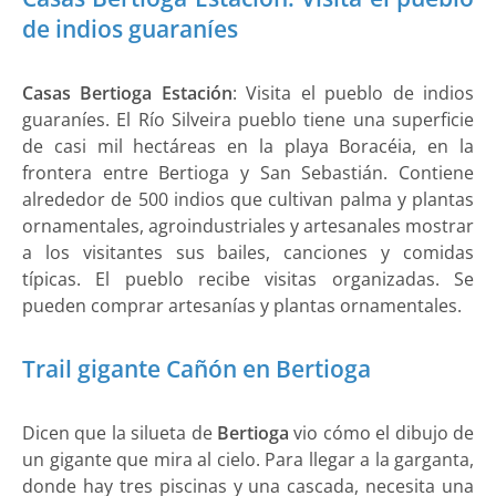
de indios guaraníes
Casas Bertioga Estación
: Visita el pueblo de indios
guaraníes. El Río Silveira pueblo tiene una superficie
de casi mil hectáreas en la playa Boracéia, en la
frontera entre Bertioga y San Sebastián. Contiene
alrededor de 500 indios que cultivan palma y plantas
ornamentales, agroindustriales y artesanales mostrar
a los visitantes sus bailes, canciones y comidas
típicas. El pueblo recibe visitas organizadas. Se
pueden comprar artesanías y plantas ornamentales.
Trail gigante Cañón en Bertioga
Dicen que la silueta de
Bertioga
vio cómo el dibujo de
un gigante que mira al cielo. Para llegar a la garganta,
donde hay tres piscinas y una cascada, necesita una