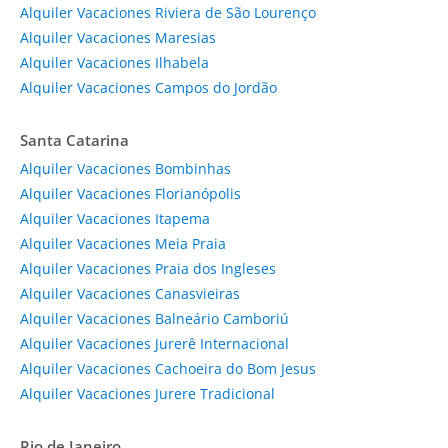
Alquiler Vacaciones Riviera de São Lourenço
Alquiler Vacaciones Maresias
Alquiler Vacaciones Ilhabela
Alquiler Vacaciones Campos do Jordão
Santa Catarina
Alquiler Vacaciones Bombinhas
Alquiler Vacaciones Florianópolis
Alquiler Vacaciones Itapema
Alquiler Vacaciones Meia Praia
Alquiler Vacaciones Praia dos Ingleses
Alquiler Vacaciones Canasvieiras
Alquiler Vacaciones Balneário Camboriú
Alquiler Vacaciones Jurerê Internacional
Alquiler Vacaciones Cachoeira do Bom Jesus
Alquiler Vacaciones Jurere Tradicional
Rio de Janeiro