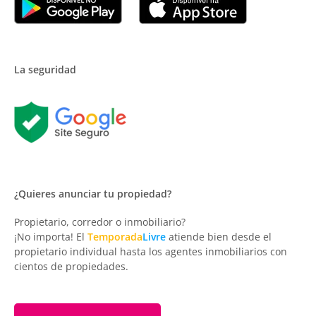
La seguridad
¿Quieres anunciar tu propiedad?
Propietario, corredor o inmobiliario?
¡No importa! El
Temporada
Livre
atiende bien desde el
propietario individual hasta los agentes inmobiliarios con
cientos de propiedades.