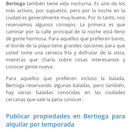
Bertioga
también tiene vida nocturna. Es uno de los
más activos, por supuesto, pero por la noche en la
ciudad es generalmente muy bueno. Por lo tanto, nos
reservamos algunos consejos. La primera es que
caminar por la calle principal de la noche está lleno
de gente hermosa. Para aquellos que prefieren bares,
el borde de la playa tiene grandes opciones para que
usted tome una cerveza fría y disfrutar de la vista,
mientras que charla sobre cosas interesantes y
conocer gente nueva.
Para aquellos que prefieren incluso la balada,
Bertioga reservando algunas baladas, pero también,
hay varias baladas conocidas en las ciudades
cercanas que vale la pena conocer.
Publicar propiedades en Bertioga para
alquilar por temporada