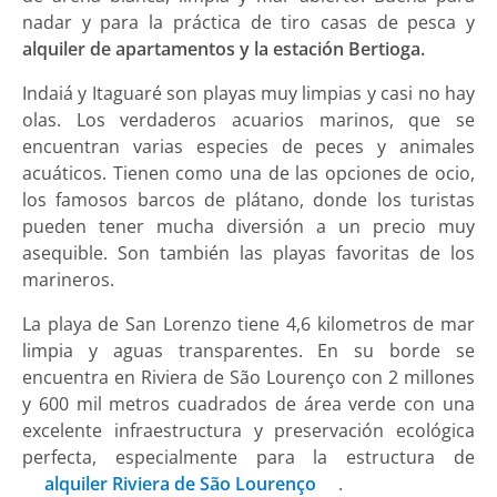
nadar y para la práctica de tiro casas de pesca y
alquiler de apartamentos y la estación Bertioga.
Indaiá y Itaguaré son playas muy limpias y casi no hay
olas. Los verdaderos acuarios marinos, que se
encuentran varias especies de peces y animales
acuáticos. Tienen como una de las opciones de ocio,
los famosos barcos de plátano, donde los turistas
pueden tener mucha diversión a un precio muy
asequible. Son también las playas favoritas de los
marineros.
La playa de San Lorenzo tiene 4,6 kilometros de mar
limpia y aguas transparentes. En su borde se
encuentra en Riviera de São Lourenço con 2 millones
y 600 mil metros cuadrados de área verde con una
excelente infraestructura y preservación ecológica
perfecta, especialmente para la estructura de
alquiler Riviera de São Lourenço
.