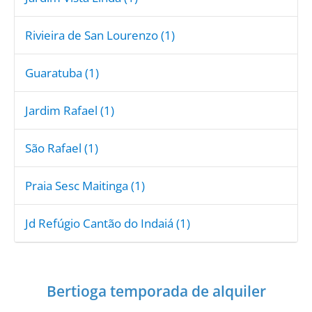
Rivieira de San Lourenzo (1)
Guaratuba (1)
Jardim Rafael (1)
São Rafael (1)
Praia Sesc Maitinga (1)
Jd Refúgio Cantão do Indaiá (1)
Bertioga temporada de alquiler