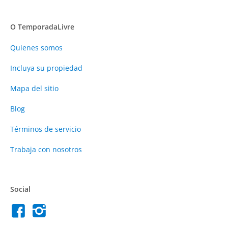
O TemporadaLivre
Quienes somos
Incluya su propiedad
Mapa del sitio
Blog
Términos de servicio
Trabaja con nosotros
Social