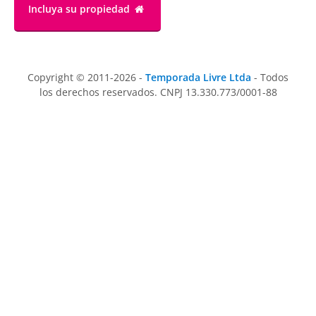
Incluya su propiedad
Copyright © 2011-2026 -
Temporada Livre Ltda
- Todos
los derechos reservados. CNPJ 13.330.773/0001-88