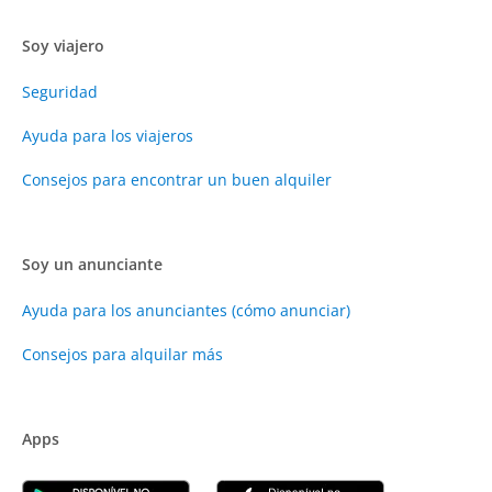
Soy viajero
Seguridad
Ayuda para los viajeros
Consejos para encontrar un buen alquiler
Soy un anunciante
Ayuda para los anunciantes (cómo anunciar)
Consejos para alquilar más
Apps