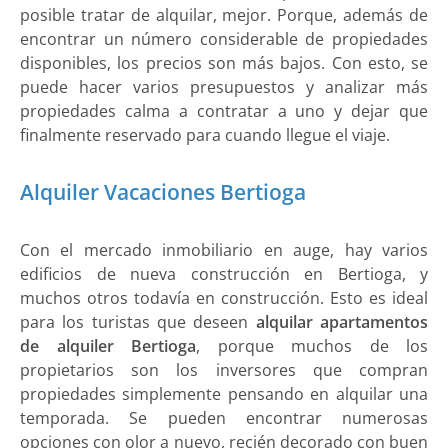
posible tratar de alquilar, mejor. Porque, además de
encontrar un número considerable de propiedades
disponibles, los precios son más bajos. Con esto, se
puede hacer varios presupuestos y analizar más
propiedades calma a contratar a uno y dejar que
finalmente reservado para cuando llegue el viaje.
Alquiler Vacaciones Bertioga
Con el mercado inmobiliario en auge, hay varios
edificios de nueva construcción en Bertioga, y
muchos otros todavía en construcción. Esto es ideal
para los turistas que deseen
alquilar apartamentos
de alquiler Bertioga
, porque muchos de los
propietarios son los inversores que compran
propiedades simplemente pensando en alquilar una
temporada. Se pueden encontrar numerosas
opciones con olor a nuevo, recién decorado con buen