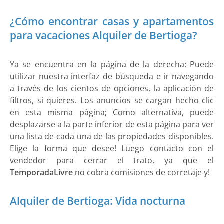
¿Cómo encontrar casas y apartamentos
para vacaciones Alquiler de Bertioga?
Ya se encuentra en la página de la derecha: Puede
utilizar nuestra interfaz de búsqueda e ir navegando
a través de los cientos de opciones, la aplicación de
filtros, si quieres. Los anuncios se cargan hecho clic
en esta misma página; Como alternativa, puede
desplazarse a la parte inferior de esta página para ver
una lista de cada una de las propiedades disponibles.
Elige la forma que desee! Luego contacto con el
vendedor para cerrar el trato, ya que el
TemporadaLivre
no cobra comisiones de corretaje y!
Alquiler de Bertioga: Vida nocturna