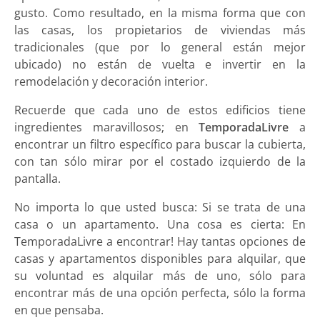
gusto. Como resultado, en la misma forma que con
las casas, los propietarios de viviendas más
tradicionales (que por lo general están mejor
ubicado) no están de vuelta e invertir en la
remodelación y decoración interior.
Recuerde que cada uno de estos edificios tiene
ingredientes maravillosos; en
TemporadaLivre
a
encontrar un filtro específico para buscar la cubierta,
con tan sólo mirar por el costado izquierdo de la
pantalla.
No importa lo que usted busca: Si se trata de una
casa o un apartamento. Una cosa es cierta: En
TemporadaLivre a encontrar! Hay tantas opciones de
casas y apartamentos disponibles para alquilar, que
su voluntad es alquilar más de uno, sólo para
encontrar más de una opción perfecta, sólo la forma
en que pensaba.