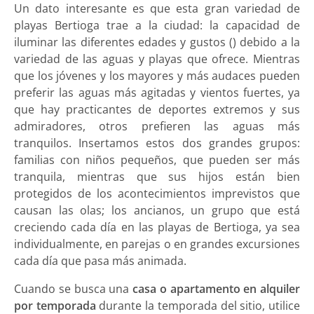
Un dato interesante es que esta gran variedad de
playas Bertioga trae a la ciudad: la capacidad de
iluminar las diferentes edades y gustos () debido a la
variedad de las aguas y playas que ofrece. Mientras
que los jóvenes y los mayores y más audaces pueden
preferir las aguas más agitadas y vientos fuertes, ya
que hay practicantes de deportes extremos y sus
admiradores, otros prefieren las aguas más
tranquilos. Insertamos estos dos grandes grupos:
familias con niños pequeños, que pueden ser más
tranquila, mientras que sus hijos están bien
protegidos de los acontecimientos imprevistos que
causan las olas; los ancianos, un grupo que está
creciendo cada día en las playas de Bertioga, ya sea
individualmente, en parejas o en grandes excursiones
cada día que pasa más animada.
Cuando se busca una
casa o apartamento en alquiler
por temporada
durante la temporada del sitio, utilice