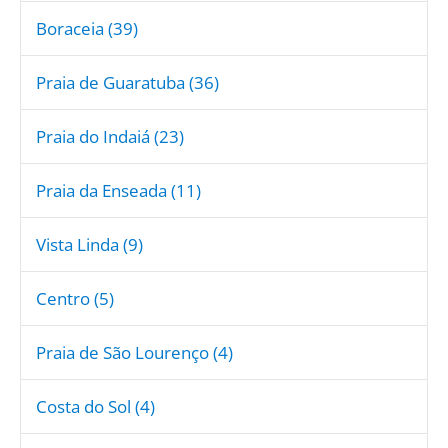
Boraceia (39)
Praia de Guaratuba (36)
Praia do Indaiá (23)
Praia da Enseada (11)
Vista Linda (9)
Centro (5)
Praia de São Lourenço (4)
Costa do Sol (4)