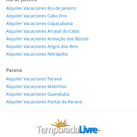
Alquiler Vacaciones Rio de Janeiro
Alquiler Vacaciones Cabo Frio
Alquiler Vacaciones Copacabana
Alquiler Vacaciones Arraial do Cabo
Alquiler Vacaciones Armação dos Búzios
Alquiler Vacaciones Angra dos Reis
Alquiler Vacaciones Petrópolis
Paraná
Alquiler Vacaciones Paraná
Alquiler Vacaciones Matinhos
Alquiler Vacaciones Guaratuba
Alquiler Vacaciones Pontal do Paraná