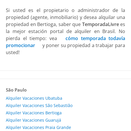
Si usted es el propietario o administrador de la
propiedad (agente, inmobiliario) y desea alquilar una
propiedad en Bertioga, saber que
TemporadaLivre
es
la mejor estación portal de alquiler en Brasil. No
pierda el tiempo: vea
cómo temporada todavía
promocionar
y poner su propiedad a trabajar para
usted!
São Paulo
Alquiler Vacaciones Ubatuba
Alquiler Vacaciones São Sebastião
Alquiler Vacaciones Bertioga
Alquiler Vacaciones Guarujá
Alquiler Vacaciones Praia Grande