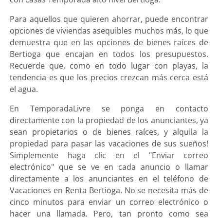
Para aquellos que quieren ahorrar, puede encontrar
opciones de viviendas asequibles muchos más, lo que
demuestra que en las opciones de bienes raíces de
Bertioga que encajan en todos los presupuestos.
Recuerde que, como en todo lugar con playas, la
tendencia es que los precios crezcan más cerca está
el agua.
En TemporadaLivre se ponga en contacto
directamente con la propiedad de los anunciantes, ya
sean propietarios o de bienes raíces, y alquila la
propiedad para pasar las vacaciones de sus sueños!
Simplemente haga clic en el "Enviar correo
electrónico" que se ve en cada anuncio o llamar
directamente a los anunciantes en el teléfono de
Vacaciones en Renta Bertioga. No se necesita más de
cinco minutos para enviar un correo electrónico o
hacer una llamada. Pero, tan pronto como sea