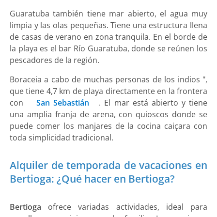
Guaratuba también tiene mar abierto, el agua muy
limpia y las olas pequeñas. Tiene una estructura llena
de casas de verano en zona tranquila. En el borde de
la playa es el bar Río Guaratuba, donde se reúnen los
pescadores de la región.
Boraceia a cabo de muchas personas de los indios ",
que tiene 4,7 km de playa directamente en la frontera
con
San Sebastián
. El mar está abierto y tiene
una amplia franja de arena, con quioscos donde se
puede comer los manjares de la cocina caiçara con
toda simplicidad tradicional.
Alquiler de temporada de vacaciones en
Bertioga: ¿Qué hacer en Bertioga?
Bertioga
ofrece variadas actividades, ideal para