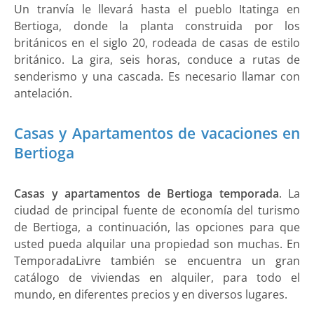
Un tranvía le llevará hasta el pueblo Itatinga en
Bertioga, donde la planta construida por los
británicos en el siglo 20, rodeada de casas de estilo
británico. La gira, seis horas, conduce a rutas de
senderismo y una cascada. Es necesario llamar con
antelación.
Casas y Apartamentos de vacaciones en
Bertioga
Casas y apartamentos de Bertioga temporada
. La
ciudad de principal fuente de economía del turismo
de Bertioga, a continuación, las opciones para que
usted pueda alquilar una propiedad son muchas. En
TemporadaLivre también se encuentra un gran
catálogo de viviendas en alquiler, para todo el
mundo, en diferentes precios y en diversos lugares.