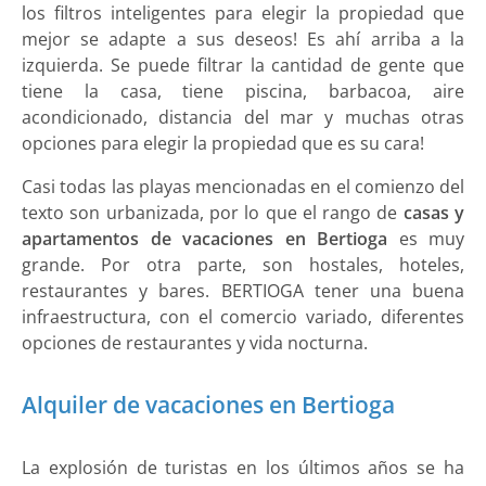
los filtros inteligentes para elegir la propiedad que
mejor se adapte a sus deseos! Es ahí arriba a la
izquierda. Se puede filtrar la cantidad de gente que
tiene la casa, tiene piscina, barbacoa, aire
acondicionado, distancia del mar y muchas otras
opciones para elegir la propiedad que es su cara!
Casi todas las playas mencionadas en el comienzo del
texto son urbanizada, por lo que el rango de
casas y
apartamentos de vacaciones en Bertioga
es muy
grande. Por otra parte, son hostales, hoteles,
restaurantes y bares. BERTIOGA tener una buena
infraestructura, con el comercio variado, diferentes
opciones de restaurantes y vida nocturna.
Alquiler de vacaciones en Bertioga
La explosión de turistas en los últimos años se ha