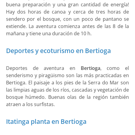
buena preparación y una gran cantidad de energía!
Hay dos horas de canoa y cerca de tres horas de
sendero por el bosque, con un poco de pantano se
extiende. La aventura comienza antes de las 8 de la
mañana y tiene una duración de 10 h.
Deportes y ecoturismo en Bertioga
Deportes de aventura en
Bertioga
, como el
senderismo y piragüismo son las más practicadas en
Bertioga. El paisaje a los pies de la Serra do Mar son
las limpias aguas de los ríos, cascadas y vegetación de
bosque húmedo. Buenas olas de la región también
atraen a los surfistas.
Itatinga planta en Bertioga