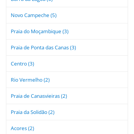
Novo Campeche (5)
Praia do Moçambique (3)
Praia de Ponta das Canas (3)
Centro (3)
Rio Vermelho (2)
Praia de Canasvieiras (2)
Praia da Solidão (2)
Acores (2)