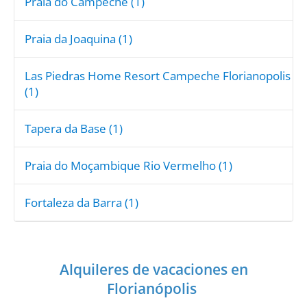
Praia do Campeche (1)
Praia da Joaquina (1)
Las Piedras Home Resort Campeche Florianopolis
(1)
Tapera da Base (1)
Praia do Moçambique Rio Vermelho (1)
Fortaleza da Barra (1)
Alquileres de vacaciones en
Florianópolis