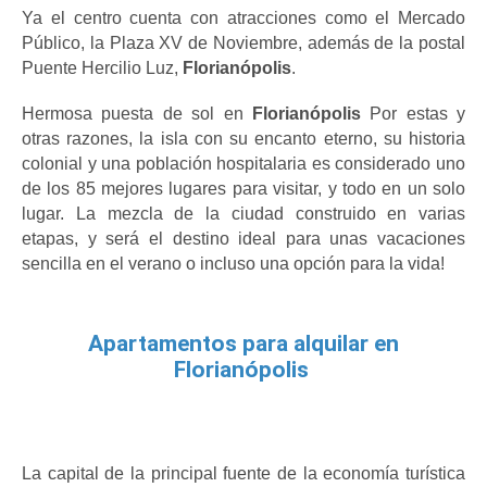
Ya el centro cuenta con atracciones como el Mercado 
Público, la Plaza XV de Noviembre, además de la postal 
Puente Hercilio Luz, 
Florianópolis
.
Hermosa puesta de sol en
 Florianópolis
 Por estas y 
otras razones, la isla con su encanto eterno, su historia 
colonial y una población hospitalaria es considerado uno 
de los 85 mejores lugares para visitar, y todo en un solo 
lugar. La mezcla de la ciudad construido en varias 
etapas, y será el destino ideal para unas vacaciones 
sencilla en el verano o incluso una opción para la vida!
Apartamentos para alquilar en
Florianópolis
La capital de la principal fuente de la economía turística 