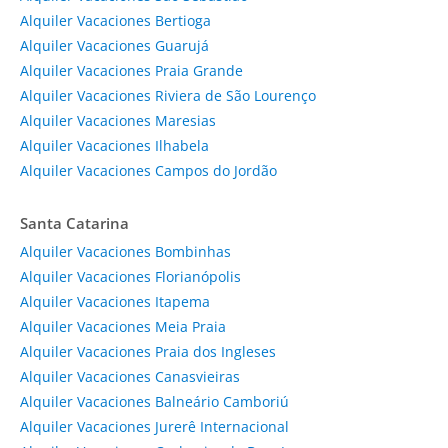
Alquiler Vacaciones Bertioga
Alquiler Vacaciones Guarujá
Alquiler Vacaciones Praia Grande
Alquiler Vacaciones Riviera de São Lourenço
Alquiler Vacaciones Maresias
Alquiler Vacaciones Ilhabela
Alquiler Vacaciones Campos do Jordão
Santa Catarina
Alquiler Vacaciones Bombinhas
Alquiler Vacaciones Florianópolis
Alquiler Vacaciones Itapema
Alquiler Vacaciones Meia Praia
Alquiler Vacaciones Praia dos Ingleses
Alquiler Vacaciones Canasvieiras
Alquiler Vacaciones Balneário Camboriú
Alquiler Vacaciones Jurerê Internacional