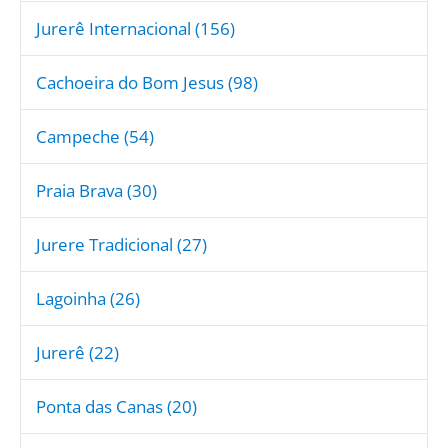
Jurerê Internacional (156)
Cachoeira do Bom Jesus (98)
Campeche (54)
Praia Brava (30)
Jurere Tradicional (27)
Lagoinha (26)
Jurerê (22)
Ponta das Canas (20)