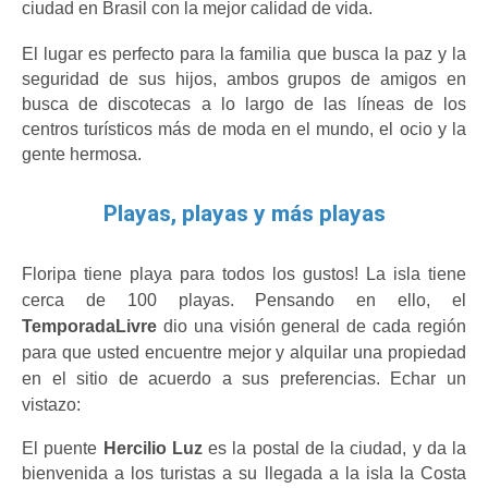
ciudad en Brasil con la mejor calidad de vida.
El lugar es perfecto para la familia que busca la paz y la 
seguridad de sus hijos, ambos grupos de amigos en 
busca de discotecas a lo largo de las líneas de los 
centros turísticos más de moda en el mundo, el ocio y la 
gente hermosa.
Playas, playas y más playas
Floripa tiene playa para todos los gustos! La isla tiene 
cerca de 100 playas. Pensando en ello, el 
TemporadaLivre 
dio una visión general de cada región 
para que usted encuentre mejor y alquilar una propiedad 
en el sitio de acuerdo a sus preferencias. Echar un 
vistazo:
El puente 
Hercilio Luz
 es la postal de la ciudad, y da la 
bienvenida a los turistas a su llegada a la isla la Costa 