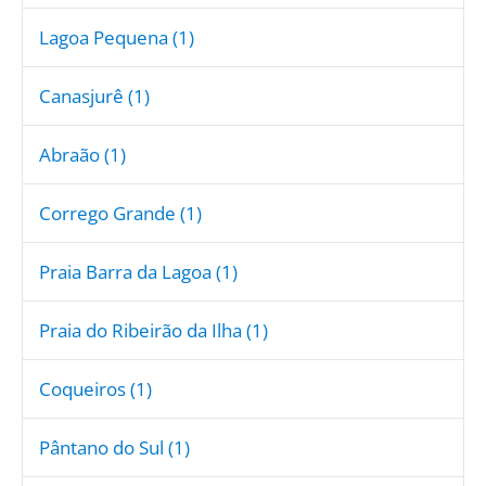
Lagoa Pequena (1)
Canasjurê (1)
Abraão (1)
Corrego Grande (1)
Praia Barra da Lagoa (1)
Praia do Ribeirão da Ilha (1)
Coqueiros (1)
Pântano do Sul (1)