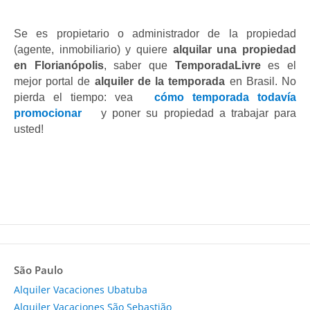
Se es propietario o administrador de la propiedad 
(agente, inmobiliario) y quiere
 alquilar una propiedad 
en Florianópolis
, saber que 
TemporadaLivre 
es el 
mejor portal de 
alquiler de la temporada
 en Brasil. No 
pierda el tiempo: vea 
cómo temporada todavía 
promocionar 
y poner su propiedad a trabajar para 
usted!
São Paulo
Alquiler Vacaciones Ubatuba
Alquiler Vacaciones São Sebastião