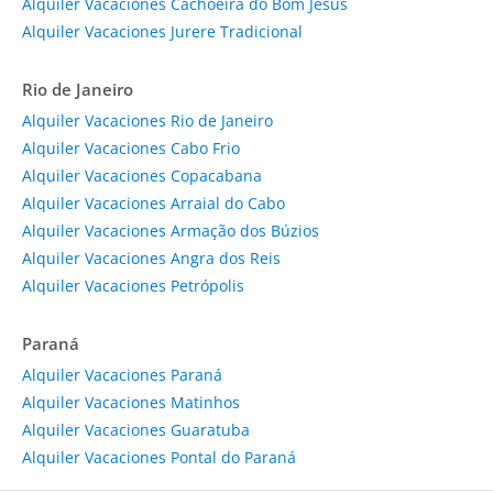
Alquiler Vacaciones Cachoeira do Bom Jesus
Alquiler Vacaciones Jurere Tradicional
Rio de Janeiro
Alquiler Vacaciones Rio de Janeiro
Alquiler Vacaciones Cabo Frio
Alquiler Vacaciones Copacabana
Alquiler Vacaciones Arraial do Cabo
Alquiler Vacaciones Armação dos Búzios
Alquiler Vacaciones Angra dos Reis
Alquiler Vacaciones Petrópolis
Paraná
Alquiler Vacaciones Paraná
Alquiler Vacaciones Matinhos
Alquiler Vacaciones Guaratuba
Alquiler Vacaciones Pontal do Paraná