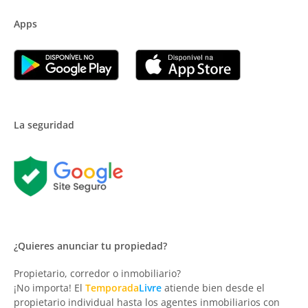
Apps
La seguridad
¿Quieres anunciar tu propiedad?
Propietario, corredor o inmobiliario?
¡No importa! El
Temporada
Livre
atiende bien desde el
propietario individual hasta los agentes inmobiliarios con