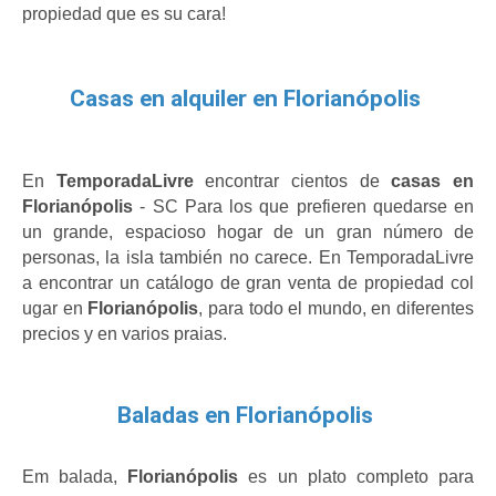
propiedad que es su cara!
Casas en alquiler en Florianópolis
En
 TemporadaLivre 
encontrar cientos de 
casas en 
Florianópolis
 - SC Para los que prefieren quedarse en 
un grande, espacioso hogar de un gran número de 
personas, la isla también no carece. En TemporadaLivre 
a encontrar un catálogo de gran venta de propiedad col 
ugar en 
Florianópolis
, para todo el mundo, en diferentes 
precios y en varios praias.
Baladas en Florianópolis
Em balada, 
Florianópolis 
es un plato completo para 