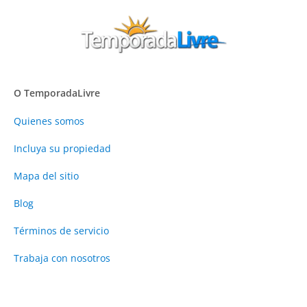
O TemporadaLivre
Quienes somos
Incluya su propiedad
Mapa del sitio
Blog
Términos de servicio
Trabaja con nosotros