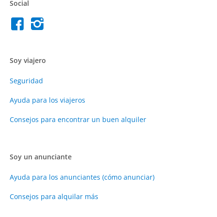
Social
Soy viajero
Seguridad
Ayuda para los viajeros
Consejos para encontrar un buen alquiler
Soy un anunciante
Ayuda para los anunciantes (cómo anunciar)
Consejos para alquilar más