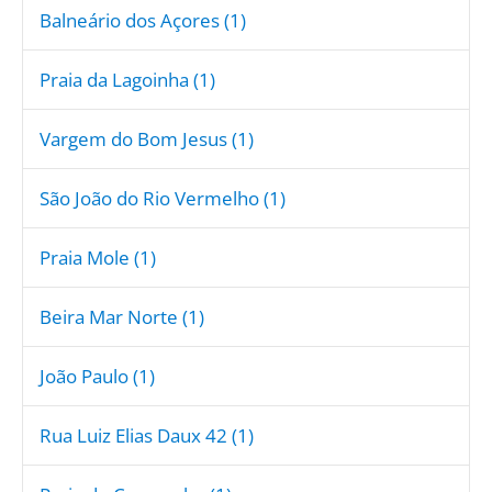
Balneário dos Açores (1)
Praia da Lagoinha (1)
Vargem do Bom Jesus (1)
São João do Rio Vermelho (1)
Praia Mole (1)
Beira Mar Norte (1)
João Paulo (1)
Rua Luiz Elias Daux 42 (1)