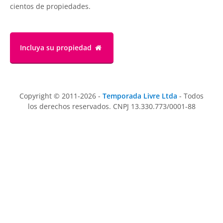
cientos de propiedades.
Incluya su propiedad
Copyright © 2011-2026 -
Temporada Livre Ltda
- Todos
los derechos reservados. CNPJ 13.330.773/0001-88