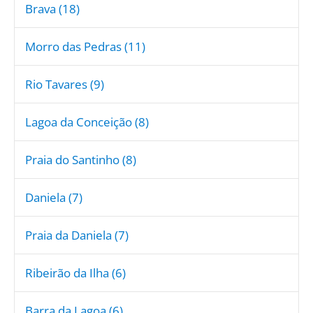
Brava (18)
Morro das Pedras (11)
Rio Tavares (9)
Lagoa da Conceição (8)
Praia do Santinho (8)
Daniela (7)
Praia da Daniela (7)
Ribeirão da Ilha (6)
Barra da Lagoa (6)