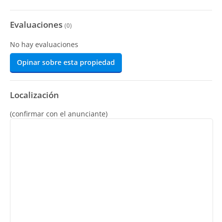
Evaluaciones
(
0
)
No hay evaluaciones
Opinar sobre esta propiedad
Localización
(confirmar con el anunciante)