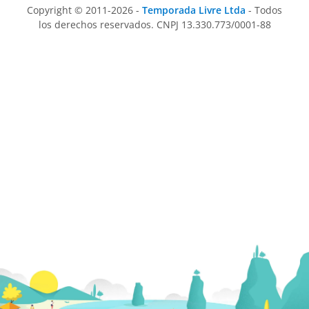
Copyright © 2011-2026 -
Temporada Livre Ltda
- Todos
los derechos reservados. CNPJ 13.330.773/0001-88