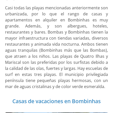
Casi todas las playas mencionadas anteriormente son
urbanizada, por lo que el rango de casas y
apartamentos en alquiler en Bombinhas es muy
grande. Además, y son albergues, hoteles,
restaurantes y bares. Bombas y Bombinhas tienen la
mayor infraestructura con tiendas variadas, diversos
restaurantes y animada vida nocturna. Ambos tienen
aguas tranquilas (Bombinhas más que las Bombas),
que atraen a los niños. Las playas de Quatro Ilhas y
Mariscal son las preferidas por los surfistas debido a
la calidad de las olas, fuertes y largas. Hay escuelas de
surf en estas tres playas. El municipio privilegiada
península tiene pequeñas playas hermosas, con un
mar de aguas cristalinas y de color verde esmeralda.
Casas de vacaciones en Bombinhas