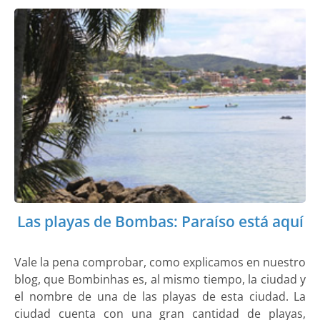
Las playas de Bombas: Paraíso está aquí
Vale la pena comprobar, como explicamos en nuestro
blog, que Bombinhas es, al mismo tiempo, la ciudad y
el nombre de una de las playas de esta ciudad. La
ciudad cuenta con una gran cantidad de playas,