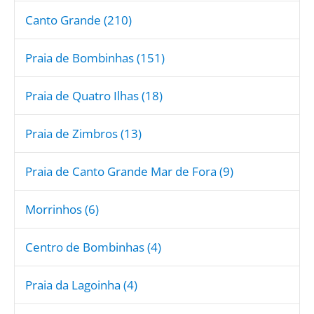
Canto Grande (210)
Praia de Bombinhas (151)
Praia de Quatro Ilhas (18)
Praia de Zimbros (13)
Praia de Canto Grande Mar de Fora (9)
Morrinhos (6)
Centro de Bombinhas (4)
Praia da Lagoinha (4)