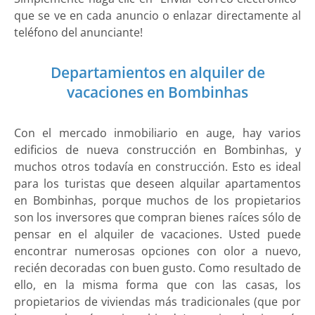
que se ve en cada anuncio o enlazar directamente al
teléfono del anunciante!
Departamientos en alquiler de
vacaciones en Bombinhas
Con el mercado inmobiliario en auge, hay varios
edificios de nueva construcción en Bombinhas, y
muchos otros todavía en construcción. Esto es ideal
para los turistas que deseen alquilar apartamentos
en Bombinhas, porque muchos de los propietarios
son los inversores que compran bienes raíces sólo de
pensar en el alquiler de vacaciones. Usted puede
encontrar numerosas opciones con olor a nuevo,
recién decoradas con buen gusto. Como resultado de
ello, en la misma forma que con las casas, los
propietarios de viviendas más tradicionales (que por