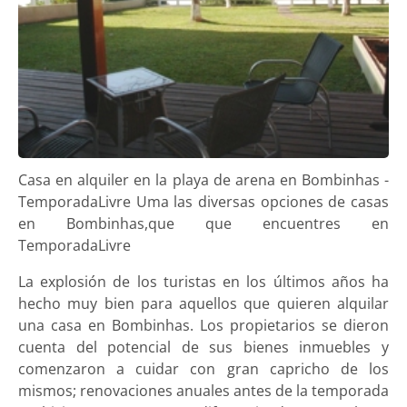
Casa en alquiler en la playa de arena en Bombinhas -
TemporadaLivre Uma las diversas opciones de casas
en Bombinhas,que que encuentres en
TemporadaLivre
La explosión de los turistas en los últimos años ha
hecho muy bien para aquellos que quieren alquilar
una casa en Bombinhas. Los propietarios se dieron
cuenta del potencial de sus bienes inmuebles y
comenzaron a cuidar con gran capricho de los
mismos; renovaciones anuales antes de la temporada