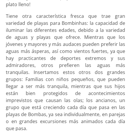
plato lleno!
Tiene otra característica fresca que trae gran
variedad de playas para Bombinhas: la capacidad de
iluminar las diferentes edades, debido a la variedad
de aguas y playas que ofrece. Mientras que los
jóvenes y mayores y más audaces pueden preferir las
aguas más ásperas, así como vientos fuertes, ya que
hay practicantes de deportes extremos y sus
admiradores, otros prefieren las aguas más
tranquilas. Insertamos estos otros dos grandes
grupos: Familias con niños pequeños, que pueden
llegar a ser más tranquila, mientras que sus hijos
están bien protegidos de acontecimientos
imprevistos que causan las olas; los ancianos, un
grupo que está creciendo cada día que pasa en las
playas de Bombas, ya sea individualmente, en parejas
o en grandes excursiones más animados cada día
que pasa.