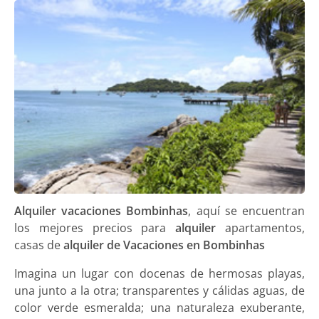
Alquiler vacaciones Bombinhas
, aquí se encuentran
los mejores precios para
alquiler
apartamentos,
casas de
alquiler de Vacaciones en Bombinhas
Imagina un lugar con docenas de hermosas playas,
una junto a la otra; transparentes y cálidas aguas, de
color verde esmeralda; una naturaleza exuberante,