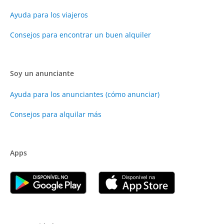
Ayuda para los viajeros
Consejos para encontrar un buen alquiler
Soy un anunciante
Ayuda para los anunciantes (cómo anunciar)
Consejos para alquilar más
Apps