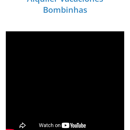
Bombinhas