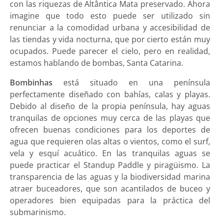
con las riquezas de Altântica Mata preservado. Ahora
imagine que todo esto puede ser utilizado sin
renunciar a la comodidad urbana y accesibilidad de
las tiendas y vida nocturna, que por cierto están muy
ocupados. Puede parecer el cielo, pero en realidad,
estamos hablando de bombas, Santa Catarina.
Bombinhas
está situado en una península
perfectamente diseñado con bahías, calas y playas.
Debido al diseño de la propia península, hay aguas
tranquilas de opciones muy cerca de las playas que
ofrecen buenas condiciones para los deportes de
agua que requieren olas altas o vientos, como el surf,
vela y esquí acuático. En las tranquilas aguas se
puede practicar el Standup Paddle y piragüismo. La
transparencia de las aguas y la biodiversidad marina
atraer buceadores, que son acantilados de buceo y
operadores bien equipadas para la práctica del
submarinismo.