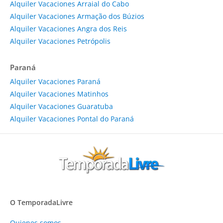
Alquiler Vacaciones Arraial do Cabo
Alquiler Vacaciones Armação dos Búzios
Alquiler Vacaciones Angra dos Reis
Alquiler Vacaciones Petrópolis
Paraná
Alquiler Vacaciones Paraná
Alquiler Vacaciones Matinhos
Alquiler Vacaciones Guaratuba
Alquiler Vacaciones Pontal do Paraná
O TemporadaLivre
Quienes somos