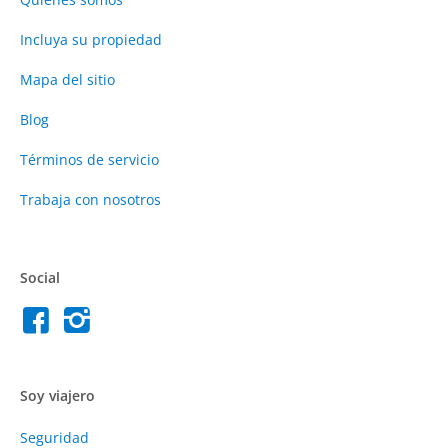
Incluya su propiedad
Mapa del sitio
Blog
Términos de servicio
Trabaja con nosotros
Social
Soy viajero
Seguridad