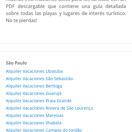
PDF descargable que contiene una guía detallada
sobre todas las playas y lugares de interés turístico.
No te pierdas!
São Paulo
Alquiler Vacaciones Ubatuba
Alquiler Vacaciones São Sebastião
Alquiler Vacaciones Bertioga
Alquiler Vacaciones Guarujá
Alquiler Vacaciones Praia Grande
Alquiler Vacaciones Riviera de São Lourenço
Alquiler Vacaciones Maresias
Alquiler Vacaciones Ilhabela
Alquiler Vacaciones Campos do Jordão