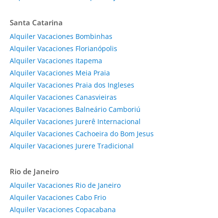
Santa Catarina
Alquiler Vacaciones Bombinhas
Alquiler Vacaciones Florianópolis
Alquiler Vacaciones Itapema
Alquiler Vacaciones Meia Praia
Alquiler Vacaciones Praia dos Ingleses
Alquiler Vacaciones Canasvieiras
Alquiler Vacaciones Balneário Camboriú
Alquiler Vacaciones Jurerê Internacional
Alquiler Vacaciones Cachoeira do Bom Jesus
Alquiler Vacaciones Jurere Tradicional
Rio de Janeiro
Alquiler Vacaciones Rio de Janeiro
Alquiler Vacaciones Cabo Frio
Alquiler Vacaciones Copacabana