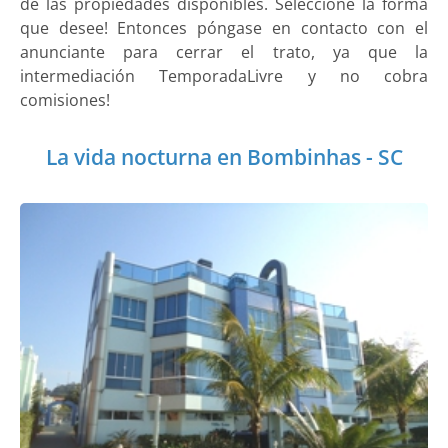
de las propiedades disponibles. Seleccione la forma
que desee! Entonces póngase en contacto con el
anunciante para cerrar el trato, ya que la
intermediación TemporadaLivre y no cobra
comisiones!
La vida nocturna en Bombinhas - SC