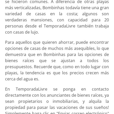
se hicieron comunes. A diferencia de otras playas
más verticalizadas, Bombinhas todavía tiene una gran
variedad de casas en la costa; algunos son
verdaderas mansiones, con capacidad para 20
personas desde el TemporadaLivre también trabaja
con casas de lujo.
Para aquellos que quieren ahorrar, puede encontrar
opciones de casas de muchos más asequibles, lo que
demuestra que en Bombinhas para las opciones de
bienes raíces que se ajustan a todos los
presupuestos. Recuerde que, como en todo lugar con
playas, la tendencia es que los precios crecen más
cerca del agua es.
En TemporadaLivre se ponga en contacto
directamente con los anunciantes de bienes raíces, ya
sean propietarios o inmobiliarias, y alquila la
propiedad para pasar las vacaciones de sus sueños!
Simplemente haga clic en "Enviar correo electrónico"