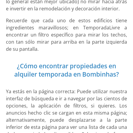
lo general están mejor ubicado) no mirar hacia atrás
e invertir en la remodelación y decoración interior.
Recuerde que cada uno de estos edificios tiene
ingredientes maravillosos; en TemporadaLivre a
encontrar un filtro específico para mirar los techos,
con tan sólo mirar para arriba en la parte izquierda
de su pantalla.
¿Cómo encontrar propiedades en
alquiler temporada en Bombinhas?
Ya estás en la página correcta: Puede utilizar nuestra
interfaz de búsqueda e ir a navegar por las cientos de
opciones, la aplicación de filtros, si quieres. Los
anuncios hecho clic se cargan en esta misma página;
alternativamente, puede desplazarse a la parte
inferior de esta página para ver una lista de cada una