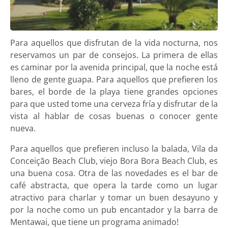
Para aquellos que disfrutan de la vida nocturna, nos
reservamos un par de consejos. La primera de ellas
es caminar por la avenida principal, que la noche está
lleno de gente guapa. Para aquellos que prefieren los
bares, el borde de la playa tiene grandes opciones
para que usted tome una cerveza fría y disfrutar de la
vista al hablar de cosas buenas o conocer gente
nueva.
Para aquellos que prefieren incluso la balada, Vila da
Conceição Beach Club, viejo Bora Bora Beach Club, es
una buena cosa. Otra de las novedades es el bar de
café abstracta, que opera la tarde como un lugar
atractivo para charlar y tomar un buen desayuno y
por la noche como un pub encantador y la barra de
Mentawai, que tiene un programa animado!