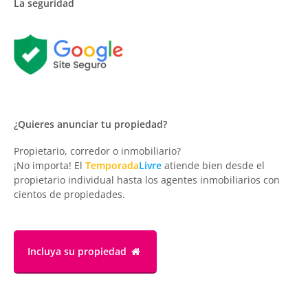
La seguridad
¿Quieres anunciar tu propiedad?
Propietario, corredor o inmobiliario?
¡No importa! El
Temporada
Livre
atiende bien desde el
propietario individual hasta los agentes inmobiliarios con
cientos de propiedades.
Incluya su propiedad