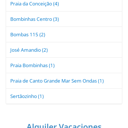
Praia da Conceição (4)
Bombinhas Centro (3)
Bombas 115 (2)
José Amandio (2)
Praia Bombinhas (1)
Praia de Canto Grande Mar Sem Ondas (1)
Sertãozinho (1)
Alquiler Vacaciones