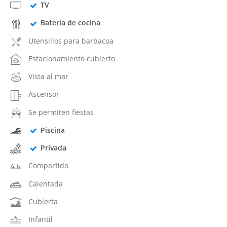
TV
Batería de cocina
Utensilios para barbacoa
Estacionamiento cubierto
Vista al mar
Ascensor
Se permiten fiestas
Piscina
Privada
Compartida
Calentada
Cubierta
Infantil