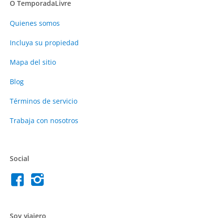
O TemporadaLivre
Quienes somos
Incluya su propiedad
Mapa del sitio
Blog
Términos de servicio
Trabaja con nosotros
Social
Soy viajero