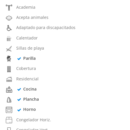
Academia
Acepta animales
Adaptado para discapacitados
Calentador
Sillas de playa
Parilla
Cobertura
Residencial
Cocina
Plancha
Horno
Congelador Horiz.
Congelador Vert.