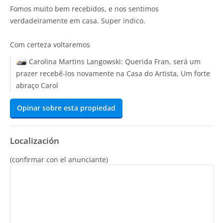
Fomos muito bem recebidos, e nos sentimos
verdadeiramente em casa. Super indico.
Com certeza voltaremos
Carolina Martins Langowski:
Querida Fran, será um
prazer recebê-los novamente na Casa do Artista, Um forte
abraço Carol
Opinar sobre esta propiedad
Localización
(confirmar con el anunciante)