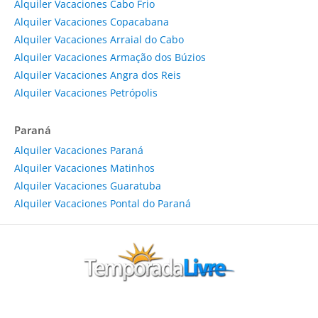
Alquiler Vacaciones Cabo Frio
Alquiler Vacaciones Copacabana
Alquiler Vacaciones Arraial do Cabo
Alquiler Vacaciones Armação dos Búzios
Alquiler Vacaciones Angra dos Reis
Alquiler Vacaciones Petrópolis
Paraná
Alquiler Vacaciones Paraná
Alquiler Vacaciones Matinhos
Alquiler Vacaciones Guaratuba
Alquiler Vacaciones Pontal do Paraná