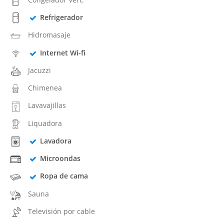
Refrigerador
Hidromasaje
Internet Wi-fi
Jacuzzi
Chimenea
Lavavajillas
Liquadora
Lavadora
Microondas
Ropa de cama
Sauna
Televisión por cable