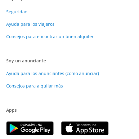
Seguridad
Ayuda para los viajeros
Consejos para encontrar un buen alquiler
Soy un anunciante
Ayuda para los anunciantes (cómo anunciar)
Consejos para alquilar más
Apps