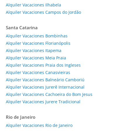
Alquiler Vacaciones Ilhabela
Alquiler Vacaciones Campos do Jordão
Santa Catarina
Alquiler Vacaciones Bombinhas
Alquiler Vacaciones Florianópolis
Alquiler Vacaciones Itapema
Alquiler Vacaciones Meia Praia
Alquiler Vacaciones Praia dos Ingleses
Alquiler Vacaciones Canasvieiras
Alquiler Vacaciones Balneário Camboriú
Alquiler Vacaciones Jurerê Internacional
Alquiler Vacaciones Cachoeira do Bom Jesus
Alquiler Vacaciones Jurere Tradicional
Rio de Janeiro
Alquiler Vacaciones Rio de Janeiro