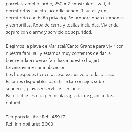
parcelas, amplio jardín, 250 m2 construidos, wifi, 4
dormitorios con aire acondicionado (3 suites y un
dormitorio con baño privado). Se proporcionan tumbonas
y sombrillas. Ropa de cama y toallas incluidas. Vivienda
segura con alarma y servicio de seguridad.
Elegimos la playa de Mariscal/Canto Grande para vivir con
nuestra familia, ¡y estamos muy contentos de dar la
bienvenida a nuevas familias a nuestro hogar!
La casa está en una ubicación
Los huéspedes tienen acceso exclusivo a toda la casa.
Estamos disponibles para brindar consejos sobre
senderos, playas y servicios cercanos.
Bombinhas es una península sagrada, de gran belleza
natural.
Temporada Libre Ref.: 45917
Ref. Inmobiliaria: BO03I