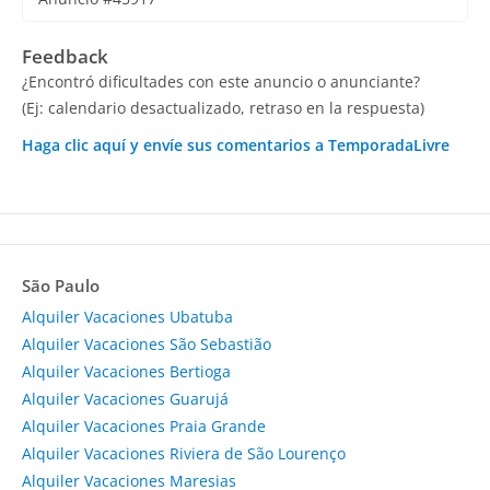
Feedback
¿Encontró dificultades con este anuncio o anunciante?
(Ej: calendario desactualizado, retraso en la respuesta)
Haga clic aquí y envíe sus comentarios a TemporadaLivre
São Paulo
Alquiler Vacaciones Ubatuba
Alquiler Vacaciones São Sebastião
Alquiler Vacaciones Bertioga
Alquiler Vacaciones Guarujá
Alquiler Vacaciones Praia Grande
Alquiler Vacaciones Riviera de São Lourenço
Alquiler Vacaciones Maresias