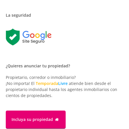
La seguridad
¿Quieres anunciar tu propiedad?
Propietario, corredor o inmobiliario?
¡No importa! El
Temporada
Livre
atiende bien desde el
propietario individual hasta los agentes inmobiliarios con
cientos de propiedades.
Incluya su propiedad