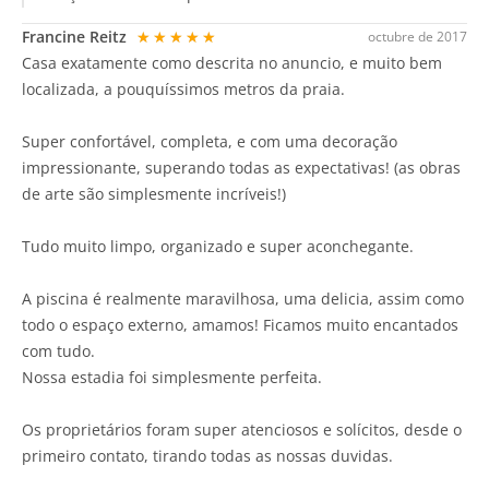
Francine Reitz
★★★★★
octubre de 2017
Casa exatamente como descrita no anuncio, e muito bem
localizada, a pouquíssimos metros da praia.
Super confortável, completa, e com uma decoração
impressionante, superando todas as expectativas! (as obras
de arte são simplesmente incríveis!)
Tudo muito limpo, organizado e super aconchegante.
A piscina é realmente maravilhosa, uma delicia, assim como
todo o espaço externo, amamos! Ficamos muito encantados
com tudo.
Nossa estadia foi simplesmente perfeita.
Os proprietários foram super atenciosos e solícitos, desde o
primeiro contato, tirando todas as nossas duvidas.