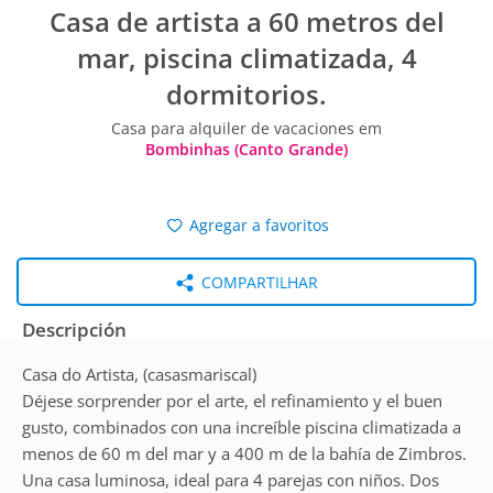
Casa de artista a 60 metros del
mar, piscina climatizada, 4
dormitorios.
Casa para alquiler de vacaciones em
Bombinhas (Canto Grande)
Agregar a favoritos
COMPARTILHAR
Descripción
Casa do Artista, (casasmariscal)
Déjese sorprender por el arte, el refinamiento y el buen
gusto, combinados con una increíble piscina climatizada a
menos de 60 m del mar y a 400 m de la bahía de Zimbros.
Una casa luminosa, ideal para 4 parejas con niños. Dos