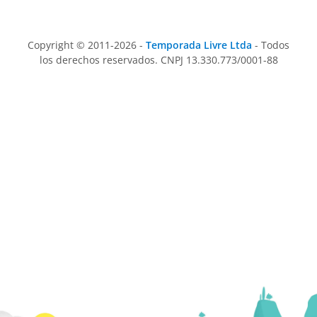
Copyright © 2011-2026 -
Temporada Livre Ltda
- Todos
los derechos reservados. CNPJ 13.330.773/0001-88