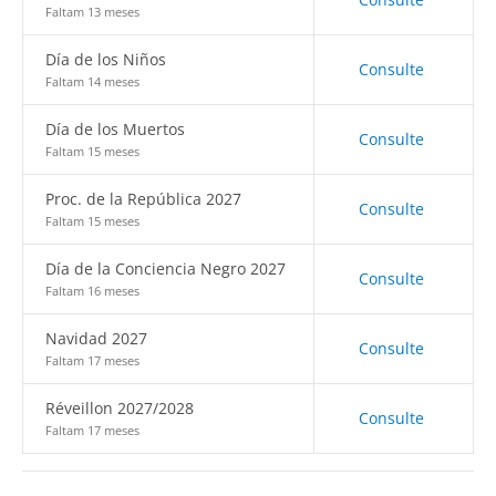
Faltam 13 meses
Día de los Niños
Consulte
Faltam 14 meses
Día de los Muertos
Consulte
Faltam 15 meses
Proc. de la República 2027
Consulte
Faltam 15 meses
Día de la Conciencia Negro 2027
Consulte
Faltam 16 meses
Navidad 2027
Consulte
Faltam 17 meses
Réveillon 2027/2028
Consulte
Faltam 17 meses