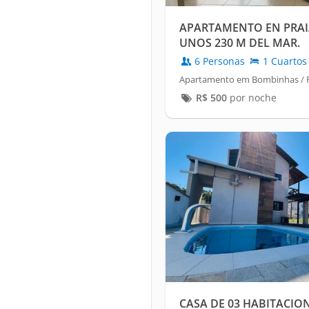
APARTAMENTO EN PRAI
UNOS 230 M DEL MAR.
6 Personas
1 Cuartos
Apartamento em Bombinhas / 
R$
500
por noche
CASA DE 03 HABITACION