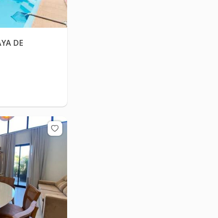
AYA DE