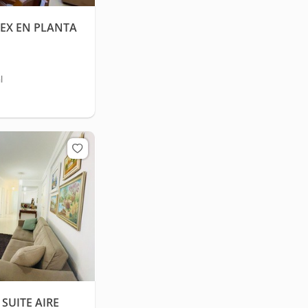
EX EN PLANTA
l
SUITE AIRE