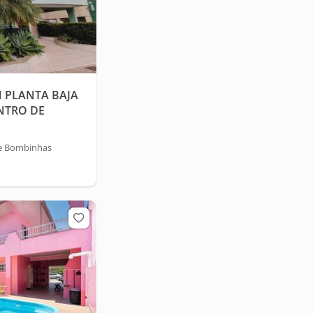
 PLANTA BAJA
NTRO DE
e Bombinhas