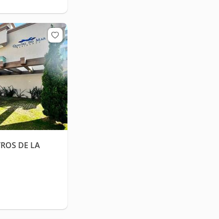
ROS DE LA