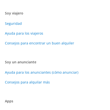
Soy viajero
Seguridad
Ayuda para los viajeros
Consejos para encontrar un buen alquiler
Soy un anunciante
Ayuda para los anunciantes (cómo anunciar)
Consejos para alquilar más
Apps