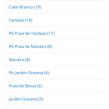
Cabo Branco (19)
Tambaú (18)
Pb Praia de Tambaú (17)
Pb Praia de Manaíra (8)
Manaíra (8)
Pb Jardim Oceania (6)
Praia do Bessa (6)
Jardim Oceania (5)