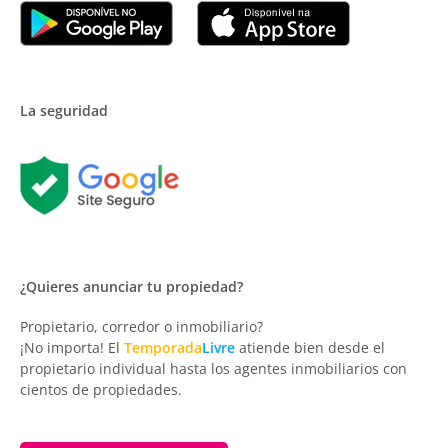
La seguridad
¿Quieres anunciar tu propiedad?
Propietario, corredor o inmobiliario?
¡No importa! El
Temporada
Livre
atiende bien desde el
propietario individual hasta los agentes inmobiliarios con
cientos de propiedades.