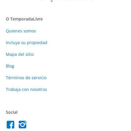
O TemporadaLivre
Quienes somos
Incluya su propiedad
Mapa del sitio
Blog
Términos de servicio
Trabaja con nosotros
Social