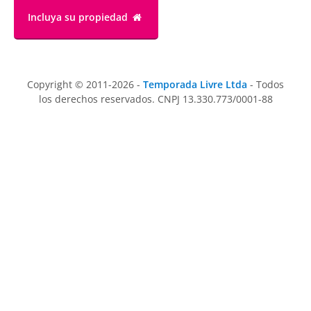
Incluya su propiedad
Copyright © 2011-2026 -
Temporada Livre Ltda
- Todos
los derechos reservados. CNPJ 13.330.773/0001-88