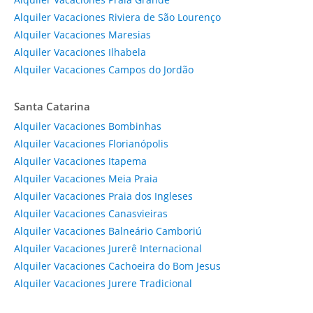
Alquiler Vacaciones Riviera de São Lourenço
Alquiler Vacaciones Maresias
Alquiler Vacaciones Ilhabela
Alquiler Vacaciones Campos do Jordão
Santa Catarina
Alquiler Vacaciones Bombinhas
Alquiler Vacaciones Florianópolis
Alquiler Vacaciones Itapema
Alquiler Vacaciones Meia Praia
Alquiler Vacaciones Praia dos Ingleses
Alquiler Vacaciones Canasvieiras
Alquiler Vacaciones Balneário Camboriú
Alquiler Vacaciones Jurerê Internacional
Alquiler Vacaciones Cachoeira do Bom Jesus
Alquiler Vacaciones Jurere Tradicional