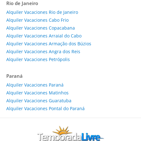
Rio de Janeiro
Alquiler Vacaciones Rio de Janeiro
Alquiler Vacaciones Cabo Frio
Alquiler Vacaciones Copacabana
Alquiler Vacaciones Arraial do Cabo
Alquiler Vacaciones Armação dos Búzios
Alquiler Vacaciones Angra dos Reis
Alquiler Vacaciones Petrópolis
Paraná
Alquiler Vacaciones Paraná
Alquiler Vacaciones Matinhos
Alquiler Vacaciones Guaratuba
Alquiler Vacaciones Pontal do Paraná