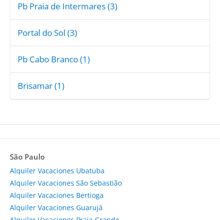
Pb Praia de Intermares (3)
Portal do Sol (3)
Pb Cabo Branco (1)
Brisamar (1)
São Paulo
Alquiler Vacaciones Ubatuba
Alquiler Vacaciones São Sebastião
Alquiler Vacaciones Bertioga
Alquiler Vacaciones Guarujá
Alquiler Vacaciones Praia Grande