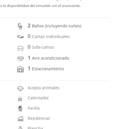
o la disponibilidad del inmueble con el anunciante.
2
Baños (incluyendo suites)
0
Camas Individuales
0
Sofa-camas
1
Aire acondicionado
1
Estacionamiento
Acepta animales
Calentador
Parilla
Residencial
Plancha