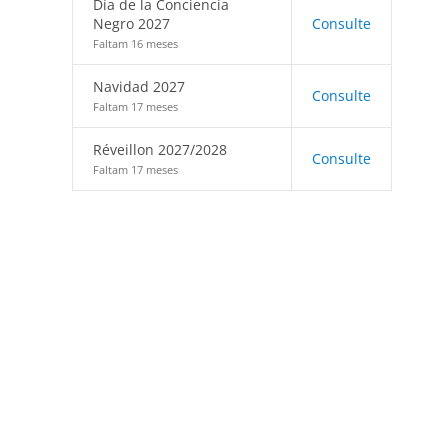
Día de la Conciencia
Negro 2027
Consulte
Faltam 16 meses
Navidad 2027
Consulte
Faltam 17 meses
Réveillon 2027/2028
Consulte
Faltam 17 meses