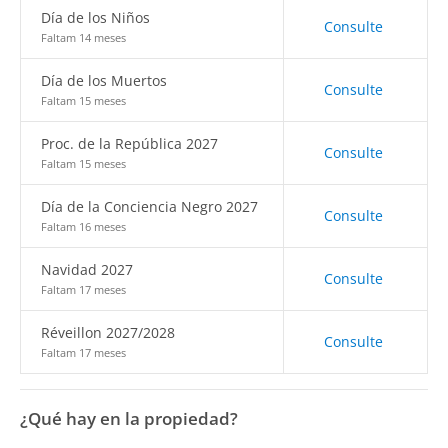
Día de los Niños
Consulte
Faltam 14 meses
Día de los Muertos
Consulte
Faltam 15 meses
Proc. de la República 2027
Consulte
Faltam 15 meses
Día de la Conciencia Negro 2027
Consulte
Faltam 16 meses
Navidad 2027
Consulte
Faltam 17 meses
Réveillon 2027/2028
Consulte
Faltam 17 meses
¿Qué hay en la propiedad?