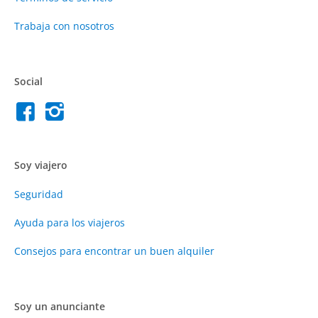
Trabaja con nosotros
Social
Soy viajero
Seguridad
Ayuda para los viajeros
Consejos para encontrar un buen alquiler
Soy un anunciante