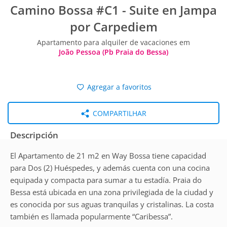
Camino Bossa #C1 - Suite en Jampa
por Carpediem
Apartamento para alquiler de vacaciones em
João Pessoa (Pb Praia do Bessa)
Agregar a favoritos
COMPARTILHAR
Descripción
El Apartamento de 21 m2 en Way Bossa tiene capacidad
para Dos (2) Huéspedes, y además cuenta con una cocina
equipada y compacta para sumar a tu estadía. Praia do
Bessa está ubicada en una zona privilegiada de la ciudad y
es conocida por sus aguas tranquilas y cristalinas. La costa
también es llamada popularmente “Caribessa”.