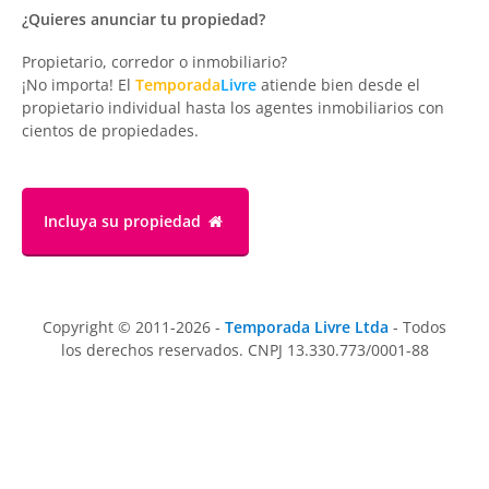
¿Quieres anunciar tu propiedad?
Propietario, corredor o inmobiliario?
¡No importa! El
Temporada
Livre
atiende bien desde el
propietario individual hasta los agentes inmobiliarios con
cientos de propiedades.
Incluya su propiedad
Copyright © 2011-2026 -
Temporada Livre Ltda
- Todos
los derechos reservados. CNPJ 13.330.773/0001-88