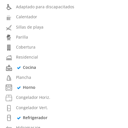
Adaptado para discapacitados
Calentador
Sillas de playa
Parilla
Cobertura
Residencial
Cocina
Plancha
Horno
Congelador Horiz.
Congelador Vert.
Refrigerador
Hidromasaje