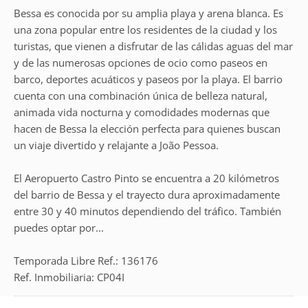
Bessa es conocida por su amplia playa y arena blanca. Es
una zona popular entre los residentes de la ciudad y los
turistas, que vienen a disfrutar de las cálidas aguas del mar
y de las numerosas opciones de ocio como paseos en
barco, deportes acuáticos y paseos por la playa. El barrio
cuenta con una combinación única de belleza natural,
animada vida nocturna y comodidades modernas que
hacen de Bessa la elección perfecta para quienes buscan
un viaje divertido y relajante a João Pessoa.
El Aeropuerto Castro Pinto se encuentra a 20 kilómetros
del barrio de Bessa y el trayecto dura aproximadamente
entre 30 y 40 minutos dependiendo del tráfico. También
puedes optar por...
Temporada Libre Ref.: 136176
Ref. Inmobiliaria: CP04I