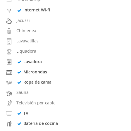
Internet Wi-fi
Jacuzzi
Chimenea
Lavavajillas
Liquadora
Lavadora
Microondas
Ropa de cama
Sauna
Televisión por cable
TV
Batería de cocina