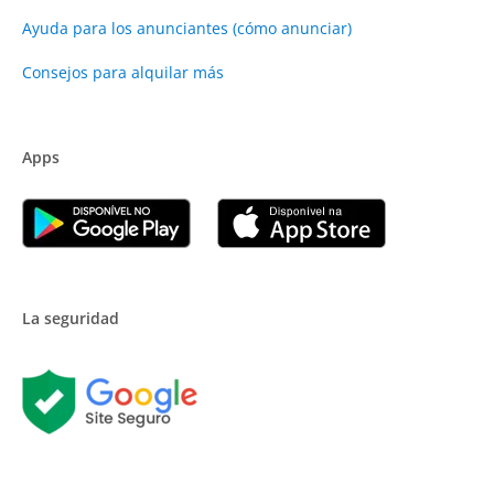
Ayuda para los anunciantes (cómo anunciar)
Consejos para alquilar más
Apps
La seguridad