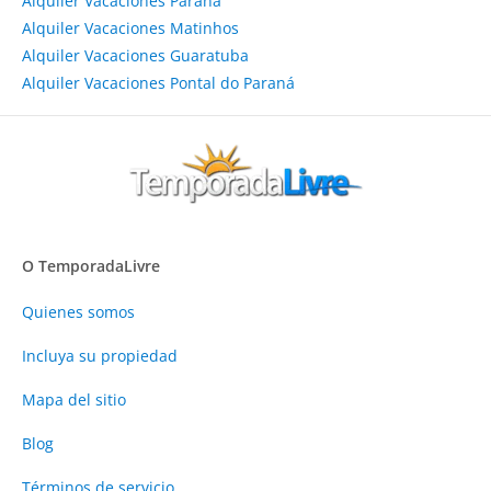
Alquiler Vacaciones Paraná
Alquiler Vacaciones Matinhos
Alquiler Vacaciones Guaratuba
Alquiler Vacaciones Pontal do Paraná
O TemporadaLivre
Quienes somos
Incluya su propiedad
Mapa del sitio
Blog
Términos de servicio