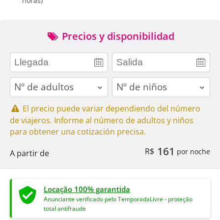
horas)
Precios y disponibilidad
adults
children
El precio puede variar dependiendo del número
de viajeros. Informe al número de adultos y niños
para obtener una cotización precisa.
161
R$
por noche
A partir de
Locação 100% garantida
Anunciante verificado pelo TemporadaLivre - proteção
total antifraude