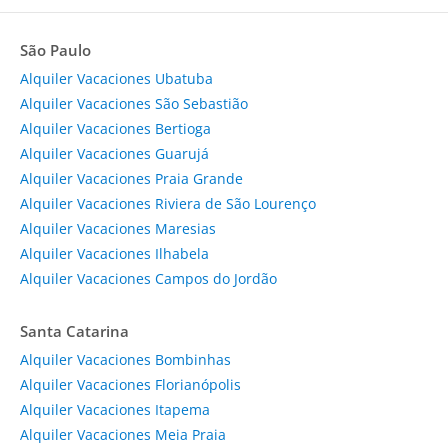
São Paulo
Alquiler Vacaciones Ubatuba
Alquiler Vacaciones São Sebastião
Alquiler Vacaciones Bertioga
Alquiler Vacaciones Guarujá
Alquiler Vacaciones Praia Grande
Alquiler Vacaciones Riviera de São Lourenço
Alquiler Vacaciones Maresias
Alquiler Vacaciones Ilhabela
Alquiler Vacaciones Campos do Jordão
Santa Catarina
Alquiler Vacaciones Bombinhas
Alquiler Vacaciones Florianópolis
Alquiler Vacaciones Itapema
Alquiler Vacaciones Meia Praia