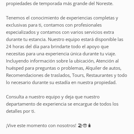
propiedades de temporada más grande del Noreste.
Tenemos el conocimiento de experiencias completas y
exclusivas para ti, contamos con profesionales
especializados y contamos con varios servicios extra
durante tu estancia. Nuestro equipo estará disponible las
24 horas del día para brindarte todo el apoyo que
necesitas para una experiencia única durante tu viaje.
Incluyendo información sobre la ubicación, Atención al
huésped para preguntas o problemas, Alquiler de autos,
Recomendaciones de traslados, Tours, Restaurantes y todo
lo necesario durante su estadía en nuestra propiedad.
Consulta a nuestro equipo y deja que nuestro
departamento de experiencia se encargue de todos los
detalles por ti.
¡Vive este momento con nosotros! 🏖️😎🧳