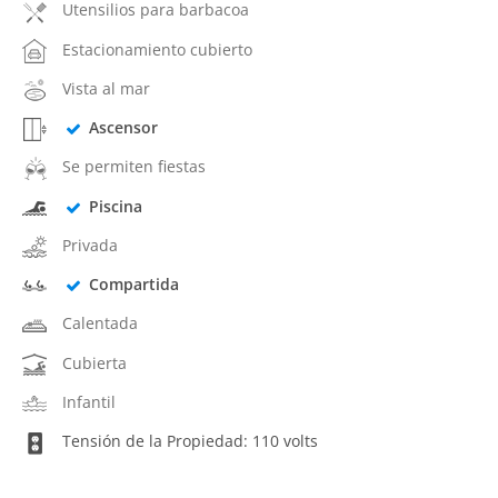
Utensilios para barbacoa
Estacionamiento cubierto
Vista al mar
Ascensor
Se permiten fiestas
Piscina
Privada
Compartida
Calentada
Cubierta
Infantil
Tensión de la Propiedad: 110 volts