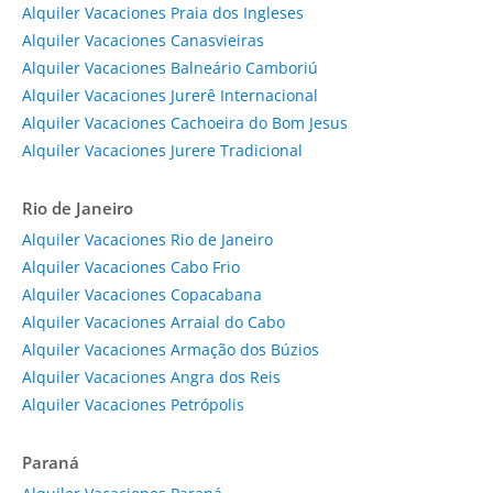
Alquiler Vacaciones Praia dos Ingleses
Alquiler Vacaciones Canasvieiras
Alquiler Vacaciones Balneário Camboriú
Alquiler Vacaciones Jurerê Internacional
Alquiler Vacaciones Cachoeira do Bom Jesus
Alquiler Vacaciones Jurere Tradicional
Rio de Janeiro
Alquiler Vacaciones Rio de Janeiro
Alquiler Vacaciones Cabo Frio
Alquiler Vacaciones Copacabana
Alquiler Vacaciones Arraial do Cabo
Alquiler Vacaciones Armação dos Búzios
Alquiler Vacaciones Angra dos Reis
Alquiler Vacaciones Petrópolis
Paraná