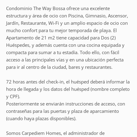
Condominio The Way Bossa ofrece una excelente
estructura y área de ocio con Piscina, Gimnasio, Ascensor,
Jardín, Restaurante, Wi-Fi y un amplio espacio de ocio con
mucho confort para tu mejor temporada de playa. El
Apartamento de 21 m2 tiene capacidad para Dos (2)
Huéspedes, y además cuenta con una cocina equipada y
compacta para sumar a tu estadía. Todo ello, con fácil
acceso a las principales vías y en una ubicación perfecta
para ir al centro de la ciudad, bares y restaurantes.
72 horas antes del check-in, el huésped deberá informar la
hora de llegada y los datos del huésped (nombre completo
y CPF).
Posteriormente se enviarán instrucciones de acceso, con
contraseñas para las puertas y plaza de aparcamiento
(cuando haya plazas disponibles).
Somos Carpediem Homes, el administrador de