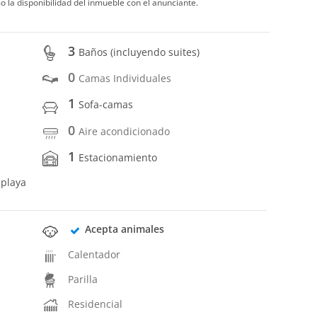
o la disponibilidad del inmueble con el anunciante.
3
Baños (incluyendo suites)
0
Camas Individuales
1
Sofa-camas
0
Aire acondicionado
1
Estacionamiento
 playa
Acepta animales
Calentador
Parilla
Residencial