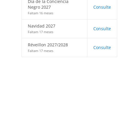
Día de la Conciencia
Negro 2027
Consulte
Faltam 16 meses
Navidad 2027
Consulte
Faltam 17 meses
Réveillon 2027/2028
Consulte
Faltam 17 meses