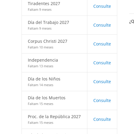
Tiradentes 2027
Consulte
Faltam 9 meses
¿Q
Día del Trabajo 2027
Consulte
Faltam 9 meses
Corpus Christi 2027
Consulte
Faltam 10 meses
Independencia
Consulte
Faltam 13 meses
Día de los Niños
Consulte
Faltam 14 meses
Día de los Muertos
Consulte
Faltam 15 meses
Proc. de la República 2027
Consulte
Faltam 15 meses