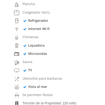
Plancha
Congelador Horiz.
Refrigerador
Internet Wi-fi
Chimenea
Liquadora
Microondas
Sauna
TV
Utensilios para barbacoa
Vista al mar
Se permiten fiestas
Tensión de la Propiedad: 220 volts