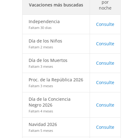
por
Vacaciones más buscadas
noche
Independencia
Consulte
Faltam 30 dias
Día de los Niños
Consulte
Faltam 2 meses
Día de los Muertos
Consulte
Faltam 3 meses
Proc. de la República 2026
Consulte
Faltam 3 meses
Día de la Conciencia
Negro 2026
Consulte
Faltam 4 meses
Navidad 2026
Consulte
Faltam 5 meses