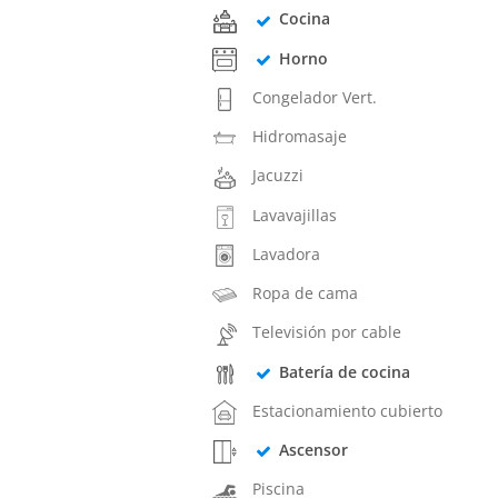
Cocina
Horno
Congelador Vert.
Hidromasaje
Jacuzzi
Lavavajillas
Lavadora
Ropa de cama
Televisión por cable
Batería de cocina
Estacionamiento cubierto
Ascensor
Piscina