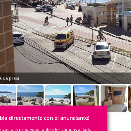
ta da praia
bla directamente con el anunciante!
te gustó la propiedad, utiliza los campos al lado