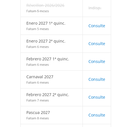
Réveillon 2026/2026
Indisp.
Faltam 5 meses
Enero 2027 1ª quinc.
Consulte
Faltam 5 meses
Enero 2027 2ª quinc.
Consulte
Faltam 6 meses
Febrero 2027 1ª quinc.
Consulte
Faltam 6 meses
Carnaval 2027
Consulte
Faltam 6 meses
Febrero 2027 2ª quinc.
Consulte
Faltam 7 meses
Pascua 2027
Consulte
Faltam 8 meses