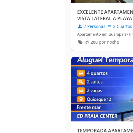
EXCELENTE APARTAME
VISTA LATERAL A PLAY
7 Personas
2 Cuartos
Apartamento em Guarapari / Pr
R$
200
por noche
TEMPORADA APARTAME