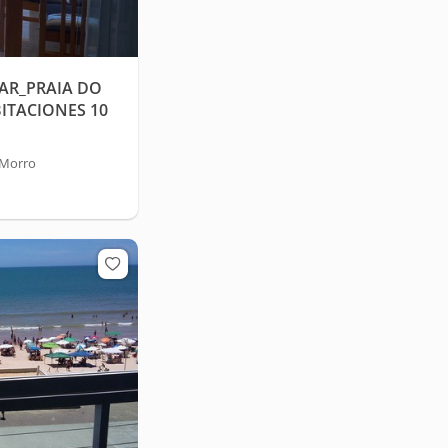
AR_PRAIA DO
ITACIONES 10
 Morro