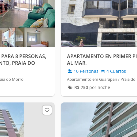
PARA 8 PERSONAS,
APARTAMENTO EN PRIMER PI
NTO, PRAIA DO
AL MAR.
10 Personas
4 Cuartos
aia do Morro
Apartamento em Guarapari / Praia do
R$
750
por noche