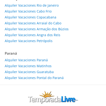
Alquiler Vacaciones Rio de Janeiro
Alquiler Vacaciones Cabo Frio
Alquiler Vacaciones Copacabana
Alquiler Vacaciones Arraial do Cabo
Alquiler Vacaciones Armação dos Búzios
Alquiler Vacaciones Angra dos Reis
Alquiler Vacaciones Petrópolis
Paraná
Alquiler Vacaciones Paraná
Alquiler Vacaciones Matinhos
Alquiler Vacaciones Guaratuba
Alquiler Vacaciones Pontal do Paraná