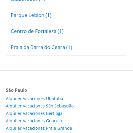
Parque Leblon (1)
Centro de Fortaleza (1)
Praia da Barra do Ceara (1)
São Paulo
Alquiler Vacaciones Ubatuba
Alquiler Vacaciones São Sebastião
Alquiler Vacaciones Bertioga
Alquiler Vacaciones Guarujá
Alquiler Vacaciones Praia Grande