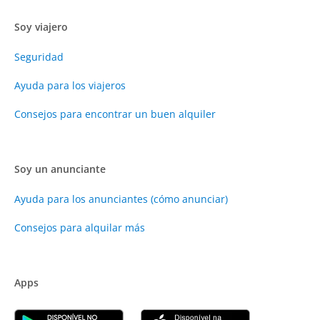
Soy viajero
Seguridad
Ayuda para los viajeros
Consejos para encontrar un buen alquiler
Soy un anunciante
Ayuda para los anunciantes (cómo anunciar)
Consejos para alquilar más
Apps