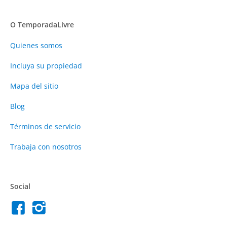
O TemporadaLivre
Quienes somos
Incluya su propiedad
Mapa del sitio
Blog
Términos de servicio
Trabaja con nosotros
Social