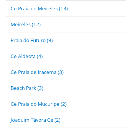
Ce Praia de Meireles (13)
Meireles (12)
Praia do Futuro (9)
Ce Aldeota (4)
Ce Praia de Iracema (3)
Beach Park (3)
Ce Praia do Mucuripe (2)
Joaquim Távora Ce (2)