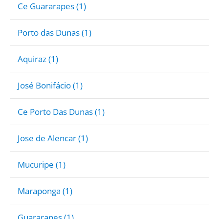
Ce Guararapes (1)
Porto das Dunas (1)
Aquiraz (1)
José Bonifácio (1)
Ce Porto Das Dunas (1)
Jose de Alencar (1)
Mucuripe (1)
Maraponga (1)
Guararapes (1)