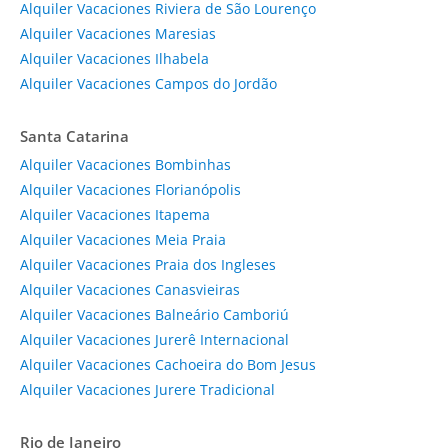
Alquiler Vacaciones Riviera de São Lourenço
Alquiler Vacaciones Maresias
Alquiler Vacaciones Ilhabela
Alquiler Vacaciones Campos do Jordão
Santa Catarina
Alquiler Vacaciones Bombinhas
Alquiler Vacaciones Florianópolis
Alquiler Vacaciones Itapema
Alquiler Vacaciones Meia Praia
Alquiler Vacaciones Praia dos Ingleses
Alquiler Vacaciones Canasvieiras
Alquiler Vacaciones Balneário Camboriú
Alquiler Vacaciones Jurerê Internacional
Alquiler Vacaciones Cachoeira do Bom Jesus
Alquiler Vacaciones Jurere Tradicional
Rio de Janeiro