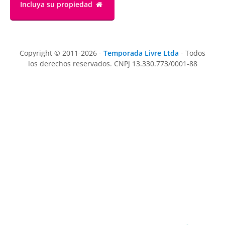
Incluya su propiedad
Copyright © 2011-2026 -
Temporada Livre Ltda
- Todos
los derechos reservados. CNPJ 13.330.773/0001-88