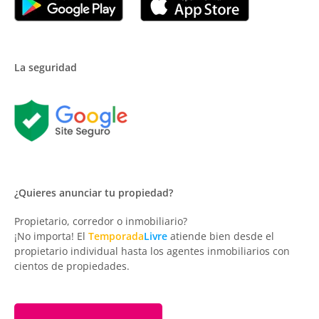
La seguridad
¿Quieres anunciar tu propiedad?
Propietario, corredor o inmobiliario?
¡No importa! El
Temporada
Livre
atiende bien desde el
propietario individual hasta los agentes inmobiliarios con
cientos de propiedades.