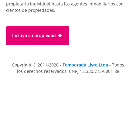
propietario individual hasta los agentes inmobiliarios con
cientos de propiedades.
Incluya su propiedad
Copyright © 2011-2026 -
Temporada Livre Ltda
- Todos
los derechos reservados. CNPJ 13.330.773/0001-88