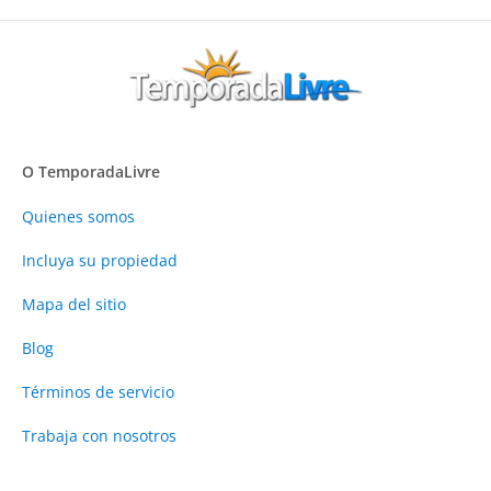
O TemporadaLivre
Quienes somos
Incluya su propiedad
Mapa del sitio
Blog
Términos de servicio
Trabaja con nosotros