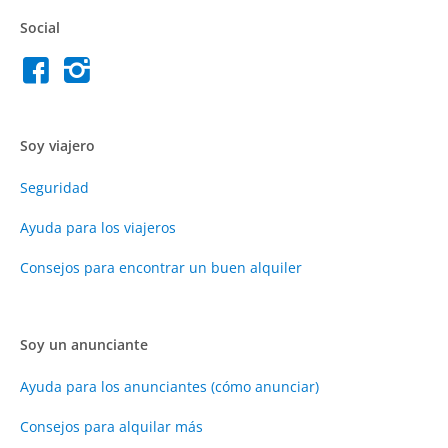
Social
Soy viajero
Seguridad
Ayuda para los viajeros
Consejos para encontrar un buen alquiler
Soy un anunciante
Ayuda para los anunciantes (cómo anunciar)
Consejos para alquilar más