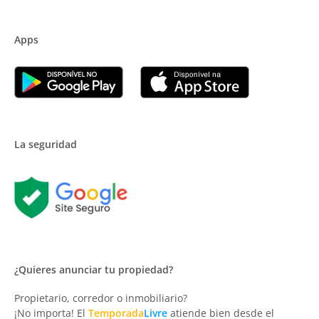
Apps
La seguridad
¿Quieres anunciar tu propiedad?
Propietario, corredor o inmobiliario?
¡No importa! El
Temporada
Livre
atiende bien desde el