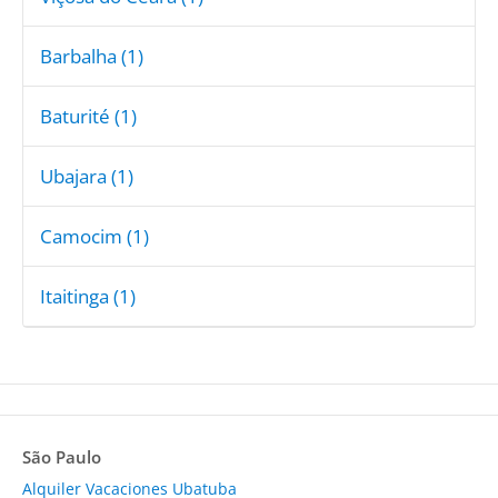
Barbalha (1)
Baturité (1)
Ubajara (1)
Camocim (1)
Itaitinga (1)
São Paulo
Alquiler Vacaciones Ubatuba