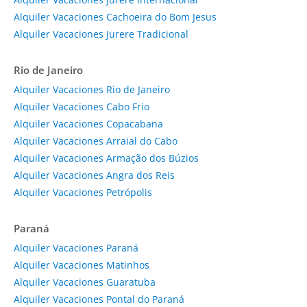
Alquiler Vacaciones Cachoeira do Bom Jesus
Alquiler Vacaciones Jurere Tradicional
Rio de Janeiro
Alquiler Vacaciones Rio de Janeiro
Alquiler Vacaciones Cabo Frio
Alquiler Vacaciones Copacabana
Alquiler Vacaciones Arraial do Cabo
Alquiler Vacaciones Armação dos Búzios
Alquiler Vacaciones Angra dos Reis
Alquiler Vacaciones Petrópolis
Paraná
Alquiler Vacaciones Paraná
Alquiler Vacaciones Matinhos
Alquiler Vacaciones Guaratuba
Alquiler Vacaciones Pontal do Paraná