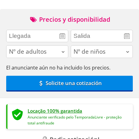
Precios y disponibilidad
adults
children
El anunciante aún no ha incluido los precios.
Solicite una cotización
Locação 100% garantida
Anunciante verificado pelo TemporadaLivre - proteção
total antifraude