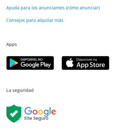
Ayuda para los anunciantes (cómo anunciar)
Consejos para alquilar más
Apps
La seguridad