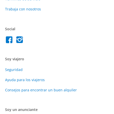
Trabaja con nosotros
Social
Soy viajero
Seguridad
Ayuda para los viajeros
Consejos para encontrar un buen alquiler
Soy un anunciante