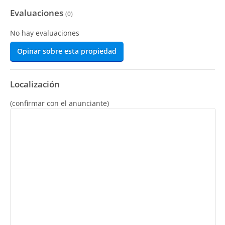
Evaluaciones
(
0
)
No hay evaluaciones
Opinar sobre esta propiedad
Localización
(confirmar con el anunciante)