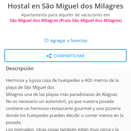
Hostal en São Miguel dos Milagres
Apartamento para alquiler de vacaciones em
São Miguel dos Milagres (Praia São Miguel dos Milagres)
Agregar a favoritos
COMPARTILHAR
Descripción
Hermosa y lujosa casa de huéspedes a 400 metros de la
playa de São Miguel dos
Milagros una de las playas más paradisíacas de Alagoas
No es necesario un automóvil, ya que nuestra posada
contiene un hermoso restaurante gourmet y una pizzería
donde los huéspedes pueden decidir o comer menos en la
posada.
Los mercados, otras cosas también están muy cerca y la