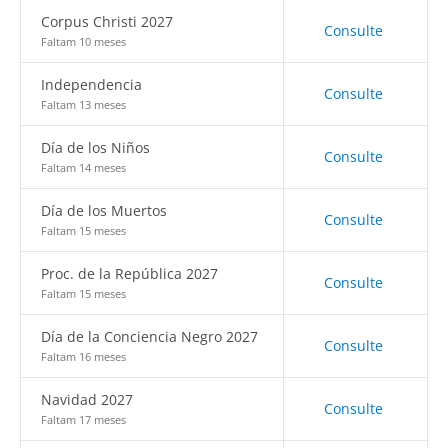
Corpus Christi 2027
Consulte
Faltam 10 meses
Independencia
Consulte
Faltam 13 meses
Día de los Niños
Consulte
Faltam 14 meses
Día de los Muertos
Consulte
Faltam 15 meses
Proc. de la República 2027
Consulte
Faltam 15 meses
Día de la Conciencia Negro 2027
Consulte
Faltam 16 meses
Navidad 2027
Consulte
Faltam 17 meses