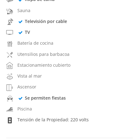
Sauna
Televisión por cable
TV
Batería de cocina
Utensilios para barbacoa
Estacionamiento cubierto
Vista al mar
Ascensor
Se permiten fiestas
Piscina
Tensión de la Propiedad: 220 volts