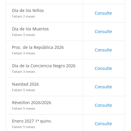
Día de los Niños
Consulte
Faltam 2 meses
Día de los Muertos
Consulte
Faltam 3 meses
Proc. de la República 2026
Consulte
Faltam 3 meses
Día de la Conciencia Negro 2026
Consulte
Faltam 3 meses
Navidad 2026
Consulte
Faltam 5 meses
Réveillon 2026/2026
Consulte
Faltam 5 meses
Enero 2027 1ª quinc.
Consulte
Faltam 5 meses