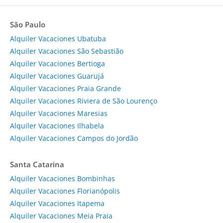
São Paulo
Alquiler Vacaciones Ubatuba
Alquiler Vacaciones São Sebastião
Alquiler Vacaciones Bertioga
Alquiler Vacaciones Guarujá
Alquiler Vacaciones Praia Grande
Alquiler Vacaciones Riviera de São Lourenço
Alquiler Vacaciones Maresias
Alquiler Vacaciones Ilhabela
Alquiler Vacaciones Campos do Jordão
Santa Catarina
Alquiler Vacaciones Bombinhas
Alquiler Vacaciones Florianópolis
Alquiler Vacaciones Itapema
Alquiler Vacaciones Meia Praia