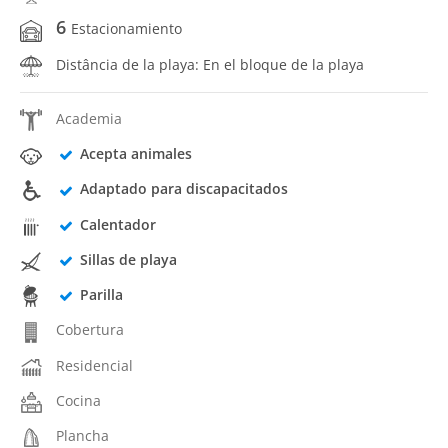
6
Estacionamiento
Distância de la playa: En el bloque de la playa
Academia
Acepta animales
Adaptado para discapacitados
Calentador
Sillas de playa
Parilla
Cobertura
Residencial
Cocina
Plancha