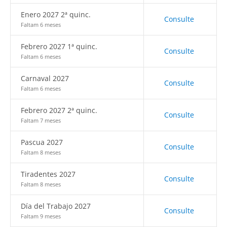
Enero 2027 2ª quinc.
Consulte
Faltam 6 meses
Febrero 2027 1ª quinc.
Consulte
Faltam 6 meses
Carnaval 2027
Consulte
Faltam 6 meses
Febrero 2027 2ª quinc.
Consulte
Faltam 7 meses
Pascua 2027
Consulte
Faltam 8 meses
Tiradentes 2027
Consulte
Faltam 8 meses
Día del Trabajo 2027
Consulte
Faltam 9 meses