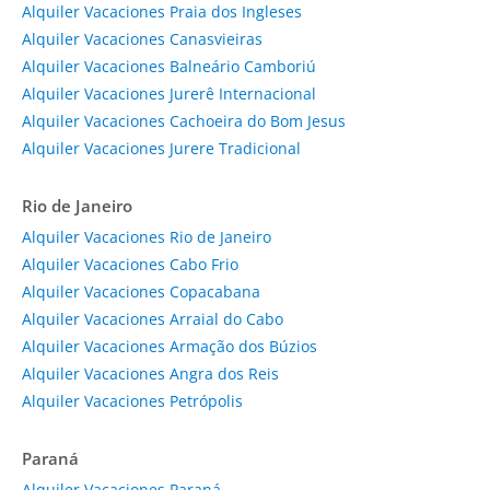
Alquiler Vacaciones Praia dos Ingleses
Alquiler Vacaciones Canasvieiras
Alquiler Vacaciones Balneário Camboriú
Alquiler Vacaciones Jurerê Internacional
Alquiler Vacaciones Cachoeira do Bom Jesus
Alquiler Vacaciones Jurere Tradicional
Rio de Janeiro
Alquiler Vacaciones Rio de Janeiro
Alquiler Vacaciones Cabo Frio
Alquiler Vacaciones Copacabana
Alquiler Vacaciones Arraial do Cabo
Alquiler Vacaciones Armação dos Búzios
Alquiler Vacaciones Angra dos Reis
Alquiler Vacaciones Petrópolis
Paraná
Alquiler Vacaciones Paraná