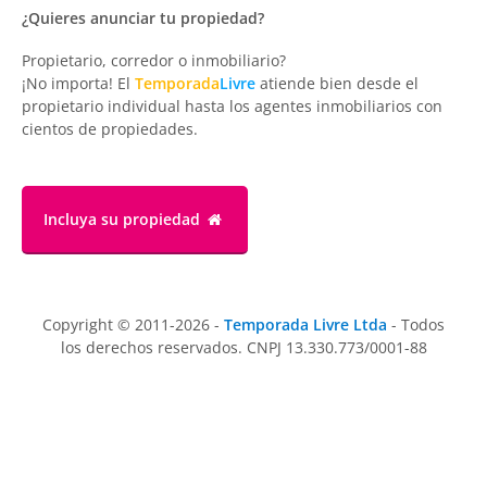
¿Quieres anunciar tu propiedad?
Propietario, corredor o inmobiliario?
¡No importa! El
Temporada
Livre
atiende bien desde el
propietario individual hasta los agentes inmobiliarios con
cientos de propiedades.
Incluya su propiedad
Copyright © 2011-2026 -
Temporada Livre Ltda
- Todos
los derechos reservados. CNPJ 13.330.773/0001-88