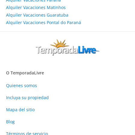
Alquiler Vacaciones Matinhos
Alquiler Vacaciones Guaratuba
Alquiler Vacaciones Pontal do Paraná
O TemporadaLivre
Quienes somos
Incluya su propiedad
Mapa del sitio
Blog
Términos de servicio