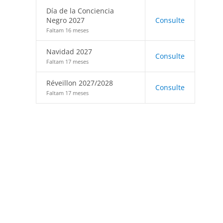
Día de la Conciencia
Negro 2027
Consulte
Faltam 16 meses
Navidad 2027
Consulte
Faltam 17 meses
Réveillon 2027/2028
Consulte
Faltam 17 meses