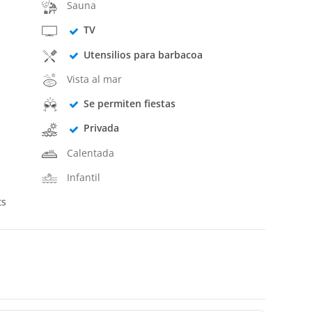
Sauna
TV
Utensilios para barbacoa
Vista al mar
Se permiten fiestas
Privada
Calentada
Infantil
ts