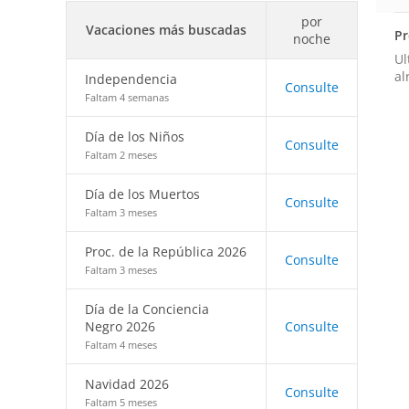
por
Vacaciones más buscadas
Pr
noche
Ul
al
Independencia
Consulte
Faltam 4 semanas
Día de los Niños
Consulte
Faltam 2 meses
Día de los Muertos
Consulte
Faltam 3 meses
Proc. de la República 2026
Consulte
Faltam 3 meses
Día de la Conciencia
Negro 2026
Consulte
Faltam 4 meses
Navidad 2026
Consulte
Faltam 5 meses