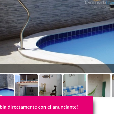
bla directamente con el anunciante!