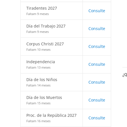
Tiradentes 2027
Consulte
Faltam 9 meses
Día del Trabajo 2027
Consulte
Faltam 9 meses
Corpus Christi 2027
Consulte
Faltam 10 meses
Independencia
Consulte
Faltam 13 meses
¿Q
Día de los Niños
Consulte
Faltam 14 meses
Día de los Muertos
Consulte
Faltam 15 meses
Proc. de la República 2027
Consulte
Faltam 16 meses