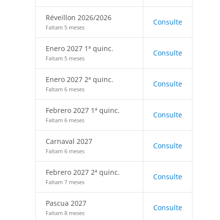
Réveillon 2026/2026
Consulte
Faltam 5 meses
Enero 2027 1ª quinc.
Consulte
Faltam 5 meses
Enero 2027 2ª quinc.
Consulte
Faltam 6 meses
Febrero 2027 1ª quinc.
Consulte
Faltam 6 meses
Carnaval 2027
Consulte
Faltam 6 meses
Febrero 2027 2ª quinc.
Consulte
Faltam 7 meses
Pascua 2027
Consulte
Faltam 8 meses