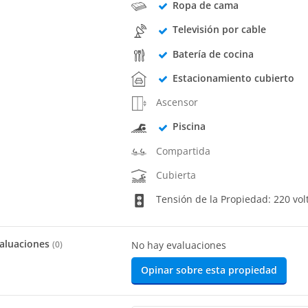
Ropa de cama
Televisión por cable
Batería de cocina
Estacionamiento cubierto
Ascensor
Piscina
Compartida
Cubierta
Tensión de la Propiedad: 220 vol
aluaciones
(
0
)
No hay evaluaciones
Opinar sobre esta propiedad