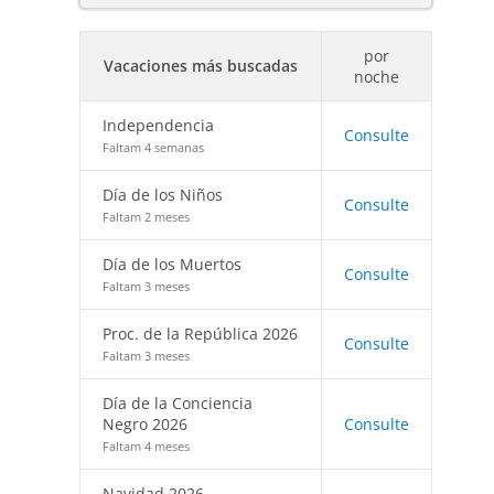
por
Vacaciones más buscadas
noche
Independencia
Consulte
Faltam 4 semanas
Día de los Niños
Consulte
Faltam 2 meses
Día de los Muertos
Consulte
Faltam 3 meses
Proc. de la República 2026
Consulte
Faltam 3 meses
Día de la Conciencia
Negro 2026
Consulte
Faltam 4 meses
Navidad 2026