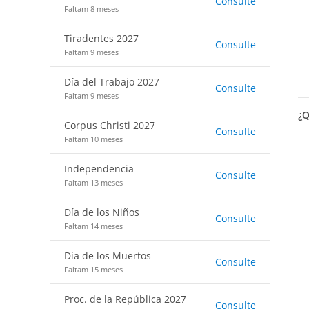
Consulte
Faltam 8 meses
Tiradentes 2027
Consulte
Faltam 9 meses
Día del Trabajo 2027
Consulte
Faltam 9 meses
¿Q
Corpus Christi 2027
Consulte
Faltam 10 meses
Independencia
Consulte
Faltam 13 meses
Día de los Niños
Consulte
Faltam 14 meses
Día de los Muertos
Consulte
Faltam 15 meses
Proc. de la República 2027
Consulte