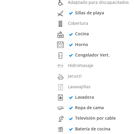
Adaptado para discapacitados
Sillas de playa
Cobertura
Cocina
Horno
Congelador Vert.
Hidromasaje
Jacuzzi
Lavavajillas
Lavadora
Ropa de cama
Televisión por cable
Batería de cocina