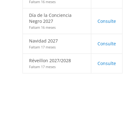
Faltam 16 meses
Día de la Conciencia
Negro 2027
Consulte
Faltam 16 meses
Navidad 2027
Consulte
Faltam 17 meses
Réveillon 2027/2028
Consulte
Faltam 17 meses