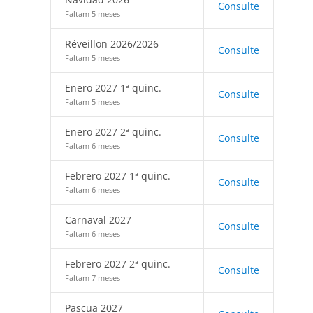
Consulte
Faltam 5 meses
Réveillon 2026/2026
Consulte
Faltam 5 meses
Enero 2027 1ª quinc.
Consulte
Faltam 5 meses
Enero 2027 2ª quinc.
Consulte
Faltam 6 meses
Febrero 2027 1ª quinc.
Consulte
Faltam 6 meses
Carnaval 2027
Consulte
Faltam 6 meses
Febrero 2027 2ª quinc.
Consulte
Faltam 7 meses
Pascua 2027