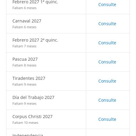
Febrero 2027 1ª quinc.
Consulte
Faltam 6 meses
Carnaval 2027
Consulte
Faltam 6 meses
Febrero 2027 2ª quinc.
Consulte
Faltam 7 meses
Pascua 2027
Consulte
Faltam 8 meses
Tiradentes 2027
Consulte
Faltam 9 meses
Día del Trabajo 2027
Consulte
Faltam 9 meses
Corpus Christi 2027
Consulte
Faltam 10 meses
Independencia