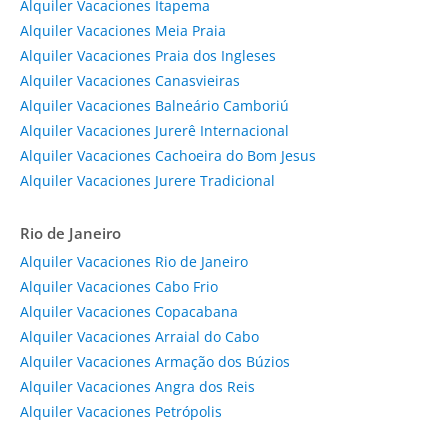
Alquiler Vacaciones Itapema
Alquiler Vacaciones Meia Praia
Alquiler Vacaciones Praia dos Ingleses
Alquiler Vacaciones Canasvieiras
Alquiler Vacaciones Balneário Camboriú
Alquiler Vacaciones Jurerê Internacional
Alquiler Vacaciones Cachoeira do Bom Jesus
Alquiler Vacaciones Jurere Tradicional
Rio de Janeiro
Alquiler Vacaciones Rio de Janeiro
Alquiler Vacaciones Cabo Frio
Alquiler Vacaciones Copacabana
Alquiler Vacaciones Arraial do Cabo
Alquiler Vacaciones Armação dos Búzios
Alquiler Vacaciones Angra dos Reis
Alquiler Vacaciones Petrópolis