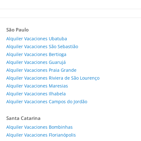
São Paulo
Alquiler Vacaciones Ubatuba
Alquiler Vacaciones São Sebastião
Alquiler Vacaciones Bertioga
Alquiler Vacaciones Guarujá
Alquiler Vacaciones Praia Grande
Alquiler Vacaciones Riviera de São Lourenço
Alquiler Vacaciones Maresias
Alquiler Vacaciones Ilhabela
Alquiler Vacaciones Campos do Jordão
Santa Catarina
Alquiler Vacaciones Bombinhas
Alquiler Vacaciones Florianópolis