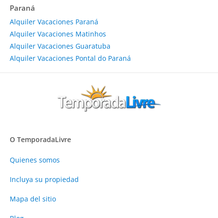
Paraná
Alquiler Vacaciones Paraná
Alquiler Vacaciones Matinhos
Alquiler Vacaciones Guaratuba
Alquiler Vacaciones Pontal do Paraná
O TemporadaLivre
Quienes somos
Incluya su propiedad
Mapa del sitio