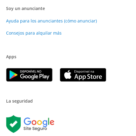
Soy un anunciante
Ayuda para los anunciantes (cómo anunciar)
Consejos para alquilar más
Apps
La seguridad