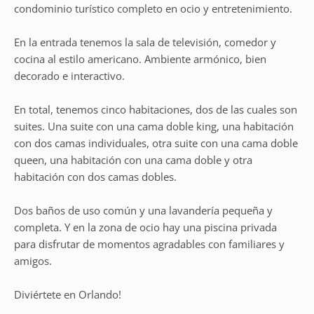
condominio turístico completo en ocio y entretenimiento.
En la entrada tenemos la sala de televisión, comedor y
cocina al estilo americano. Ambiente armónico, bien
decorado e interactivo.
En total, tenemos cinco habitaciones, dos de las cuales son
suites. Una suite con una cama doble king, una habitación
con dos camas individuales, otra suite con una cama doble
queen, una habitación con una cama doble y otra
habitación con dos camas dobles.
Dos baños de uso común y una lavandería pequeña y
completa. Y en la zona de ocio hay una piscina privada
para disfrutar de momentos agradables con familiares y
amigos.
Diviértete en Orlando!