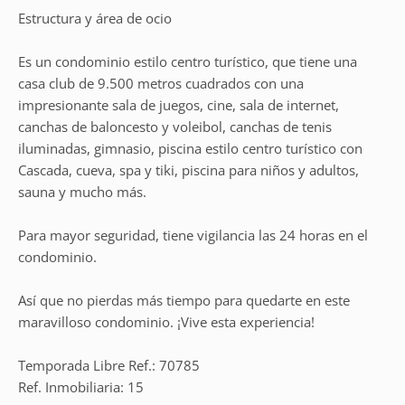
Estructura y área de ocio
Es un condominio estilo centro turístico, que tiene una
casa club de 9.500 metros cuadrados con una
impresionante sala de juegos, cine, sala de internet,
canchas de baloncesto y voleibol, canchas de tenis
iluminadas, gimnasio, piscina estilo centro turístico con
Cascada, cueva, spa y tiki, piscina para niños y adultos,
sauna y mucho más.
Para mayor seguridad, tiene vigilancia las 24 horas en el
condominio.
Así que no pierdas más tiempo para quedarte en este
maravilloso condominio. ¡Vive esta experiencia!
Temporada Libre Ref.: 70785
Ref. Inmobiliaria: 15