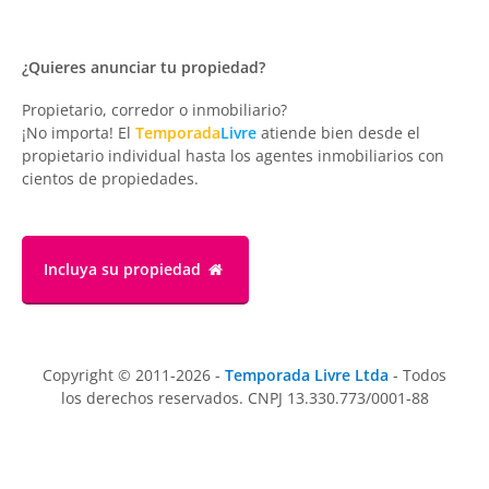
¿Quieres anunciar tu propiedad?
Propietario, corredor o inmobiliario?
¡No importa! El
Temporada
Livre
atiende bien desde el
propietario individual hasta los agentes inmobiliarios con
cientos de propiedades.
Incluya su propiedad
Copyright © 2011-2026 -
Temporada Livre Ltda
- Todos
los derechos reservados. CNPJ 13.330.773/0001-88