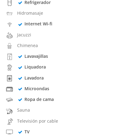
Refrigerador
Hidromasaje
Internet Wi-fi
Jacuzzi
Chimenea
Lavavajillas
Liquadora
Lavadora
Microondas
Ropa de cama
Sauna
Televisión por cable
TV