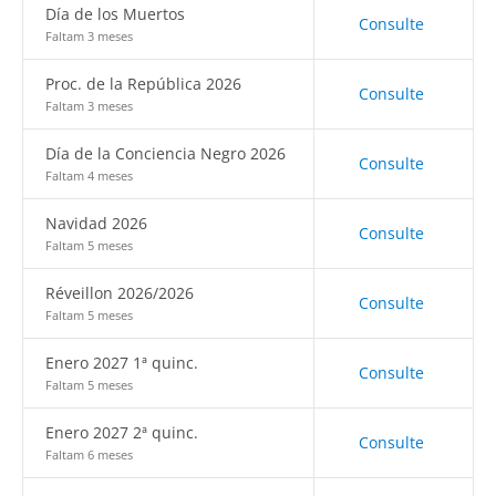
Día de los Muertos
Consulte
Faltam 3 meses
Proc. de la República 2026
Consulte
Faltam 3 meses
Día de la Conciencia Negro 2026
Consulte
Faltam 4 meses
Navidad 2026
Consulte
Faltam 5 meses
Réveillon 2026/2026
Consulte
Faltam 5 meses
Enero 2027 1ª quinc.
Consulte
Faltam 5 meses
Enero 2027 2ª quinc.
Consulte
Faltam 6 meses