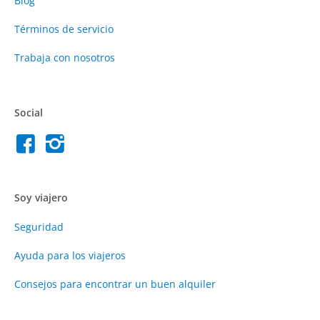
Blog
Términos de servicio
Trabaja con nosotros
Social
Soy viajero
Seguridad
Ayuda para los viajeros
Consejos para encontrar un buen alquiler