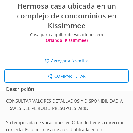
Hermosa casa ubicada en un
complejo de condominios en
Kissimmee
Casa para alquiler de vacaciones em
Orlando (Kissimmee)
Agregar a favoritos
COMPARTILHAR
Descripción
CONSULTAR VALORES DETALLADOS Y DISPONIBILIDAD A
TRAVÉS DEL PERÍODO PRESUPUESTARIO
Su temporada de vacaciones en Orlando tiene la dirección
correcta. Esta hermosa casa está ubicada en un