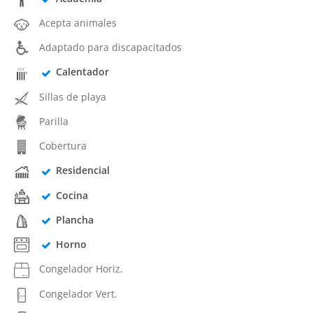
Acepta animales
Adaptado para discapacitados
Calentador
Sillas de playa
Parilla
Cobertura
Residencial
Cocina
Plancha
Horno
Congelador Horiz.
Congelador Vert.