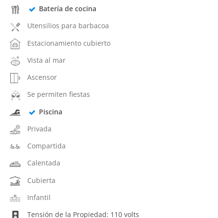
Batería de cocina
Utensilios para barbacoa
Estacionamiento cubierto
Vista al mar
Ascensor
Se permiten fiestas
Piscina
Privada
Compartida
Calentada
Cubierta
Infantil
Tensión de la Propiedad: 110 volts