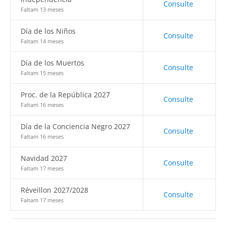
Consulte
Faltam 13 meses
Día de los Niños
Consulte
Faltam 14 meses
Día de los Muertos
Consulte
Faltam 15 meses
Proc. de la República 2027
Consulte
Faltam 16 meses
Día de la Conciencia Negro 2027
Consulte
Faltam 16 meses
Navidad 2027
Consulte
Faltam 17 meses
Réveillon 2027/2028
Consulte
Faltam 17 meses