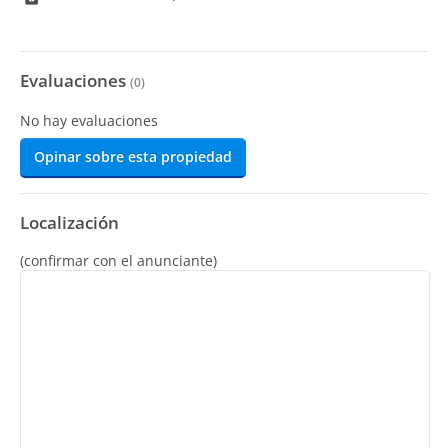
Evaluaciones
(
0
)
No hay evaluaciones
Opinar sobre esta propiedad
Localización
(confirmar con el anunciante)