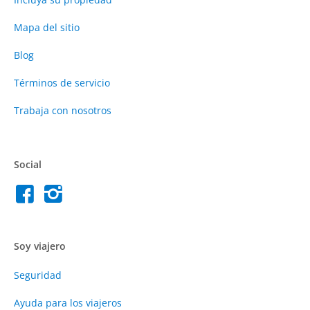
Mapa del sitio
Blog
Términos de servicio
Trabaja con nosotros
Social
Soy viajero
Seguridad
Ayuda para los viajeros