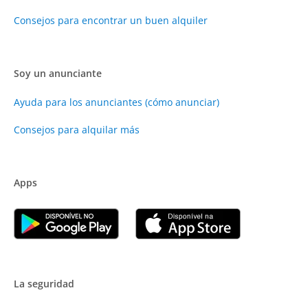
Consejos para encontrar un buen alquiler
Soy un anunciante
Ayuda para los anunciantes (cómo anunciar)
Consejos para alquilar más
Apps
La seguridad