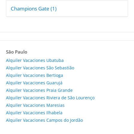
Champions Gate (1)
São Paulo
Alquiler Vacaciones Ubatuba
Alquiler Vacaciones São Sebastião
Alquiler Vacaciones Bertioga
Alquiler Vacaciones Guarujá
Alquiler Vacaciones Praia Grande
Alquiler Vacaciones Riviera de São Lourenço
Alquiler Vacaciones Maresias
Alquiler Vacaciones Ilhabela
Alquiler Vacaciones Campos do Jordão