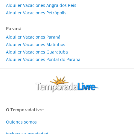
Alquiler Vacaciones Angra dos Reis
Alquiler Vacaciones Petrópolis
Paraná
Alquiler Vacaciones Paraná
Alquiler Vacaciones Matinhos
Alquiler Vacaciones Guaratuba
Alquiler Vacaciones Pontal do Paraná
O TemporadaLivre
Quienes somos
Incluya su propiedad