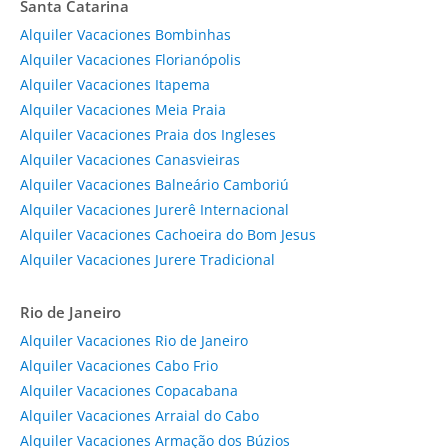
Santa Catarina
Alquiler Vacaciones Bombinhas
Alquiler Vacaciones Florianópolis
Alquiler Vacaciones Itapema
Alquiler Vacaciones Meia Praia
Alquiler Vacaciones Praia dos Ingleses
Alquiler Vacaciones Canasvieiras
Alquiler Vacaciones Balneário Camboriú
Alquiler Vacaciones Jurerê Internacional
Alquiler Vacaciones Cachoeira do Bom Jesus
Alquiler Vacaciones Jurere Tradicional
Rio de Janeiro
Alquiler Vacaciones Rio de Janeiro
Alquiler Vacaciones Cabo Frio
Alquiler Vacaciones Copacabana
Alquiler Vacaciones Arraial do Cabo
Alquiler Vacaciones Armação dos Búzios