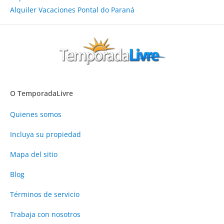
Alquiler Vacaciones Pontal do Paraná
O TemporadaLivre
Quienes somos
Incluya su propiedad
Mapa del sitio
Blog
Términos de servicio
Trabaja con nosotros