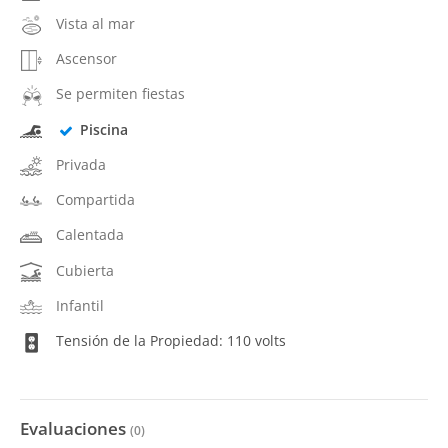
Vista al mar
Ascensor
Se permiten fiestas
Piscina
Privada
Compartida
Calentada
Cubierta
Infantil
Tensión de la Propiedad: 110 volts
Evaluaciones
(
0
)