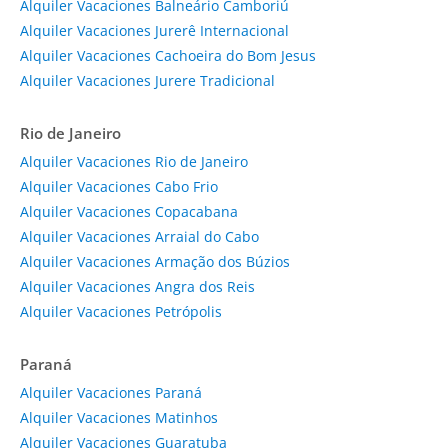
Alquiler Vacaciones Balneário Camboriú
Alquiler Vacaciones Jurerê Internacional
Alquiler Vacaciones Cachoeira do Bom Jesus
Alquiler Vacaciones Jurere Tradicional
Rio de Janeiro
Alquiler Vacaciones Rio de Janeiro
Alquiler Vacaciones Cabo Frio
Alquiler Vacaciones Copacabana
Alquiler Vacaciones Arraial do Cabo
Alquiler Vacaciones Armação dos Búzios
Alquiler Vacaciones Angra dos Reis
Alquiler Vacaciones Petrópolis
Paraná
Alquiler Vacaciones Paraná
Alquiler Vacaciones Matinhos
Alquiler Vacaciones Guaratuba