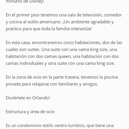
minutos de Disney!
En el primer piso tenemos una sala de televisión, comedor
y cocina al estilo americano. ¡Un ambiente agradable y
práctico para que toda la familia interactúe!
En esta casa, encontraremos cinco habitaciones, dos de las
cuales son suites. Una suite con una cama king size, una
habitación con dos camas queen, una habitación con dos
camas individuales y otra suite con una cama king size.
En la zona de ocio en la parte trasera, tenemos la piscina
privada para relajarse con familiares y amigos.
Diviértete en Orlando!
Estructura y área de ocio
Es un condominio estilo centro turístico, que tiene una