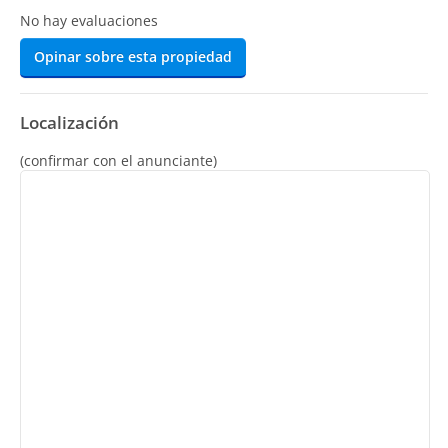
No hay evaluaciones
Opinar sobre esta propiedad
Localización
(confirmar con el anunciante)