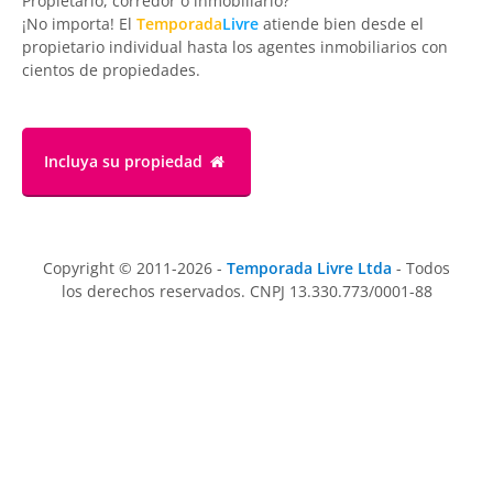
Propietario, corredor o inmobiliario?
¡No importa! El
Temporada
Livre
atiende bien desde el
propietario individual hasta los agentes inmobiliarios con
cientos de propiedades.
Incluya su propiedad
Copyright © 2011-2026 -
Temporada Livre Ltda
- Todos
los derechos reservados. CNPJ 13.330.773/0001-88