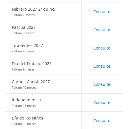
Febrero 2027 2ª quinc.
Consulte
Faltam 7 meses
Pascua 2027
Consulte
Faltam 8 meses
Tiradentes 2027
Consulte
Faltam 9 meses
Día del Trabajo 2027
Consulte
Faltam 9 meses
Corpus Christi 2027
Consulte
Faltam 10 meses
Independencia
Consulte
Faltam 13 meses
Día de los Niños
Consulte
Faltam 14 meses