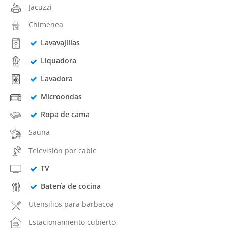
Jacuzzi
Chimenea
Lavavajillas
Liquadora
Lavadora
Microondas
Ropa de cama
Sauna
Televisión por cable
TV
Batería de cocina
Utensilios para barbacoa
Estacionamiento cubierto