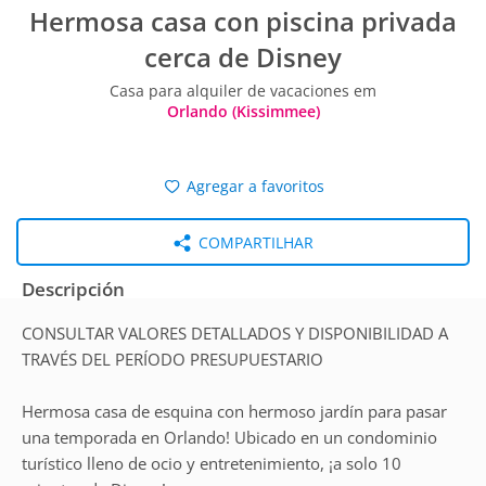
Hermosa casa con piscina privada
cerca de Disney
Casa para alquiler de vacaciones em
Orlando (Kissimmee)
Agregar a favoritos
COMPARTILHAR
Descripción
CONSULTAR VALORES DETALLADOS Y DISPONIBILIDAD A
TRAVÉS DEL PERÍODO PRESUPUESTARIO
Hermosa casa de esquina con hermoso jardín para pasar
una temporada en Orlando! Ubicado en un condominio
turístico lleno de ocio y entretenimiento, ¡a solo 10