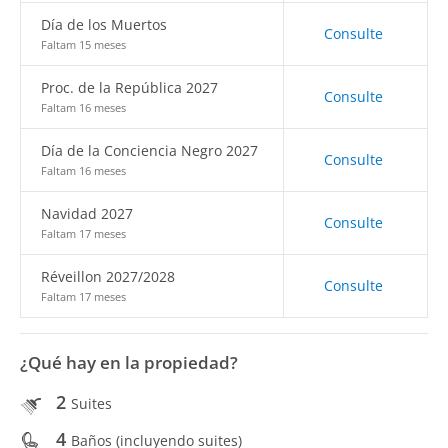
Día de los Muertos
Consulte
Faltam 15 meses
Proc. de la República 2027
Consulte
Faltam 16 meses
Día de la Conciencia Negro 2027
Consulte
Faltam 16 meses
Navidad 2027
Consulte
Faltam 17 meses
Réveillon 2027/2028
Consulte
Faltam 17 meses
¿Qué hay en la propiedad?
2
Suites
4
Baños (incluyendo suites)