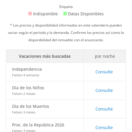
Etiqueta
Indisponible
Datas Disponibles
* Los precios y disponibilidad informados en este calendario pueden
variar según el período y la demanda. Confirme los precios así como la
disponibilidad del inmueble con el anunciante.
Vacaciones más buscadas
por noche
Independencia
Consulte
Faltam 4 semanas
Día de los Niños
Consulte
Faltam 2 meses
Día de los Muertos
Consulte
Faltam 3 meses
Proc. de la República 2026
Consulte
Faltam 3 meses