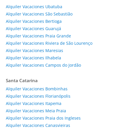
Alquiler Vacaciones Ubatuba
Alquiler Vacaciones São Sebastião
Alquiler Vacaciones Bertioga
Alquiler Vacaciones Guarujá
Alquiler Vacaciones Praia Grande
Alquiler Vacaciones Riviera de São Lourenço
Alquiler Vacaciones Maresias
Alquiler Vacaciones Ilhabela
Alquiler Vacaciones Campos do Jordão
Santa Catarina
Alquiler Vacaciones Bombinhas
Alquiler Vacaciones Florianópolis
Alquiler Vacaciones Itapema
Alquiler Vacaciones Meia Praia
Alquiler Vacaciones Praia dos Ingleses
Alquiler Vacaciones Canasvieiras