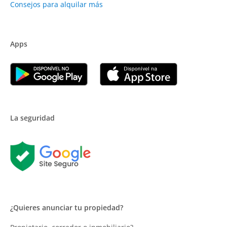
Consejos para alquilar más
Apps
La seguridad
¿Quieres anunciar tu propiedad?