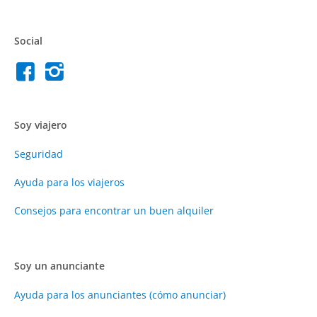
Social
Soy viajero
Seguridad
Ayuda para los viajeros
Consejos para encontrar un buen alquiler
Soy un anunciante
Ayuda para los anunciantes (cómo anunciar)