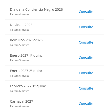
Día de la Conciencia Negro 2026
Consulte
Faltam 4 meses
Navidad 2026
Consulte
Faltam 5 meses
Réveillon 2026/2026
Consulte
Faltam 5 meses
Enero 2027 1ª quinc.
Consulte
Faltam 5 meses
Enero 2027 2ª quinc.
Consulte
Faltam 6 meses
Febrero 2027 1ª quinc.
Consulte
Faltam 6 meses
Carnaval 2027
Consulte
Faltam 6 meses