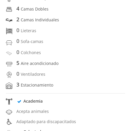
4
Camas Dobles
2
Camas Individuales
0
Lieteras
0
Sofa-camas
0
Colchones
5
Aire acondicionado
0
Ventiladores
3
Estacionamiento
Academia
Acepta animales
Adaptado para discapacitados