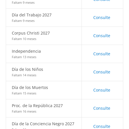
Faltam 9 meses
Día del Trabajo 2027
Consulte
Faltam 9 meses
Corpus Christi 2027
Consulte
Faltam 10 meses
Independencia
Consulte
Faltam 13 meses
Día de los Niños
Consulte
Faltam 14 meses
Día de los Muertos
Consulte
Faltam 15 meses
Proc. de la República 2027
Consulte
Faltam 16 meses
Día de la Conciencia Negro 2027
Consulte