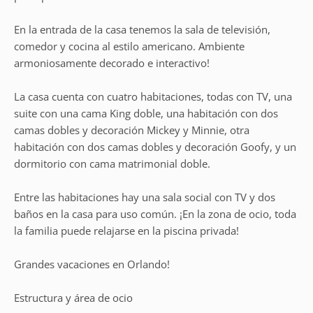
En la entrada de la casa tenemos la sala de televisión,
comedor y cocina al estilo americano. Ambiente
armoniosamente decorado e interactivo!
La casa cuenta con cuatro habitaciones, todas con TV, una
suite con una cama King doble, una habitación con dos
camas dobles y decoración Mickey y Minnie, otra
habitación con dos camas dobles y decoración Goofy, y un
dormitorio con cama matrimonial doble.
Entre las habitaciones hay una sala social con TV y dos
baños en la casa para uso común. ¡En la zona de ocio, toda
la familia puede relajarse en la piscina privada!
Grandes vacaciones en Orlando!
Estructura y área de ocio