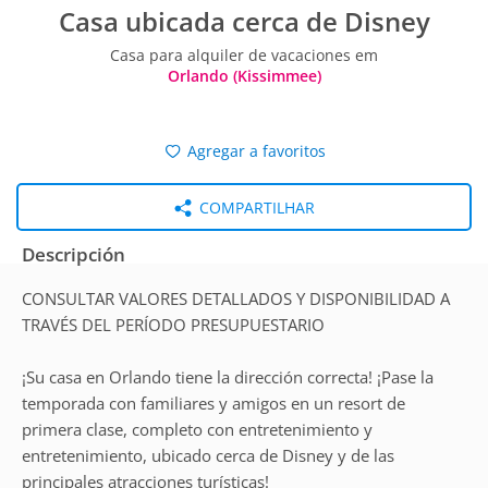
Casa ubicada cerca de Disney
Casa para alquiler de vacaciones em
Orlando (Kissimmee)
Agregar a favoritos
COMPARTILHAR
Descripción
CONSULTAR VALORES DETALLADOS Y DISPONIBILIDAD A
TRAVÉS DEL PERÍODO PRESUPUESTARIO
¡Su casa en Orlando tiene la dirección correcta! ¡Pase la
temporada con familiares y amigos en un resort de
primera clase, completo con entretenimiento y
entretenimiento, ubicado cerca de Disney y de las
principales atracciones turísticas!