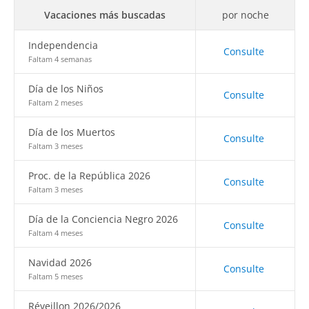
Vacaciones más buscadas
por noche
Independencia
Consulte
Faltam 4 semanas
Día de los Niños
Consulte
Faltam 2 meses
Día de los Muertos
Consulte
Faltam 3 meses
Proc. de la República 2026
Consulte
Faltam 3 meses
Día de la Conciencia Negro 2026
Consulte
Faltam 4 meses
Navidad 2026
Consulte
Faltam 5 meses
Réveillon 2026/2026