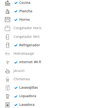
Cocina
Plancha
Horno
Congelador Horiz.
Congelador Vert.
Refrigerador
Hidromasaje
Internet Wi-fi
Jacuzzi
Chimenea
Lavavajillas
Liquadora
Lavadora