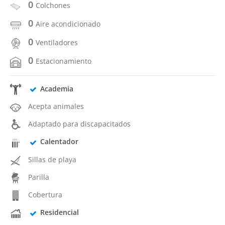
0
Colchones
0
Aire acondicionado
0
Ventiladores
0
Estacionamiento
Academia
Acepta animales
Adaptado para discapacitados
Calentador
Sillas de playa
Parilla
Cobertura
Residencial