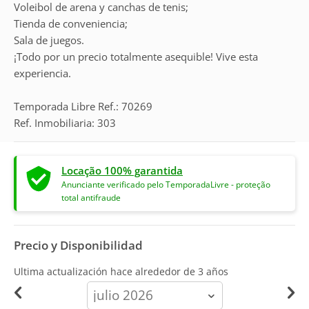
Voleibol de arena y canchas de tenis;
Tienda de conveniencia;
Sala de juegos.
¡Todo por un precio totalmente asequible! Vive esta
experiencia.
Temporada Libre Ref.: 70269
Ref. Inmobiliaria: 303
Locação 100% garantida
Anunciante verificado pelo TemporadaLivre - proteção
total antifraude
Precio y Disponibilidad
Ultima actualización hace
alrededor de 3 años
calendar-
month