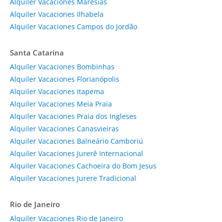
Alquiler Vacaciones Maresias
Alquiler Vacaciones Ilhabela
Alquiler Vacaciones Campos do Jordão
Santa Catarina
Alquiler Vacaciones Bombinhas
Alquiler Vacaciones Florianópolis
Alquiler Vacaciones Itapema
Alquiler Vacaciones Meia Praia
Alquiler Vacaciones Praia dos Ingleses
Alquiler Vacaciones Canasvieiras
Alquiler Vacaciones Balneário Camboriú
Alquiler Vacaciones Jurerê Internacional
Alquiler Vacaciones Cachoeira do Bom Jesus
Alquiler Vacaciones Jurere Tradicional
Rio de Janeiro
Alquiler Vacaciones Rio de Janeiro