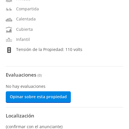
Compartida
Calentada
Cubierta
Infantil
Tensión de la Propiedad: 110 volts
Evaluaciones
(
0
)
No hay evaluaciones
Opinar sobre esta propiedad
Localización
(confirmar con el anunciante)