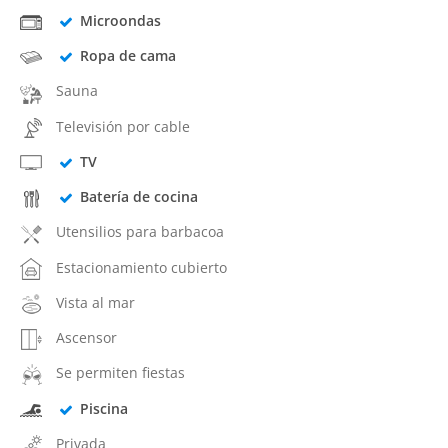
Microondas
Ropa de cama
Sauna
Televisión por cable
TV
Batería de cocina
Utensilios para barbacoa
Estacionamiento cubierto
Vista al mar
Ascensor
Se permiten fiestas
Piscina
Privada