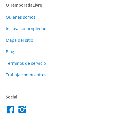
O TemporadaLivre
Quienes somos
Incluya su propiedad
Mapa del sitio
Blog
Términos de servicio
Trabaja con nosotros
Social