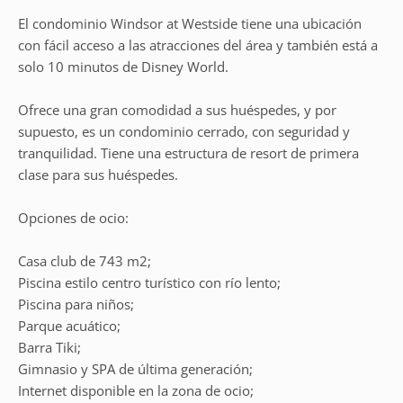
El condominio Windsor at Westside tiene una ubicación
con fácil acceso a las atracciones del área y también está a
solo 10 minutos de Disney World.
Ofrece una gran comodidad a sus huéspedes, y por
supuesto, es un condominio cerrado, con seguridad y
tranquilidad. Tiene una estructura de resort de primera
clase para sus huéspedes.
Opciones de ocio:
Casa club de 743 m2;
Piscina estilo centro turístico con río lento;
Piscina para niños;
Parque acuático;
Barra Tiki;
Gimnasio y SPA de última generación;
Internet disponible en la zona de ocio;