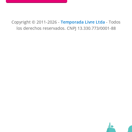
Copyright © 2011-2026 -
Temporada Livre Ltda
- Todos
los derechos reservados. CNPJ 13.330.773/0001-88