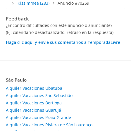
Kissimmee
(283)
Anuncio #70269
Feedback
¿Encontró dificultades con este anuncio o anunciante?
(Ej: calendario desactualizado, retraso en la respuesta)
Haga clic aquí y envíe sus comentarios a TemporadaLivre
São Paulo
Alquiler Vacaciones Ubatuba
Alquiler Vacaciones São Sebastião
Alquiler Vacaciones Bertioga
Alquiler Vacaciones Guarujá
Alquiler Vacaciones Praia Grande
Alquiler Vacaciones Riviera de São Lourenço