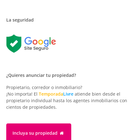
La seguridad
¿Quieres anunciar tu propiedad?
Propietario, corredor o inmobiliario?
¡No importa! El
Temporada
Livre
atiende bien desde el
propietario individual hasta los agentes inmobiliarios con
cientos de propiedades.
Incluya su propiedad