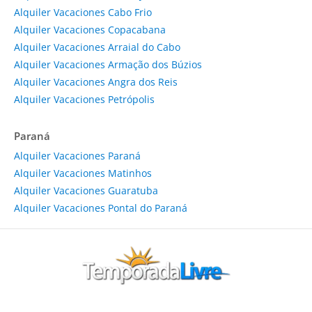
Alquiler Vacaciones Cabo Frio
Alquiler Vacaciones Copacabana
Alquiler Vacaciones Arraial do Cabo
Alquiler Vacaciones Armação dos Búzios
Alquiler Vacaciones Angra dos Reis
Alquiler Vacaciones Petrópolis
Paraná
Alquiler Vacaciones Paraná
Alquiler Vacaciones Matinhos
Alquiler Vacaciones Guaratuba
Alquiler Vacaciones Pontal do Paraná