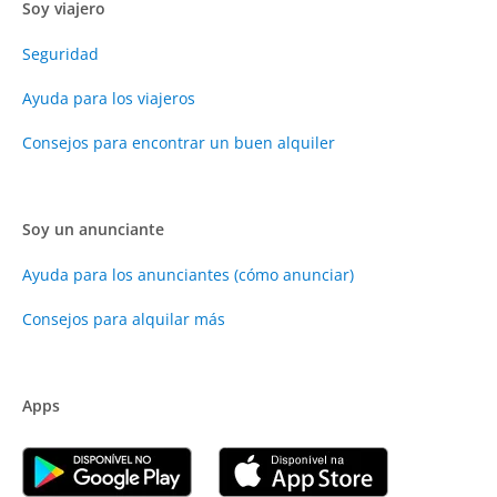
Soy viajero
Seguridad
Ayuda para los viajeros
Consejos para encontrar un buen alquiler
Soy un anunciante
Ayuda para los anunciantes (cómo anunciar)
Consejos para alquilar más
Apps