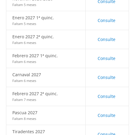
Consulte
Faltam 5 meses
Enero 2027 1ª quinc.
Consulte
Faltam 5 meses
Enero 2027 2ª quinc.
Consulte
Faltam 6 meses
Febrero 2027 1ª quinc.
Consulte
Faltam 6 meses
Carnaval 2027
Consulte
Faltam 6 meses
Febrero 2027 2ª quinc.
Consulte
Faltam 7 meses
Pascua 2027
Consulte
Faltam 8 meses
Tiradentes 2027
Consulte