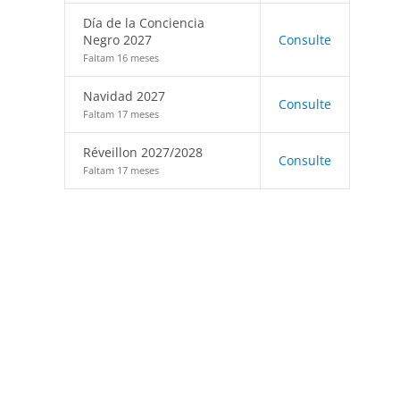
Día de la Conciencia
Negro 2027
Consulte
Faltam 16 meses
Navidad 2027
Consulte
Faltam 17 meses
Réveillon 2027/2028
Consulte
Faltam 17 meses