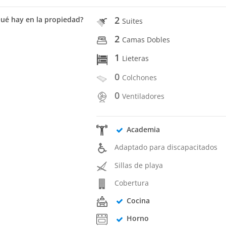
2
ué hay en la propiedad?
Suites
2
Camas Dobles
1
Lieteras
0
Colchones
0
Ventiladores
Academia
Adaptado para discapacitados
Sillas de playa
Cobertura
Cocina
Horno