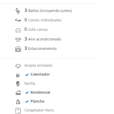
3
Baños (incluyendo suites)
0
Camas Individuales
0
Sofa-camas
3
Aire acondicionado
3
Estacionamiento
Acepta animales
Calentador
Parilla
Residencial
Plancha
Congelador Horiz.