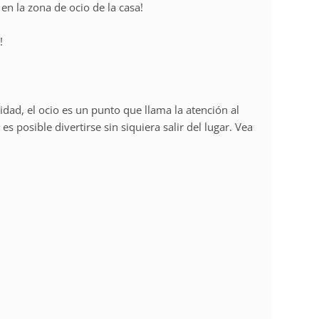
en la zona de ocio de la casa!
!
idad, el ocio es un punto que llama la atención al
es posible divertirse sin siquiera salir del lugar. Vea