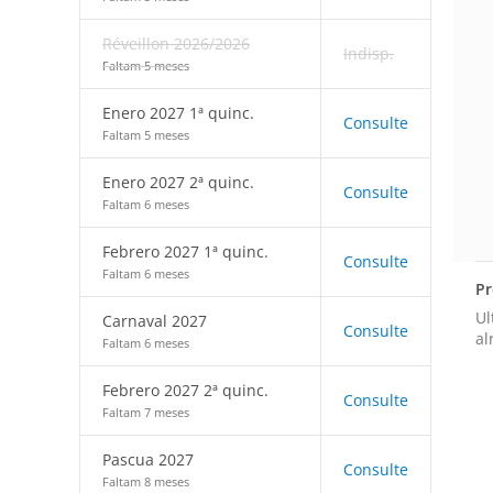
Réveillon 2026/2026
Indisp.
Faltam 5 meses
Enero 2027 1ª quinc.
Consulte
Faltam 5 meses
Enero 2027 2ª quinc.
Consulte
Faltam 6 meses
Febrero 2027 1ª quinc.
Consulte
Faltam 6 meses
Pr
Ul
Carnaval 2027
Consulte
al
Faltam 6 meses
Febrero 2027 2ª quinc.
Consulte
Faltam 7 meses
Pascua 2027
Consulte
Faltam 8 meses