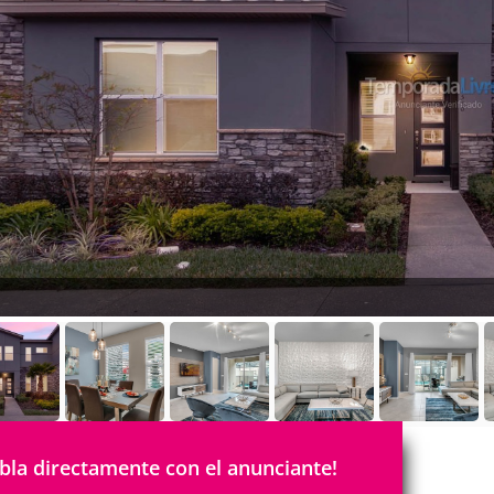
bla directamente con el anunciante!