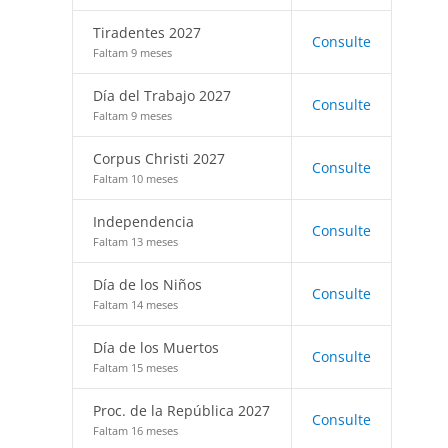
Tiradentes 2027
Consulte
Faltam 9 meses
Día del Trabajo 2027
Consulte
Faltam 9 meses
Corpus Christi 2027
Consulte
Faltam 10 meses
Independencia
Consulte
Faltam 13 meses
Día de los Niños
Consulte
Faltam 14 meses
Día de los Muertos
Consulte
Faltam 15 meses
Proc. de la República 2027
Consulte
Faltam 16 meses