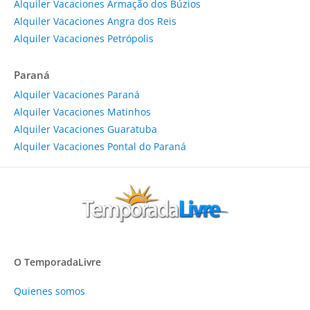
Alquiler Vacaciones Armação dos Búzios
Alquiler Vacaciones Angra dos Reis
Alquiler Vacaciones Petrópolis
Paraná
Alquiler Vacaciones Paraná
Alquiler Vacaciones Matinhos
Alquiler Vacaciones Guaratuba
Alquiler Vacaciones Pontal do Paraná
O TemporadaLivre
Quienes somos