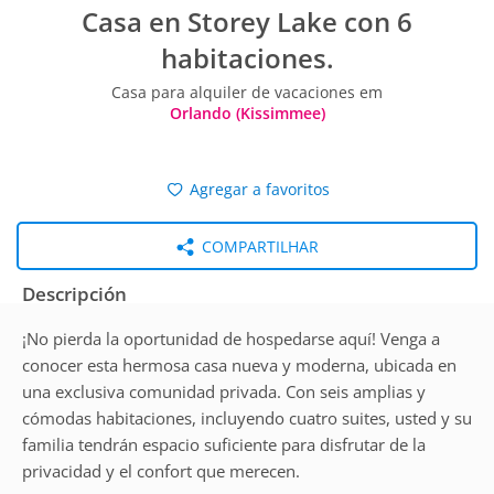
Casa en Storey Lake con 6
habitaciones.
Casa para alquiler de vacaciones em
Orlando (Kissimmee)
Agregar a favoritos
COMPARTILHAR
Descripción
¡No pierda la oportunidad de hospedarse aquí! Venga a
conocer esta hermosa casa nueva y moderna, ubicada en
una exclusiva comunidad privada. Con seis amplias y
cómodas habitaciones, incluyendo cuatro suites, usted y su
familia tendrán espacio suficiente para disfrutar de la
privacidad y el confort que merecen.