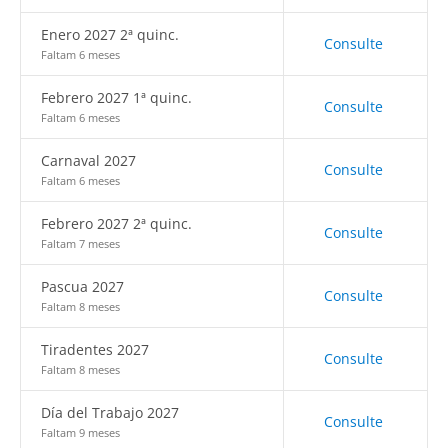
Enero 2027 2ª quinc.
Consulte
Faltam 6 meses
Febrero 2027 1ª quinc.
Consulte
Faltam 6 meses
Carnaval 2027
Consulte
Faltam 6 meses
Febrero 2027 2ª quinc.
Consulte
Faltam 7 meses
Pascua 2027
Consulte
Faltam 8 meses
Tiradentes 2027
Consulte
Faltam 8 meses
Día del Trabajo 2027
Consulte
Faltam 9 meses