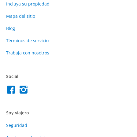
Incluya su propiedad
Mapa del sitio
Blog
Términos de servicio
Trabaja con nosotros
Social
Soy viajero
Seguridad