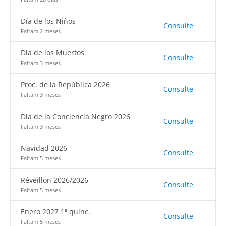
Día de los Niños
Consulte
Faltam 2 meses
Día de los Muertos
Consulte
Faltam 3 meses
Proc. de la República 2026
Consulte
Faltam 3 meses
Día de la Conciencia Negro 2026
Consulte
Faltam 3 meses
Navidad 2026
Consulte
Faltam 5 meses
Réveillon 2026/2026
Consulte
Faltam 5 meses
Enero 2027 1ª quinc.
Consulte
Faltam 5 meses