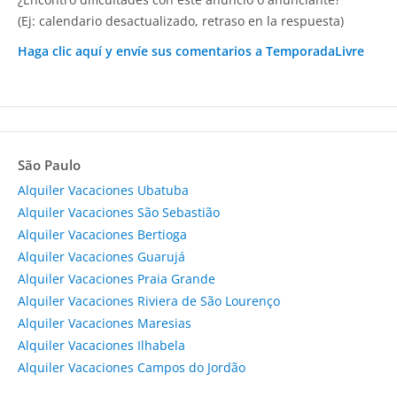
(Ej: calendario desactualizado, retraso en la respuesta)
Haga clic aquí y envíe sus comentarios a TemporadaLivre
São Paulo
Alquiler Vacaciones Ubatuba
Alquiler Vacaciones São Sebastião
Alquiler Vacaciones Bertioga
Alquiler Vacaciones Guarujá
Alquiler Vacaciones Praia Grande
Alquiler Vacaciones Riviera de São Lourenço
Alquiler Vacaciones Maresias
Alquiler Vacaciones Ilhabela
Alquiler Vacaciones Campos do Jordão