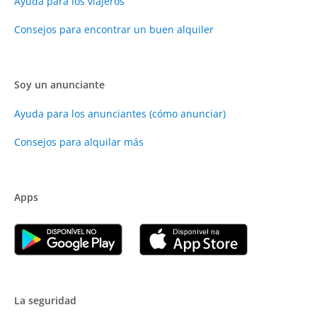
Ayuda para los viajeros
Consejos para encontrar un buen alquiler
Soy un anunciante
Ayuda para los anunciantes (cómo anunciar)
Consejos para alquilar más
Apps
La seguridad