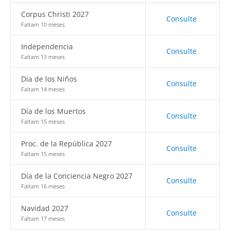
Corpus Christi 2027
Consulte
Faltam 10 meses
Independencia
Consulte
Faltam 13 meses
Día de los Niños
Consulte
Faltam 14 meses
Día de los Muertos
Consulte
Faltam 15 meses
Proc. de la República 2027
Consulte
Faltam 15 meses
Día de la Conciencia Negro 2027
Consulte
Faltam 16 meses
Navidad 2027
Consulte
Faltam 17 meses