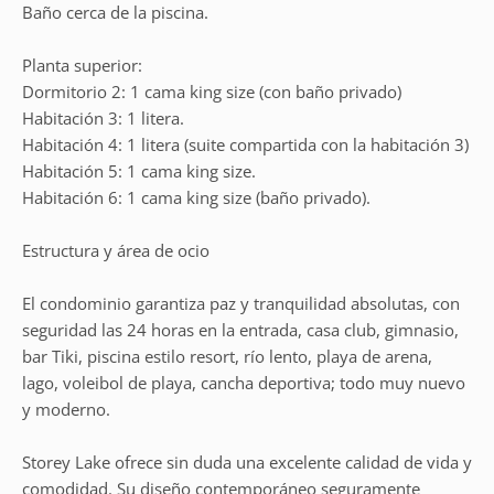
Baño cerca de la piscina.
Planta superior:
Dormitorio 2: 1 cama king size (con baño privado)
Habitación 3: 1 litera.
Habitación 4: 1 litera (suite compartida con la habitación 3)
Habitación 5: 1 cama king size.
Habitación 6: 1 cama king size (baño privado).
Estructura y área de ocio
El condominio garantiza paz y tranquilidad absolutas, con
seguridad las 24 horas en la entrada, casa club, gimnasio,
bar Tiki, piscina estilo resort, río lento, playa de arena,
lago, voleibol de playa, cancha deportiva; todo muy nuevo
y moderno.
Storey Lake ofrece sin duda una excelente calidad de vida y
comodidad. Su diseño contemporáneo seguramente