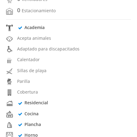
0
Estacionamiento
Academia
Acepta animales
Adaptado para discapacitados
Calentador
Sillas de playa
Parilla
Cobertura
Residencial
Cocina
Plancha
Horno