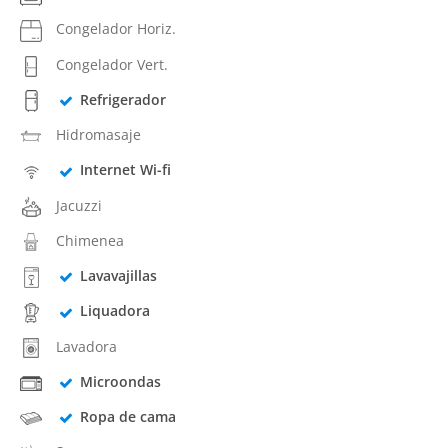
Congelador Horiz.
Congelador Vert.
Refrigerador
Hidromasaje
Internet Wi-fi
Jacuzzi
Chimenea
Lavavajillas
Liquadora
Lavadora
Microondas
Ropa de cama