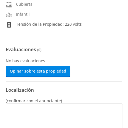
Cubierta
Infantil
Tensión de la Propiedad: 220 volts
Evaluaciones
(
0
)
No hay evaluaciones
Opinar sobre esta propiedad
Localización
(confirmar con el anunciante)