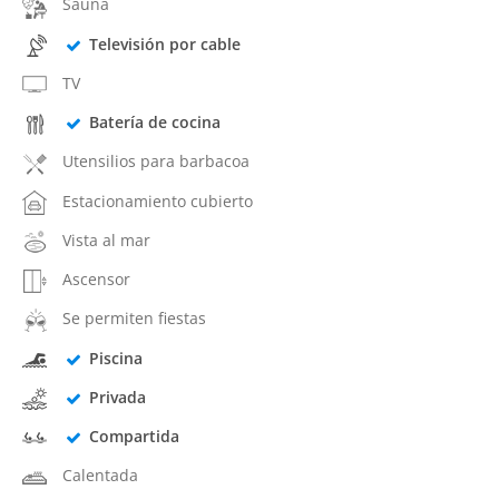
Sauna
Televisión por cable
TV
Batería de cocina
Utensilios para barbacoa
Estacionamiento cubierto
Vista al mar
Ascensor
Se permiten fiestas
Piscina
Privada
Compartida
Calentada