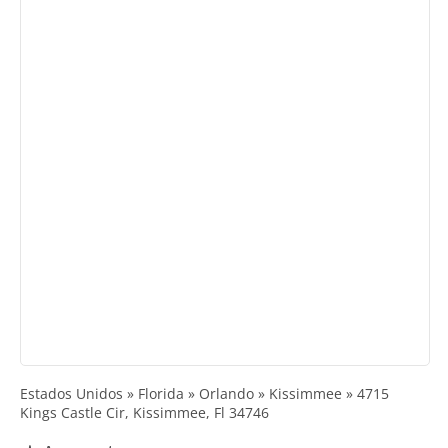
Estados Unidos » Florida » Orlando » Kissimmee » 4715
Kings Castle Cir, Kissimmee, Fl 34746