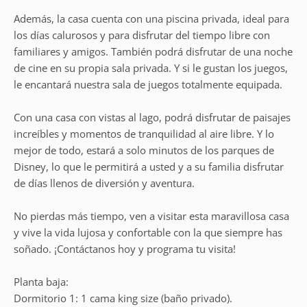
Además, la casa cuenta con una piscina privada, ideal para
los días calurosos y para disfrutar del tiempo libre con
familiares y amigos. También podrá disfrutar de una noche
de cine en su propia sala privada. Y si le gustan los juegos,
le encantará nuestra sala de juegos totalmente equipada.
Con una casa con vistas al lago, podrá disfrutar de paisajes
increíbles y momentos de tranquilidad al aire libre. Y lo
mejor de todo, estará a solo minutos de los parques de
Disney, lo que le permitirá a usted y a su familia disfrutar
de días llenos de diversión y aventura.
No pierdas más tiempo, ven a visitar esta maravillosa casa
y vive la vida lujosa y confortable con la que siempre has
soñado. ¡Contáctanos hoy y programa tu visita!
Planta baja:
Dormitorio 1: 1 cama king size (baño privado).