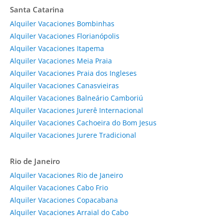
Santa Catarina
Alquiler Vacaciones Bombinhas
Alquiler Vacaciones Florianópolis
Alquiler Vacaciones Itapema
Alquiler Vacaciones Meia Praia
Alquiler Vacaciones Praia dos Ingleses
Alquiler Vacaciones Canasvieiras
Alquiler Vacaciones Balneário Camboriú
Alquiler Vacaciones Jurerê Internacional
Alquiler Vacaciones Cachoeira do Bom Jesus
Alquiler Vacaciones Jurere Tradicional
Rio de Janeiro
Alquiler Vacaciones Rio de Janeiro
Alquiler Vacaciones Cabo Frio
Alquiler Vacaciones Copacabana
Alquiler Vacaciones Arraial do Cabo