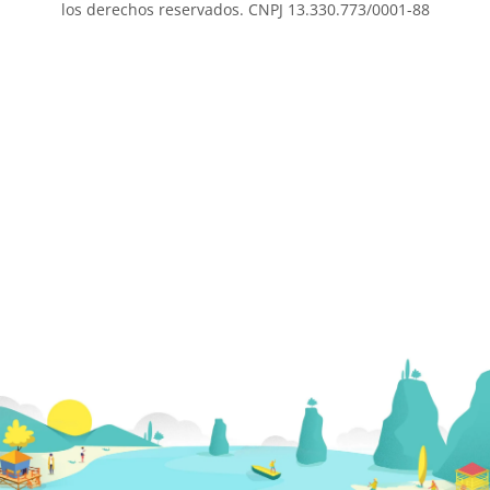
los derechos reservados. CNPJ 13.330.773/0001-88