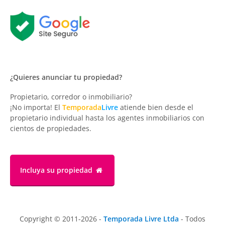
¿Quieres anunciar tu propiedad?
Propietario, corredor o inmobiliario?
¡No importa! El
Temporada
Livre
atiende bien desde el
propietario individual hasta los agentes inmobiliarios con
cientos de propiedades.
Incluya su propiedad
Copyright © 2011-2026 -
Temporada Livre Ltda
- Todos