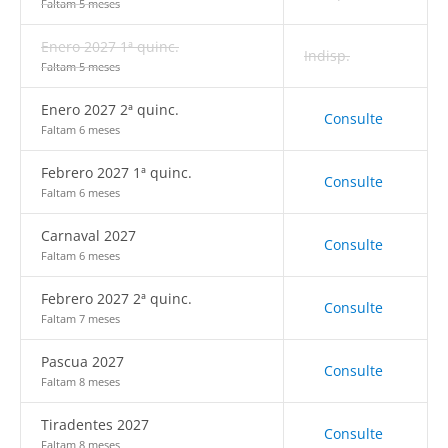
Faltam 5 meses
Enero 2027 1ª quinc.
Indisp.
Faltam 5 meses
Enero 2027 2ª quinc.
Consulte
Faltam 6 meses
Febrero 2027 1ª quinc.
Consulte
Faltam 6 meses
Carnaval 2027
Consulte
Faltam 6 meses
Febrero 2027 2ª quinc.
Consulte
Faltam 7 meses
Pascua 2027
Consulte
Faltam 8 meses
Tiradentes 2027
Consulte
Faltam 8 meses