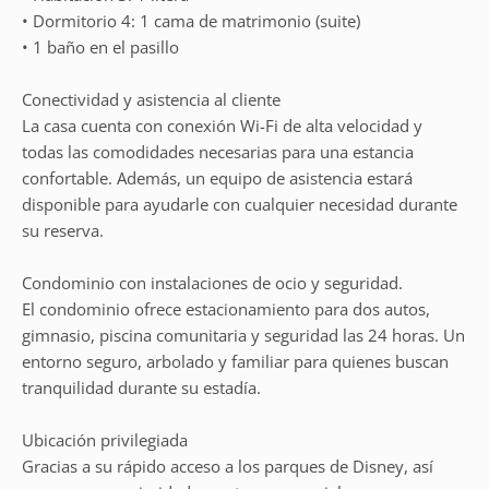
• Dormitorio 4: 1 cama de matrimonio (suite)
• 1 baño en el pasillo
Conectividad y asistencia al cliente
La casa cuenta con conexión Wi-Fi de alta velocidad y
todas las comodidades necesarias para una estancia
confortable. Además, un equipo de asistencia estará
disponible para ayudarle con cualquier necesidad durante
su reserva.
Condominio con instalaciones de ocio y seguridad.
El condominio ofrece estacionamiento para dos autos,
gimnasio, piscina comunitaria y seguridad las 24 horas. Un
entorno seguro, arbolado y familiar para quienes buscan
tranquilidad durante su estadía.
Ubicación privilegiada
Gracias a su rápido acceso a los parques de Disney, así