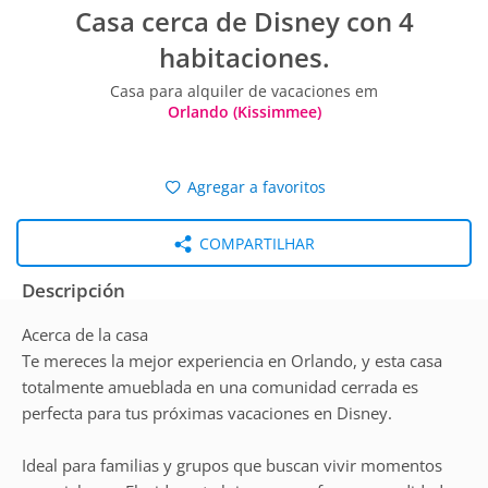
Casa cerca de Disney con 4
habitaciones.
Casa para alquiler de vacaciones em
Orlando (Kissimmee)
Agregar a favoritos
COMPARTILHAR
Descripción
Acerca de la casa
Te mereces la mejor experiencia en Orlando, y esta casa
totalmente amueblada en una comunidad cerrada es
perfecta para tus próximas vacaciones en Disney.
Ideal para familias y grupos que buscan vivir momentos