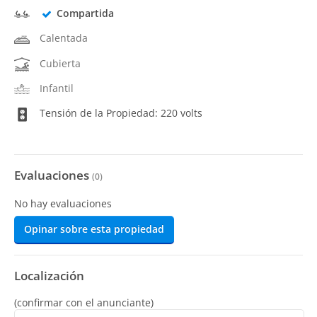
Compartida
Calentada
Cubierta
Infantil
Tensión de la Propiedad: 220 volts
Evaluaciones
(
0
)
No hay evaluaciones
Opinar sobre esta propiedad
Localización
(confirmar con el anunciante)