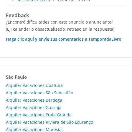
Feedback
¿Encontró dificultades con este anuncio o anunciante?
(Ej: calendario desactualizado, retraso en la respuesta)
Haga clic aquí y envíe sus comentarios a TemporadaLivre
São Paulo
Alquiler Vacaciones Ubatuba
Alquiler Vacaciones São Sebastião
Alquiler Vacaciones Bertioga
Alquiler Vacaciones Guarujá
Alquiler Vacaciones Praia Grande
Alquiler Vacaciones Riviera de São Lourenço
Alquiler Vacaciones Maresias