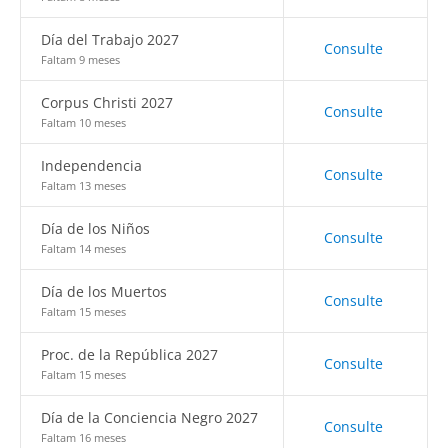
Día del Trabajo 2027
Consulte
Faltam 9 meses
Corpus Christi 2027
Consulte
Faltam 10 meses
Independencia
Consulte
Faltam 13 meses
Día de los Niños
Consulte
Faltam 14 meses
Día de los Muertos
Consulte
Faltam 15 meses
Proc. de la República 2027
Consulte
Faltam 15 meses
Día de la Conciencia Negro 2027
Consulte
Faltam 16 meses