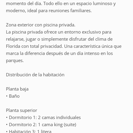
momento del día. Todo ello en un espacio luminoso y
moderno, ideal para reuniones familiares.
Zona exterior con piscina privada.
La piscina privada ofrece un entorno exclusivo para
relajarse, jugar o simplemente disfrutar del clima de
Florida con total privacidad. Una característica única que
marca la diferencia después de un día intenso en los
parques.
Distribución de la habitación
Planta baja
• Baño
Planta superior
• Dormitorio 1: 2 camas individuales
• Dormitorio 2: 1 cama king (suite)
• Habitación 3: 1 litera