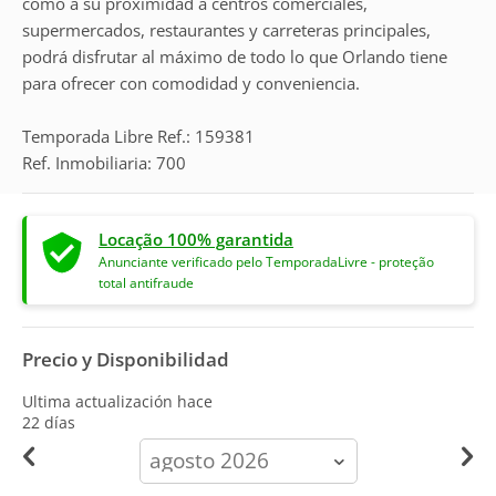
como a su proximidad a centros comerciales,
supermercados, restaurantes y carreteras principales,
podrá disfrutar al máximo de todo lo que Orlando tiene
para ofrecer con comodidad y conveniencia.
Temporada Libre Ref.: 159381
Ref. Inmobiliaria: 700
Locação 100% garantida
Anunciante verificado pelo TemporadaLivre - proteção
total antifraude
Precio y Disponibilidad
Ultima actualización hace
22 días
calendar-
month