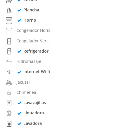
Plancha
Horno
Congelador Horiz.
Congelador Vert.
Refrigerador
Hidromasaje
Internet Wi-fi
Jacuzzi
Chimenea
Lavavajillas
Liquadora
Lavadora