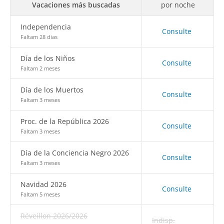
Vacaciones más buscadas
por noche
Independencia
Consulte
Faltam 28 dias
Día de los Niños
Consulte
Faltam 2 meses
Día de los Muertos
Consulte
Faltam 3 meses
Proc. de la República 2026
Consulte
Faltam 3 meses
Día de la Conciencia Negro 2026
Consulte
Faltam 3 meses
Navidad 2026
Consulte
Faltam 5 meses
Réveillon 2026/2026
Indisp.