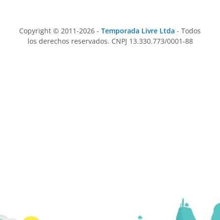
Copyright © 2011-2026 -
Temporada Livre Ltda
- Todos
los derechos reservados. CNPJ 13.330.773/0001-88