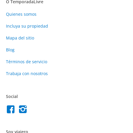
O TemporadaLivre
Quienes somos
Incluya su propiedad
Mapa del sitio
Blog
Términos de servicio
Trabaja con nosotros
Social
Soy viajero