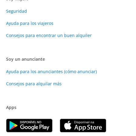
Seguridad
Ayuda para los viajeros
Consejos para encontrar un buen alquiler
Soy un anunciante
Ayuda para los anunciantes (cómo anunciar)
Consejos para alquilar más
Apps