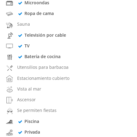
Microondas
Ropa de cama
Sauna
Televisión por cable
TV
Batería de cocina
Utensilios para barbacoa
Estacionamiento cubierto
Vista al mar
Ascensor
Se permiten fiestas
Piscina
Privada