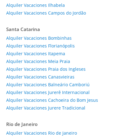
Alquiler Vacaciones Ilhabela
Alquiler Vacaciones Campos do Jordão
Santa Catarina
Alquiler Vacaciones Bombinhas
Alquiler Vacaciones Florianópolis
Alquiler Vacaciones Itapema
Alquiler Vacaciones Meia Praia
Alquiler Vacaciones Praia dos Ingleses
Alquiler Vacaciones Canasvieiras
Alquiler Vacaciones Balneário Camboriú
Alquiler Vacaciones Jurerê Internacional
Alquiler Vacaciones Cachoeira do Bom Jesus
Alquiler Vacaciones Jurere Tradicional
Rio de Janeiro
Alquiler Vacaciones Rio de Janeiro