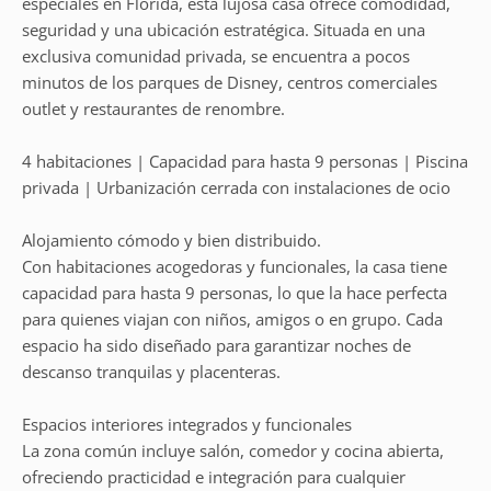
especiales en Florida, esta lujosa casa ofrece comodidad,
seguridad y una ubicación estratégica. Situada en una
exclusiva comunidad privada, se encuentra a pocos
minutos de los parques de Disney, centros comerciales
outlet y restaurantes de renombre.
4 habitaciones | Capacidad para hasta 9 personas | Piscina
privada | Urbanización cerrada con instalaciones de ocio
Alojamiento cómodo y bien distribuido.
Con habitaciones acogedoras y funcionales, la casa tiene
capacidad para hasta 9 personas, lo que la hace perfecta
para quienes viajan con niños, amigos o en grupo. Cada
espacio ha sido diseñado para garantizar noches de
descanso tranquilas y placenteras.
Espacios interiores integrados y funcionales
La zona común incluye salón, comedor y cocina abierta,
ofreciendo practicidad e integración para cualquier