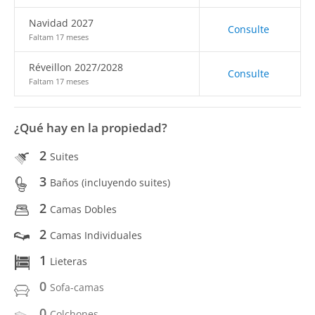
Navidad 2027
Consulte
Faltam 17 meses
Réveillon 2027/2028
Consulte
Faltam 17 meses
¿Qué hay en la propiedad?
2
Suites
3
Baños (incluyendo suites)
2
Camas Dobles
2
Camas Individuales
1
Lieteras
0
Sofa-camas
0
Colchones