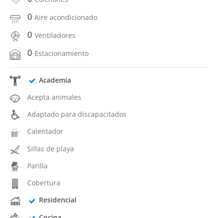
0
Aire acondicionado
0
Ventiladores
0
Estacionamiento
Academia
Acepta animales
Adaptado para discapacitados
Calentador
Sillas de playa
Parilla
Cobertura
Residencial
Cocina