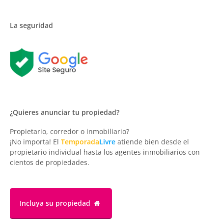
La seguridad
¿Quieres anunciar tu propiedad?
Propietario, corredor o inmobiliario?
¡No importa! El
Temporada
Livre
atiende bien desde el
propietario individual hasta los agentes inmobiliarios con
cientos de propiedades.
Incluya su propiedad