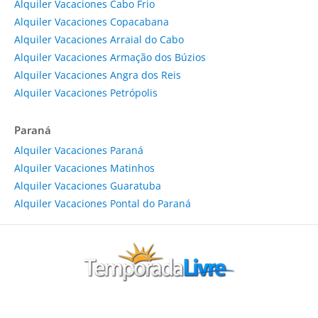
Alquiler Vacaciones Cabo Frio
Alquiler Vacaciones Copacabana
Alquiler Vacaciones Arraial do Cabo
Alquiler Vacaciones Armação dos Búzios
Alquiler Vacaciones Angra dos Reis
Alquiler Vacaciones Petrópolis
Paraná
Alquiler Vacaciones Paraná
Alquiler Vacaciones Matinhos
Alquiler Vacaciones Guaratuba
Alquiler Vacaciones Pontal do Paraná