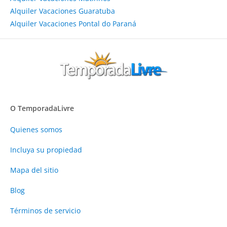
Alquiler Vacaciones Guaratuba
Alquiler Vacaciones Pontal do Paraná
O TemporadaLivre
Quienes somos
Incluya su propiedad
Mapa del sitio
Blog
Términos de servicio