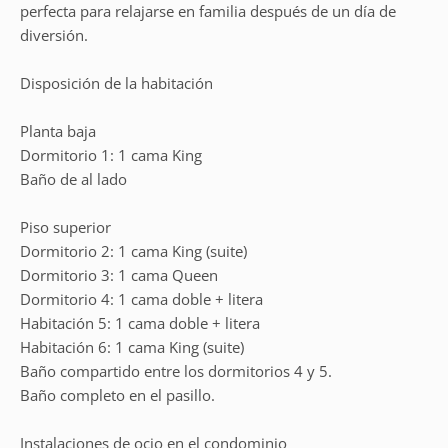
perfecta para relajarse en familia después de un día de
diversión.
Disposición de la habitación
Planta baja
Dormitorio 1: 1 cama King
Baño de al lado
Piso superior
Dormitorio 2: 1 cama King (suite)
Dormitorio 3: 1 cama Queen
Dormitorio 4: 1 cama doble + litera
Habitación 5: 1 cama doble + litera
Habitación 6: 1 cama King (suite)
Baño compartido entre los dormitorios 4 y 5.
Baño completo en el pasillo.
Instalaciones de ocio en el condominio