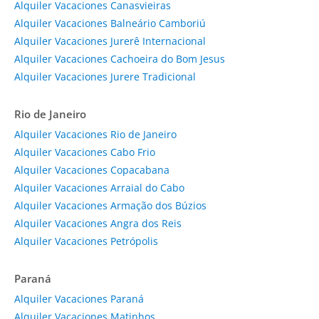
Alquiler Vacaciones Canasvieiras
Alquiler Vacaciones Balneário Camboriú
Alquiler Vacaciones Jurerê Internacional
Alquiler Vacaciones Cachoeira do Bom Jesus
Alquiler Vacaciones Jurere Tradicional
Rio de Janeiro
Alquiler Vacaciones Rio de Janeiro
Alquiler Vacaciones Cabo Frio
Alquiler Vacaciones Copacabana
Alquiler Vacaciones Arraial do Cabo
Alquiler Vacaciones Armação dos Búzios
Alquiler Vacaciones Angra dos Reis
Alquiler Vacaciones Petrópolis
Paraná
Alquiler Vacaciones Paraná
Alquiler Vacaciones Matinhos