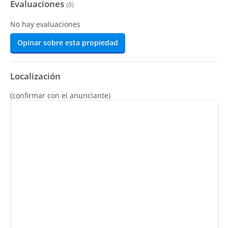
Evaluaciones
(
0
)
No hay evaluaciones
Opinar sobre esta propiedad
Localización
(confirmar con el anunciante)