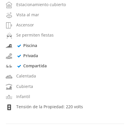
Estacionamiento cubierto
Vista al mar
Ascensor
Se permiten fiestas
Piscina
Privada
Compartida
Calentada
Cubierta
Infantil
Tensión de la Propiedad: 220 volts