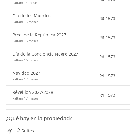
Faltam 14 meses
Día de los Muertos
R$
1573
Faltam 15 meses
Proc. de la República 2027
R$
1573
Faltam 15 meses
Día de la Conciencia Negro 2027
R$
1573
Faltam 16 meses
Navidad 2027
R$
1573
Faltam 17 meses
Réveillon 2027/2028
R$
1573
Faltam 17 meses
¿Qué hay en la propiedad?
2
Suites