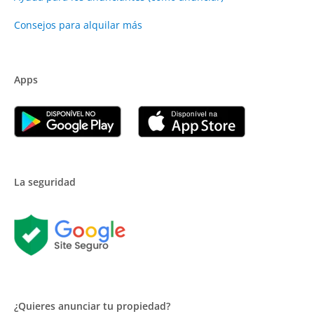
Consejos para alquilar más
Apps
La seguridad
¿Quieres anunciar tu propiedad?