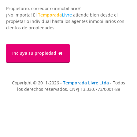
Propietario, corredor o inmobiliario?
¡No importa! El
Temporada
Livre
atiende bien desde el
propietario individual hasta los agentes inmobiliarios con
cientos de propiedades.
Incluya su propiedad
Copyright © 2011-2026 -
Temporada Livre Ltda
- Todos
los derechos reservados. CNPJ 13.330.773/0001-88