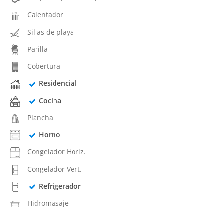
Calentador
Sillas de playa
Parilla
Cobertura
Residencial
Cocina
Plancha
Horno
Congelador Horiz.
Congelador Vert.
Refrigerador
Hidromasaje