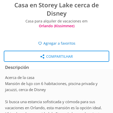
Casa en Storey Lake cerca de
Disney
Casa para alquiler de vacaciones em
Orlando (Kissimmee)
Agregar a favoritos
COMPARTILHAR
Descripción
Acerca de la casa
Mansión de lujo con 6 habitaciones, piscina privada y
jacuzzi, cerca de Disney
Si busca una estancia sofisticada y cómoda para sus
vacaciones en Orlando, esta mansión es la opción ideal.