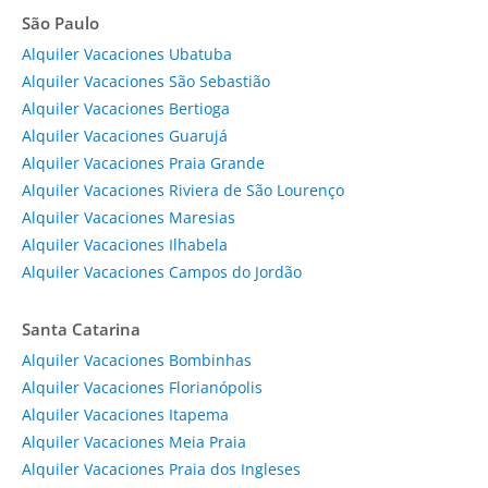
São Paulo
Alquiler Vacaciones Ubatuba
Alquiler Vacaciones São Sebastião
Alquiler Vacaciones Bertioga
Alquiler Vacaciones Guarujá
Alquiler Vacaciones Praia Grande
Alquiler Vacaciones Riviera de São Lourenço
Alquiler Vacaciones Maresias
Alquiler Vacaciones Ilhabela
Alquiler Vacaciones Campos do Jordão
Santa Catarina
Alquiler Vacaciones Bombinhas
Alquiler Vacaciones Florianópolis
Alquiler Vacaciones Itapema
Alquiler Vacaciones Meia Praia
Alquiler Vacaciones Praia dos Ingleses