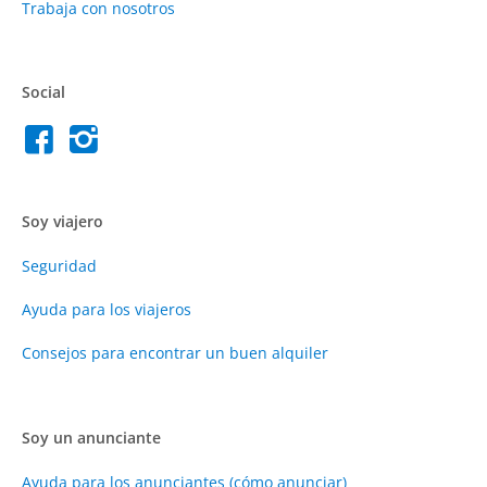
Trabaja con nosotros
Social
Soy viajero
Seguridad
Ayuda para los viajeros
Consejos para encontrar un buen alquiler
Soy un anunciante
Ayuda para los anunciantes (cómo anunciar)