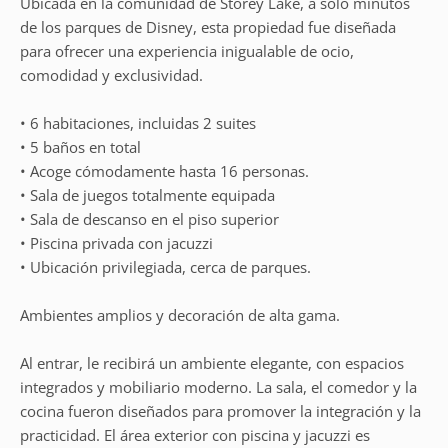
Ubicada en la comunidad de Storey Lake, a solo minutos
de los parques de Disney, esta propiedad fue diseñada
para ofrecer una experiencia inigualable de ocio,
comodidad y exclusividad.
• 6 habitaciones, incluidas 2 suites
• 5 baños en total
• Acoge cómodamente hasta 16 personas.
• Sala de juegos totalmente equipada
• Sala de descanso en el piso superior
• Piscina privada con jacuzzi
• Ubicación privilegiada, cerca de parques.
Ambientes amplios y decoración de alta gama.
Al entrar, le recibirá un ambiente elegante, con espacios
integrados y mobiliario moderno. La sala, el comedor y la
cocina fueron diseñados para promover la integración y la
practicidad. El área exterior con piscina y jacuzzi es