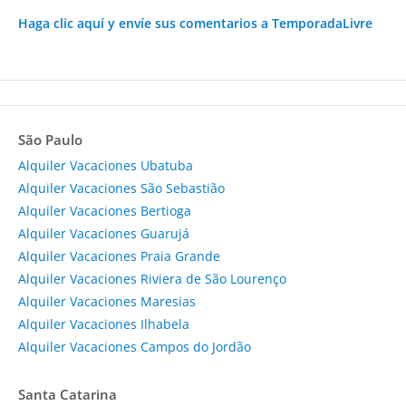
Haga clic aquí y envíe sus comentarios a TemporadaLivre
São Paulo
Alquiler Vacaciones Ubatuba
Alquiler Vacaciones São Sebastião
Alquiler Vacaciones Bertioga
Alquiler Vacaciones Guarujá
Alquiler Vacaciones Praia Grande
Alquiler Vacaciones Riviera de São Lourenço
Alquiler Vacaciones Maresias
Alquiler Vacaciones Ilhabela
Alquiler Vacaciones Campos do Jordão
Santa Catarina