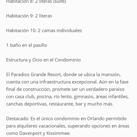
Habitación 8: 2 literas (suite)
Habitación 9: 2 literas
Habitación 10: 2 camas individuales
1 baño en el pasillo
Estructura y Ocio en el Condominio
El Paradiso Grande Resort, donde se ubica la mansión,
cuenta con una infraestructura excepcional. Aún en la fase
final de construcción, promete ser un verdadero paraíso
con casa club, piscina, río lento, gimnasio, áreas infantiles,
canchas deportivas, restaurante, bar y mucho más.
Destacado: Es el único condominio en Orlando permitido
para alquileres vacacionales, superando opciones en áreas
como Davenport y Kissimmee.