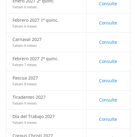
Enero 2027 2ª quinc.
Consulte
Faltam 6 meses
Febrero 2027 1ª quinc.
Consulte
Faltam 6 meses
Carnaval 2027
Consulte
Faltam 6 meses
Febrero 2027 2ª quinc.
Consulte
Faltam 7 meses
Pascua 2027
Consulte
Faltam 8 meses
Tiradentes 2027
Consulte
Faltam 9 meses
Día del Trabajo 2027
Consulte
Faltam 9 meses
Corpus Christi 2027