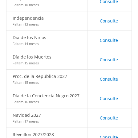
Consulte
Faltam 10 meses
Independencia
Consulte
Faltam 13 meses
Día de los Niños
Consulte
Faltam 14 meses
Día de los Muertos
Consulte
Faltam 15 meses
Proc. de la República 2027
Consulte
Faltam 15 meses
Día de la Conciencia Negro 2027
Consulte
Faltam 16 meses
Navidad 2027
Consulte
Faltam 17 meses
Réveillon 2027/2028
Consulte