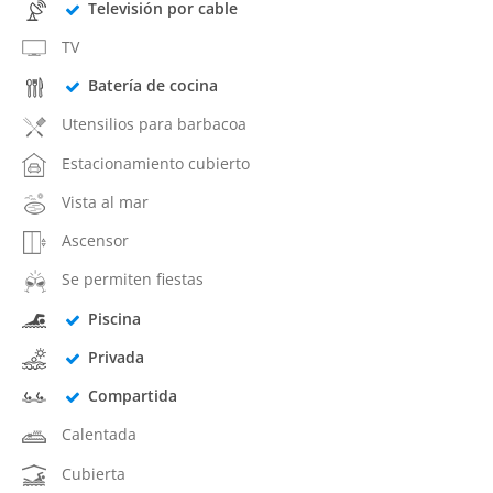
Televisión por cable
TV
Batería de cocina
Utensilios para barbacoa
Estacionamiento cubierto
Vista al mar
Ascensor
Se permiten fiestas
Piscina
Privada
Compartida
Calentada
Cubierta