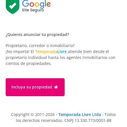
¿Quieres anunciar tu propiedad?
Propietario, corredor o inmobiliario?
¡No importa! El
Temporada
Livre
atiende bien desde el
propietario individual hasta los agentes inmobiliarios con
cientos de propiedades.
Incluya su propiedad
Copyright © 2011-2026 -
Temporada Livre Ltda
- Todos
los derechos reservados. CNPJ 13.330.773/0001-88