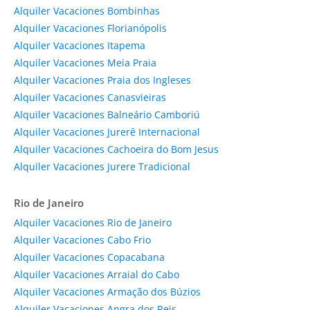
Alquiler Vacaciones Bombinhas
Alquiler Vacaciones Florianópolis
Alquiler Vacaciones Itapema
Alquiler Vacaciones Meia Praia
Alquiler Vacaciones Praia dos Ingleses
Alquiler Vacaciones Canasvieiras
Alquiler Vacaciones Balneário Camboriú
Alquiler Vacaciones Jurerê Internacional
Alquiler Vacaciones Cachoeira do Bom Jesus
Alquiler Vacaciones Jurere Tradicional
Rio de Janeiro
Alquiler Vacaciones Rio de Janeiro
Alquiler Vacaciones Cabo Frio
Alquiler Vacaciones Copacabana
Alquiler Vacaciones Arraial do Cabo
Alquiler Vacaciones Armação dos Búzios
Alquiler Vacaciones Angra dos Reis