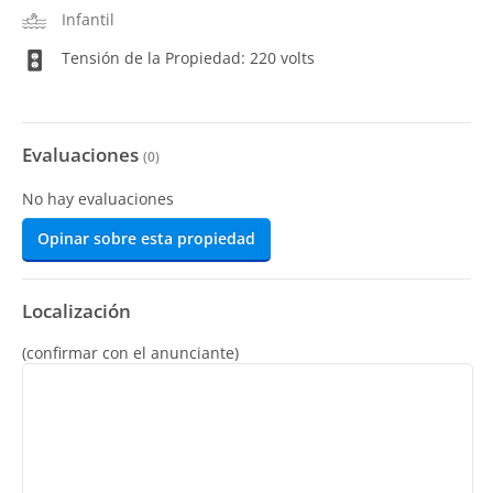
Infantil
Tensión de la Propiedad: 220 volts
Evaluaciones
(
0
)
No hay evaluaciones
Opinar sobre esta propiedad
Localización
(confirmar con el anunciante)