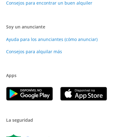
Consejos para encontrar un buen alquiler
Soy un anunciante
Ayuda para los anunciantes (cómo anunciar)
Consejos para alquilar más
Apps
La seguridad