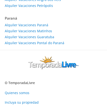
Alquiler Vacaciones Petrópolis
Paraná
Alquiler Vacaciones Paraná
Alquiler Vacaciones Matinhos
Alquiler Vacaciones Guaratuba
Alquiler Vacaciones Pontal do Paraná
O TemporadaLivre
Quienes somos
Incluya su propiedad