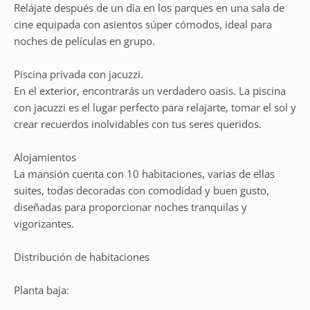
Relájate después de un día en los parques en una sala de
cine equipada con asientos súper cómodos, ideal para
noches de películas en grupo.
Piscina privada con jacuzzi.
En el exterior, encontrarás un verdadero oasis. La piscina
con jacuzzi es el lugar perfecto para relajarte, tomar el sol y
crear recuerdos inolvidables con tus seres queridos.
Alojamientos
La mansión cuenta con 10 habitaciones, varias de ellas
suites, todas decoradas con comodidad y buen gusto,
diseñadas para proporcionar noches tranquilas y
vigorizantes.
Distribución de habitaciones
Planta baja: