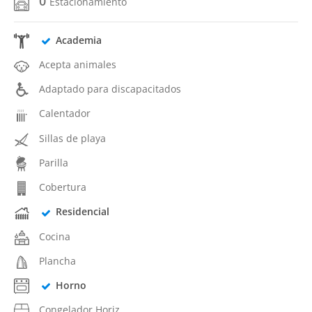
0
Estacionamiento
Academia
Acepta animales
Adaptado para discapacitados
Calentador
Sillas de playa
Parilla
Cobertura
Residencial
Cocina
Plancha
Horno
Congelador Horiz.