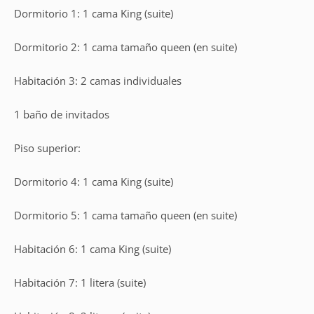
Dormitorio 1: 1 cama King (suite)
Dormitorio 2: 1 cama tamaño queen (en suite)
Habitación 3: 2 camas individuales
1 baño de invitados
Piso superior:
Dormitorio 4: 1 cama King (suite)
Dormitorio 5: 1 cama tamaño queen (en suite)
Habitación 6: 1 cama King (suite)
Habitación 7: 1 litera (suite)