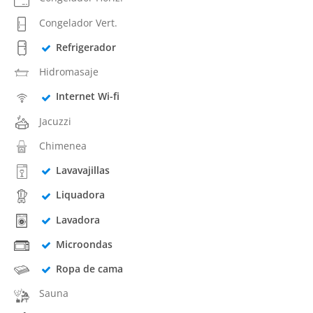
Congelador Vert.
Refrigerador
Hidromasaje
Internet Wi-fi
Jacuzzi
Chimenea
Lavavajillas
Liquadora
Lavadora
Microondas
Ropa de cama
Sauna