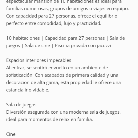
espectacular mansión de 10 habitaciones es ideal para
familias numerosas, grupos de amigos o viajes en equipo.
Con capacidad para 27 personas, ofrece el equilibrio
perfecto entre comodidad, lujo y practicidad.
10 habitaciones | Capacidad para 27 personas | Sala de
juegos | Sala de cine | Piscina privada con jacuzzi
Espacios interiores impecables
Al entrar, se sentirá envuelto en un ambiente de
sofisticación. Con acabados de primera calidad y una
decoración de alta gama, esta propiedad le ofrece una
estancia inolvidable.
Sala de juegos
Diversión asegurada con una moderna sala de juegos,
ideal para momentos de relax en familia.
Cine