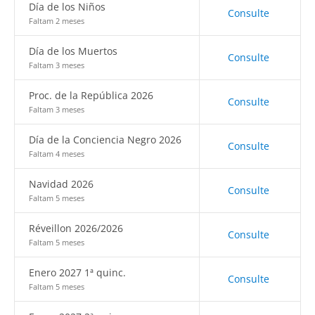
Día de los Niños
Consulte
Faltam 2 meses
Día de los Muertos
Consulte
Faltam 3 meses
Proc. de la República 2026
Consulte
Faltam 3 meses
Día de la Conciencia Negro 2026
Consulte
Faltam 4 meses
Navidad 2026
Consulte
Faltam 5 meses
Réveillon 2026/2026
Consulte
Faltam 5 meses
Enero 2027 1ª quinc.
Consulte
Faltam 5 meses