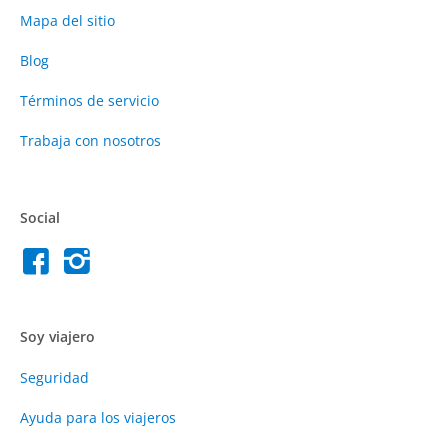
Mapa del sitio
Blog
Términos de servicio
Trabaja con nosotros
Social
Soy viajero
Seguridad
Ayuda para los viajeros