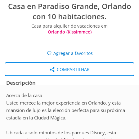
Casa en Paradiso Grande, Orlando
con 10 habitaciones.
Casa para alquiler de vacaciones em
Orlando (Kissimmee)
Agregar a favoritos
COMPARTILHAR
Descripción
Acerca de la casa
Usted merece la mejor experiencia en Orlando, y esta
mansión de lujo es la elección perfecta para su próxima
estadía en la Ciudad Mágica.
Ubicada a solo minutos de los parques Disney, esta