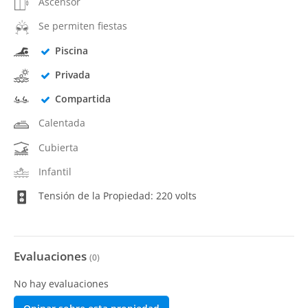
Ascensor
Se permiten fiestas
Piscina
Privada
Compartida
Calentada
Cubierta
Infantil
Tensión de la Propiedad: 220 volts
Evaluaciones
(
0
)
No hay evaluaciones