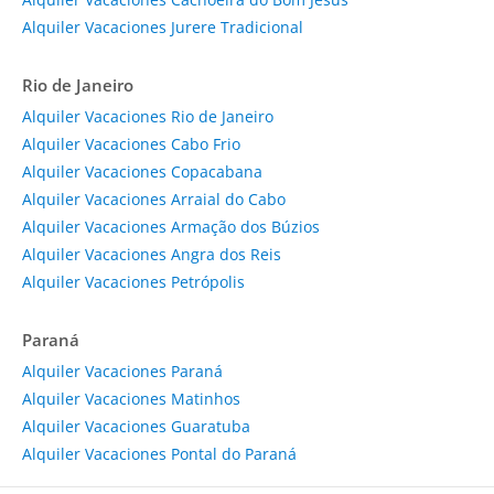
Alquiler Vacaciones Jurere Tradicional
Rio de Janeiro
Alquiler Vacaciones Rio de Janeiro
Alquiler Vacaciones Cabo Frio
Alquiler Vacaciones Copacabana
Alquiler Vacaciones Arraial do Cabo
Alquiler Vacaciones Armação dos Búzios
Alquiler Vacaciones Angra dos Reis
Alquiler Vacaciones Petrópolis
Paraná
Alquiler Vacaciones Paraná
Alquiler Vacaciones Matinhos
Alquiler Vacaciones Guaratuba
Alquiler Vacaciones Pontal do Paraná