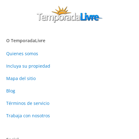
O TemporadaLivre
Quienes somos
Incluya su propiedad
Mapa del sitio
Blog
Términos de servicio
Trabaja con nosotros