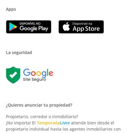
Apps
La seguridad
¿Quieres anunciar tu propiedad?
Propietario, corredor o inmobiliario?
¡No importa! El
Temporada
Livre
atiende bien desde el
propietario individual hasta los agentes inmobiliarios con