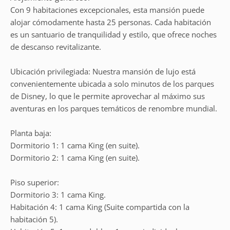
Con 9 habitaciones excepcionales, esta mansión puede
alojar cómodamente hasta 25 personas. Cada habitación
es un santuario de tranquilidad y estilo, que ofrece noches
de descanso revitalizante.
Ubicación privilegiada: Nuestra mansión de lujo está
convenientemente ubicada a solo minutos de los parques
de Disney, lo que le permite aprovechar al máximo sus
aventuras en los parques temáticos de renombre mundial.
Planta baja:
Dormitorio 1: 1 cama King (en suite).
Dormitorio 2: 1 cama King (en suite).
Piso superior:
Dormitorio 3: 1 cama King.
Habitación 4: 1 cama King (Suite compartida con la
habitación 5).