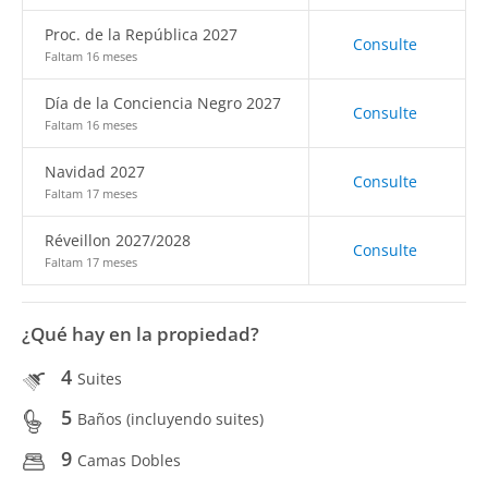
Proc. de la República 2027
Consulte
Faltam 16 meses
Día de la Conciencia Negro 2027
Consulte
Faltam 16 meses
Navidad 2027
Consulte
Faltam 17 meses
Réveillon 2027/2028
Consulte
Faltam 17 meses
¿Qué hay en la propiedad?
4
Suites
5
Baños (incluyendo suites)
9
Camas Dobles