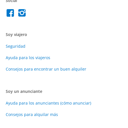
Social
Soy viajero
Seguridad
Ayuda para los viajeros
Consejos para encontrar un buen alquiler
Soy un anunciante
Ayuda para los anunciantes (cómo anunciar)
Consejos para alquilar más