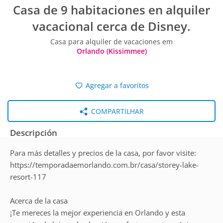
Casa de 9 habitaciones en alquiler
vacacional cerca de Disney.
Casa para alquiler de vacaciones em
Orlando (Kissimmee)
Agregar a favoritos
COMPARTILHAR
Descripción
Para más detalles y precios de la casa, por favor visite:
https://temporadaemorlando.com.br/casa/storey-lake-
resort-117
Acerca de la casa
¡Te mereces la mejor experiencia en Orlando y esta