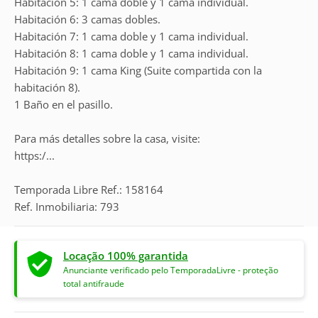
Habitación 5: 1 cama doble y 1 cama individual.
Habitación 6: 3 camas dobles.
Habitación 7: 1 cama doble y 1 cama individual.
Habitación 8: 1 cama doble y 1 cama individual.
Habitación 9: 1 cama King (Suite compartida con la
habitación 8).
1 Baño en el pasillo.
Para más detalles sobre la casa, visite:
https:/...
Temporada Libre Ref.: 158164
Ref. Inmobiliaria: 793
Locação 100% garantida
Anunciante verificado pelo TemporadaLivre - proteção
total antifraude