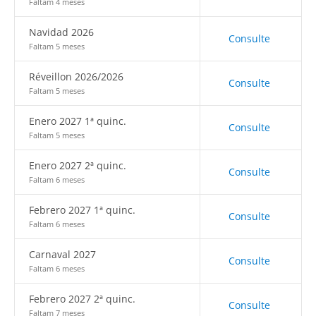
Faltam 4 meses
Navidad 2026
Consulte
Faltam 5 meses
Réveillon 2026/2026
Consulte
Faltam 5 meses
Enero 2027 1ª quinc.
Consulte
Faltam 5 meses
Enero 2027 2ª quinc.
Consulte
Faltam 6 meses
Febrero 2027 1ª quinc.
Consulte
Faltam 6 meses
Carnaval 2027
Consulte
Faltam 6 meses
Febrero 2027 2ª quinc.
Consulte
Faltam 7 meses