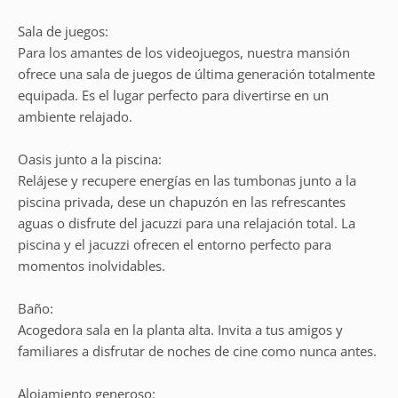
Sala de juegos:
Para los amantes de los videojuegos, nuestra mansión
ofrece una sala de juegos de última generación totalmente
equipada. Es el lugar perfecto para divertirse en un
ambiente relajado.
Oasis junto a la piscina:
Relájese y recupere energías en las tumbonas junto a la
piscina privada, dese un chapuzón en las refrescantes
aguas o disfrute del jacuzzi para una relajación total. La
piscina y el jacuzzi ofrecen el entorno perfecto para
momentos inolvidables.
Baño:
Acogedora sala en la planta alta. Invita a tus amigos y
familiares a disfrutar de noches de cine como nunca antes.
Alojamiento generoso: