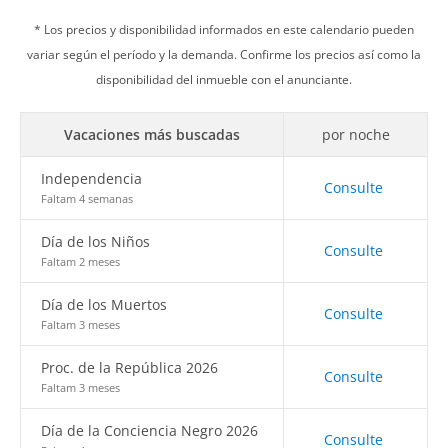
* Los precios y disponibilidad informados en este calendario pueden
variar según el período y la demanda. Confirme los precios así como la
disponibilidad del inmueble con el anunciante.
Vacaciones más buscadas
por noche
Independencia
Consulte
Faltam 4 semanas
Día de los Niños
Consulte
Faltam 2 meses
Día de los Muertos
Consulte
Faltam 3 meses
Proc. de la República 2026
Consulte
Faltam 3 meses
Día de la Conciencia Negro 2026
Consulte