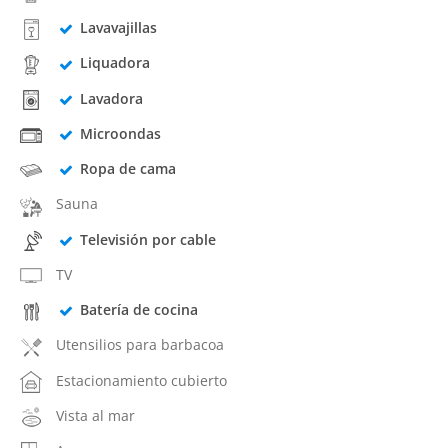
Lavavajillas
Liquadora
Lavadora
Microondas
Ropa de cama
Sauna
Televisión por cable
TV
Batería de cocina
Utensilios para barbacoa
Estacionamiento cubierto
Vista al mar