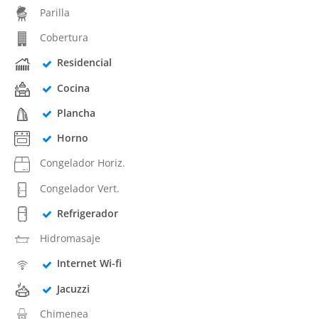
Parilla
Cobertura
Residencial
Cocina
Plancha
Horno
Congelador Horiz.
Congelador Vert.
Refrigerador
Hidromasaje
Internet Wi-fi
Jacuzzi
Chimenea