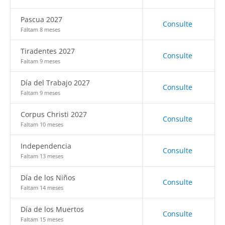
Pascua 2027
Consulte
Faltam 8 meses
Tiradentes 2027
Consulte
Faltam 9 meses
Día del Trabajo 2027
Consulte
Faltam 9 meses
Corpus Christi 2027
Consulte
Faltam 10 meses
Independencia
Consulte
Faltam 13 meses
Día de los Niños
Consulte
Faltam 14 meses
Día de los Muertos
Consulte
Faltam 15 meses