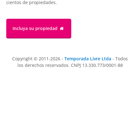
cientos de propiedades.
Incluya su propiedad
Copyright © 2011-2026 -
Temporada Livre Ltda
- Todos
los derechos reservados. CNPJ 13.330.773/0001-88