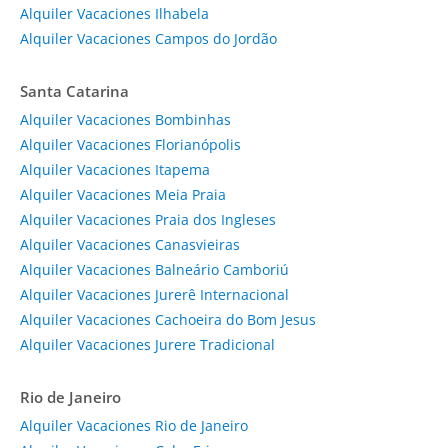
Alquiler Vacaciones Ilhabela
Alquiler Vacaciones Campos do Jordão
Santa Catarina
Alquiler Vacaciones Bombinhas
Alquiler Vacaciones Florianópolis
Alquiler Vacaciones Itapema
Alquiler Vacaciones Meia Praia
Alquiler Vacaciones Praia dos Ingleses
Alquiler Vacaciones Canasvieiras
Alquiler Vacaciones Balneário Camboriú
Alquiler Vacaciones Jurerê Internacional
Alquiler Vacaciones Cachoeira do Bom Jesus
Alquiler Vacaciones Jurere Tradicional
Rio de Janeiro
Alquiler Vacaciones Rio de Janeiro