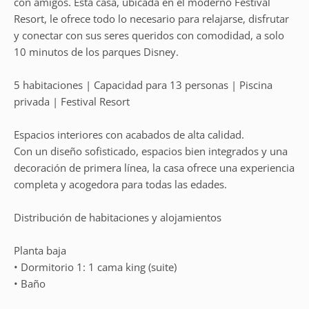
con amigos. Esta casa, ubicada en el moderno Festival
Resort, le ofrece todo lo necesario para relajarse, disfrutar
y conectar con sus seres queridos con comodidad, a solo
10 minutos de los parques Disney.
5 habitaciones | Capacidad para 13 personas | Piscina
privada | Festival Resort
Espacios interiores con acabados de alta calidad.
Con un diseño sofisticado, espacios bien integrados y una
decoración de primera línea, la casa ofrece una experiencia
completa y acogedora para todas las edades.
Distribución de habitaciones y alojamientos
Planta baja
• Dormitorio 1: 1 cama king (suite)
• Baño