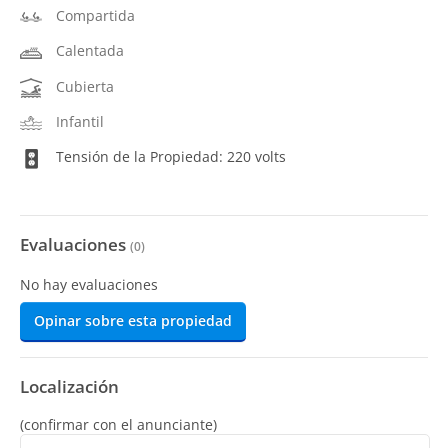
Compartida
Calentada
Cubierta
Infantil
Tensión de la Propiedad: 220 volts
Evaluaciones
(
0
)
No hay evaluaciones
Opinar sobre esta propiedad
Localización
(confirmar con el anunciante)