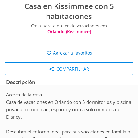
Casa en Kissimmee con 5
habitaciones
Casa para alquiler de vacaciones em
Orlando (Kissimmee)
Agregar a favoritos
COMPARTILHAR
Descripción
Acerca de la casa
Casa de vacaciones en Orlando con 5 dormitorios y piscina
privada: comodidad, espacio y ocio a solo minutos de
Disney.
Descubra el entorno ideal para sus vacaciones en familia o