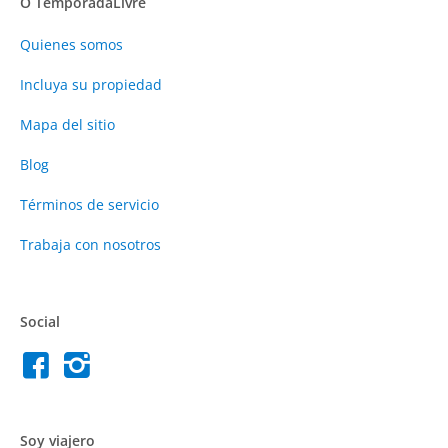
O TemporadaLivre
Quienes somos
Incluya su propiedad
Mapa del sitio
Blog
Términos de servicio
Trabaja con nosotros
Social
Soy viajero