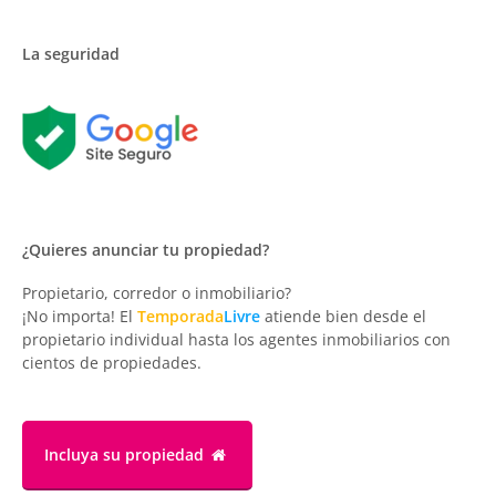
La seguridad
¿Quieres anunciar tu propiedad?
Propietario, corredor o inmobiliario?
¡No importa! El
Temporada
Livre
atiende bien desde el
propietario individual hasta los agentes inmobiliarios con
cientos de propiedades.
Incluya su propiedad