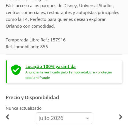
Fácil acceso a los parques de Disney, Universal Studios,
centros comerciales, restaurantes y autopistas principales
como la I-4. Perfecto para quienes desean explorar
Orlando con comodidad.
Temporada Libre Ref.: 157916
Ref. Inmobiliaria: 856
Locação 100% garantida
Anunciante verificado pelo TemporadaLivre - proteção
total antifraude
Precio y Disponibilidad
Nunca actualizado
calendar-
month