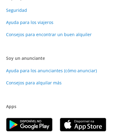
Seguridad
Ayuda para los viajeros
Consejos para encontrar un buen alquiler
Soy un anunciante
Ayuda para los anunciantes (cómo anunciar)
Consejos para alquilar más
Apps