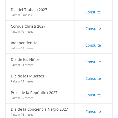
Día del Trabajo 2027
Consulte
Faltam 9 meses
Corpus Christi 2027
Consulte
Faltam 10 meses
Independencia
Consulte
Faltam 13 meses
Día de los Niños
Consulte
Faltam 14 meses
Día de los Muertos
Consulte
Faltam 15 meses
Proc. de la República 2027
Consulte
Faltam 15 meses
Día de la Conciencia Negro 2027
Consulte
Faltam 16 meses