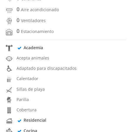
0
Aire acondicionado
0
Ventiladores
0
Estacionamiento
Academia
Acepta animales
Adaptado para discapacitados
Calentador
Sillas de playa
Parilla
Cobertura
Residencial
Cocina