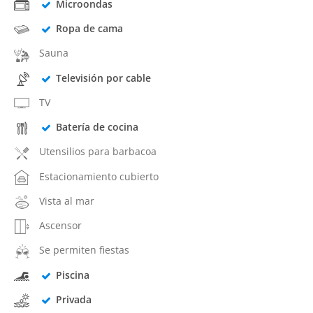
Microondas
Ropa de cama
Sauna
Televisión por cable
TV
Batería de cocina
Utensilios para barbacoa
Estacionamiento cubierto
Vista al mar
Ascensor
Se permiten fiestas
Piscina
Privada