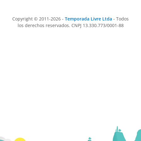
Copyright © 2011-2026 -
Temporada Livre Ltda
- Todos
los derechos reservados. CNPJ 13.330.773/0001-88