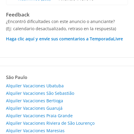
Feedback
¿Encontró dificultades con este anuncio o anunciante?
(Ej: calendario desactualizado, retraso en la respuesta)
Haga clic aquí y envíe sus comentarios a TemporadaLivre
São Paulo
Alquiler Vacaciones Ubatuba
Alquiler Vacaciones São Sebastião
Alquiler Vacaciones Bertioga
Alquiler Vacaciones Guarujá
Alquiler Vacaciones Praia Grande
Alquiler Vacaciones Riviera de São Lourenço
Alquiler Vacaciones Maresias