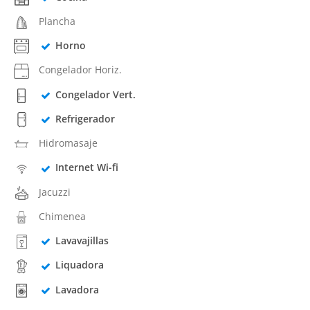
Plancha
Horno
Congelador Horiz.
Congelador Vert.
Refrigerador
Hidromasaje
Internet Wi-fi
Jacuzzi
Chimenea
Lavavajillas
Liquadora
Lavadora