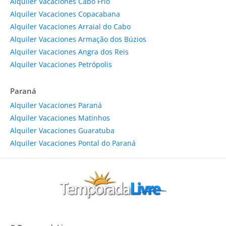
Alquiler Vacaciones Cabo Frio
Alquiler Vacaciones Copacabana
Alquiler Vacaciones Arraial do Cabo
Alquiler Vacaciones Armação dos Búzios
Alquiler Vacaciones Angra dos Reis
Alquiler Vacaciones Petrópolis
Paraná
Alquiler Vacaciones Paraná
Alquiler Vacaciones Matinhos
Alquiler Vacaciones Guaratuba
Alquiler Vacaciones Pontal do Paraná