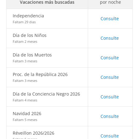
Vacaciones más buscadas
por noche
Independencia
Consulte
Faltam 29 dias
Día de los Niños
Consulte
Faltam 2 meses
Día de los Muertos
Consulte
Faltam 3 meses
Proc. de la República 2026
Consulte
Faltam 3 meses
Día de la Conciencia Negro 2026
Consulte
Faltam 4 meses
Navidad 2026
Consulte
Faltam 5 meses
Réveillon 2026/2026
Consulte