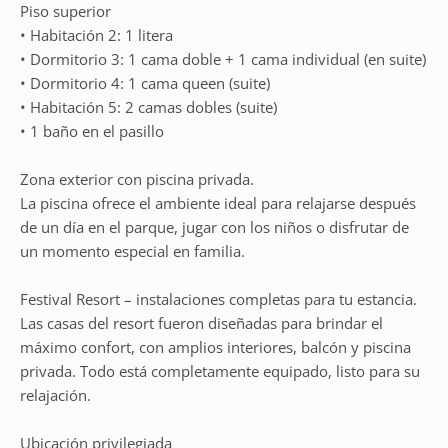
Piso superior
• Habitación 2: 1 litera
• Dormitorio 3: 1 cama doble + 1 cama individual (en suite)
• Dormitorio 4: 1 cama queen (suite)
• Habitación 5: 2 camas dobles (suite)
• 1 baño en el pasillo
Zona exterior con piscina privada.
La piscina ofrece el ambiente ideal para relajarse después
de un día en el parque, jugar con los niños o disfrutar de
un momento especial en familia.
Festival Resort – instalaciones completas para tu estancia.
Las casas del resort fueron diseñadas para brindar el
máximo confort, con amplios interiores, balcón y piscina
privada. Todo está completamente equipado, listo para su
relajación.
Ubicación privilegiada