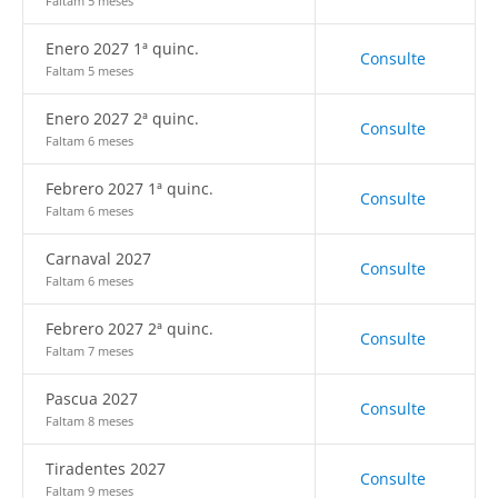
Faltam 5 meses
Enero 2027 1ª quinc.
Consulte
Faltam 5 meses
Enero 2027 2ª quinc.
Consulte
Faltam 6 meses
Febrero 2027 1ª quinc.
Consulte
Faltam 6 meses
Carnaval 2027
Consulte
Faltam 6 meses
Febrero 2027 2ª quinc.
Consulte
Faltam 7 meses
Pascua 2027
Consulte
Faltam 8 meses
Tiradentes 2027
Consulte
Faltam 9 meses