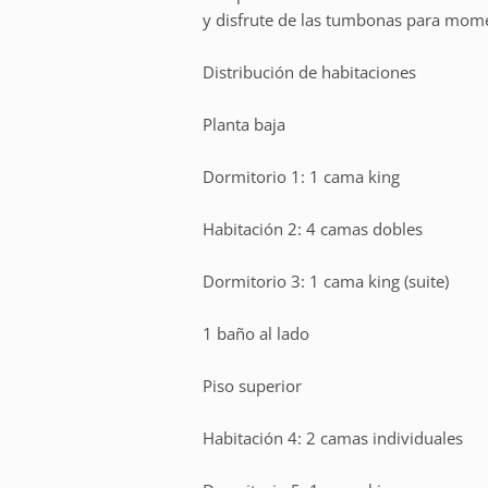
y disfrute de las tumbonas para mome
Distribución de habitaciones
Planta baja
Dormitorio 1: 1 cama king
Habitación 2: 4 camas dobles
Dormitorio 3: 1 cama king (suite)
1 baño al lado
Piso superior
Habitación 4: 2 camas individuales