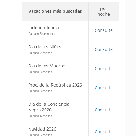
por
Vacaciones más buscadas
noche
Independencia
Consulte
Faltam 5 semanas
Día de los Niños
Consulte
Faltam 2 meses
Día de los Muertos
Consulte
Faltam 3 meses
Proc. de la República 2026
Consulte
Faltam 3 meses
Día de la Conciencia
Negro 2026
Consulte
Faltam 4 meses
Navidad 2026
Consulte
Faltam 5 meses