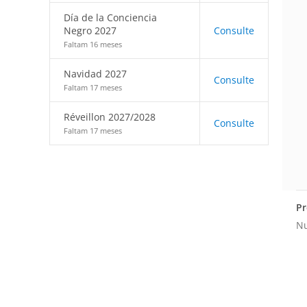
Día de la Conciencia
Negro 2027
Consulte
Faltam 16 meses
Navidad 2027
Consulte
Faltam 17 meses
Réveillon 2027/2028
Consulte
Faltam 17 meses
Pr
Nu