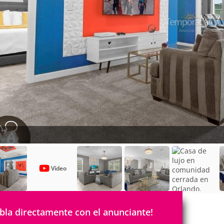
Vídeo
bla directamente con el anunciante!