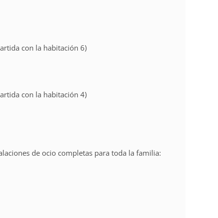
rtida con la habitación 6)
rtida con la habitación 4)
alaciones de ocio completas para toda la familia: