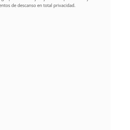
ntos de descanso en total privacidad.