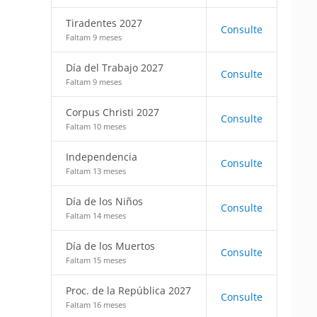
Tiradentes 2027
Consulte
Faltam 9 meses
Día del Trabajo 2027
Consulte
Faltam 9 meses
Corpus Christi 2027
Consulte
Faltam 10 meses
Independencia
Consulte
Faltam 13 meses
Día de los Niños
Consulte
Faltam 14 meses
Día de los Muertos
Consulte
Faltam 15 meses
Proc. de la República 2027
Consulte
Faltam 16 meses