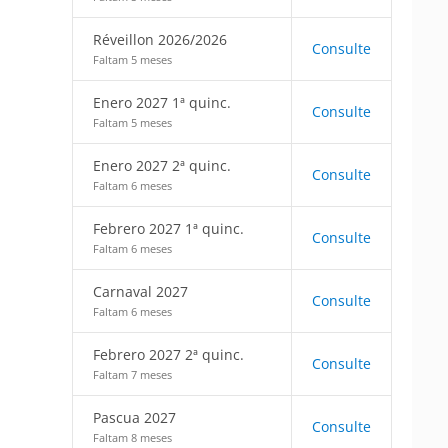
Réveillon 2026/2026
Consulte
Faltam 5 meses
Enero 2027 1ª quinc.
Consulte
Faltam 5 meses
Enero 2027 2ª quinc.
Consulte
Faltam 6 meses
Febrero 2027 1ª quinc.
Consulte
Faltam 6 meses
Carnaval 2027
Consulte
Faltam 6 meses
Febrero 2027 2ª quinc.
Consulte
Faltam 7 meses
Pascua 2027
Consulte
Faltam 8 meses