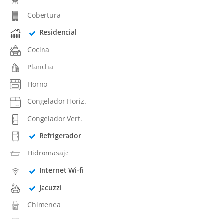
Cobertura
Residencial
Cocina
Plancha
Horno
Congelador Horiz.
Congelador Vert.
Refrigerador
Hidromasaje
Internet Wi-fi
Jacuzzi
Chimenea