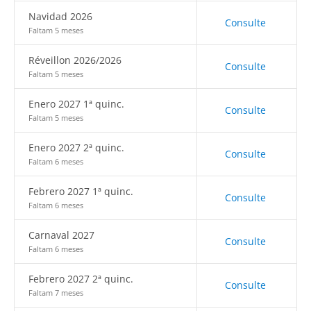
Navidad 2026
Consulte
Faltam 5 meses
Réveillon 2026/2026
Consulte
Faltam 5 meses
Enero 2027 1ª quinc.
Consulte
Faltam 5 meses
Enero 2027 2ª quinc.
Consulte
Faltam 6 meses
Febrero 2027 1ª quinc.
Consulte
Faltam 6 meses
Carnaval 2027
Consulte
Faltam 6 meses
Febrero 2027 2ª quinc.
Consulte
Faltam 7 meses