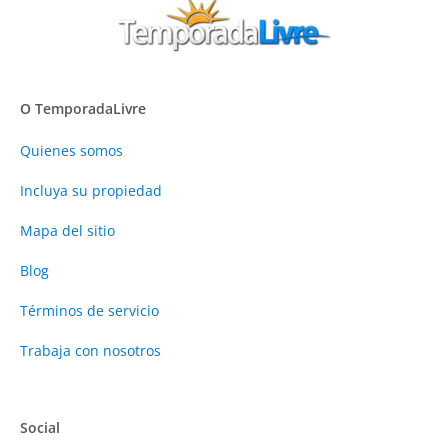
O TemporadaLivre
Quienes somos
Incluya su propiedad
Mapa del sitio
Blog
Términos de servicio
Trabaja con nosotros
Social