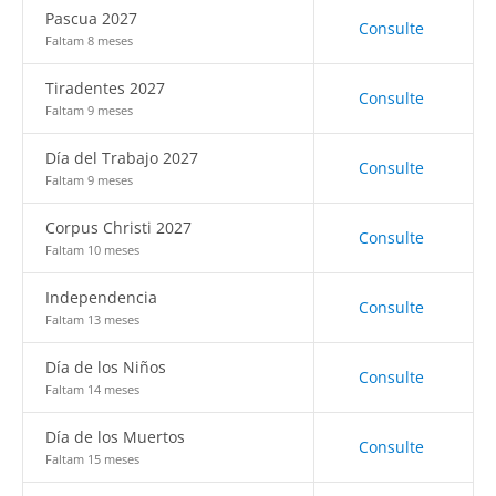
Pascua 2027
Consulte
Faltam 8 meses
Tiradentes 2027
Consulte
Faltam 9 meses
Día del Trabajo 2027
Consulte
Faltam 9 meses
Corpus Christi 2027
Consulte
Faltam 10 meses
Independencia
Consulte
Faltam 13 meses
Día de los Niños
Consulte
Faltam 14 meses
Día de los Muertos
Consulte
Faltam 15 meses