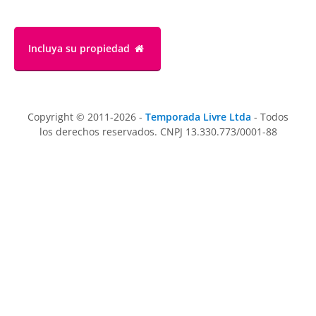
Incluya su propiedad
Copyright © 2011-2026 -
Temporada Livre Ltda
- Todos
los derechos reservados. CNPJ 13.330.773/0001-88