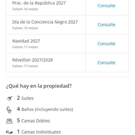
Proc. de la República 2027
Consulte
Faltam 16 meses
Día de la Conciencia Negro 2027
Consulte
Faltam 16 meses
Navidad 2027
Consulte
Faltam 17 meses
Réveillon 2027/2028
Consulte
Faltam 17 meses
¿Qué hay en la propiedad?
2
Suites
4
Baños (incluyendo suites)
5
Camas Dobles
1
Camas Individuales