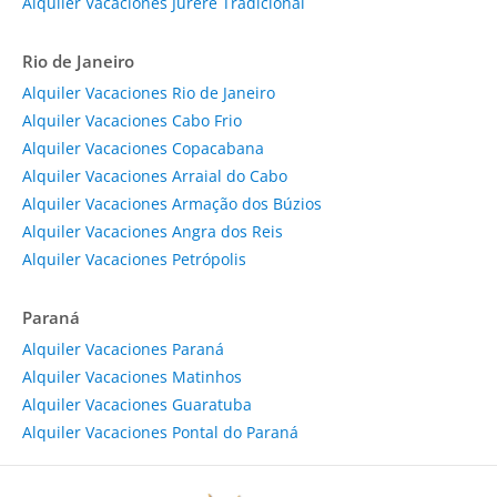
Alquiler Vacaciones Jurere Tradicional
Rio de Janeiro
Alquiler Vacaciones Rio de Janeiro
Alquiler Vacaciones Cabo Frio
Alquiler Vacaciones Copacabana
Alquiler Vacaciones Arraial do Cabo
Alquiler Vacaciones Armação dos Búzios
Alquiler Vacaciones Angra dos Reis
Alquiler Vacaciones Petrópolis
Paraná
Alquiler Vacaciones Paraná
Alquiler Vacaciones Matinhos
Alquiler Vacaciones Guaratuba
Alquiler Vacaciones Pontal do Paraná