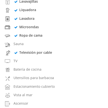
Lavavajillas
Liquadora
Lavadora
Microondas
Ropa de cama
Sauna
Televisión por cable
TV
Batería de cocina
Utensilios para barbacoa
Estacionamiento cubierto
Vista al mar
Ascensor