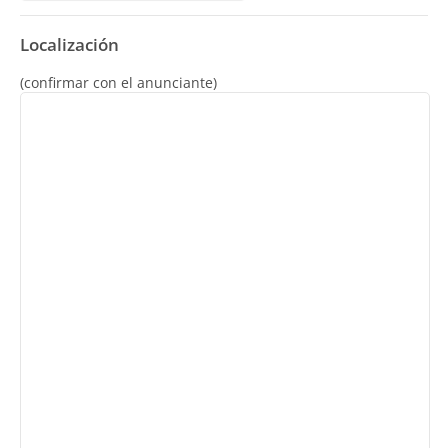
Localización
(confirmar con el anunciante)