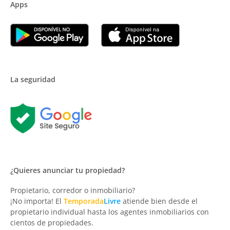
Apps
La seguridad
¿Quieres anunciar tu propiedad?
Propietario, corredor o inmobiliario?
¡No importa! El
Temporada
Livre
atiende bien desde el
propietario individual hasta los agentes inmobiliarios con
cientos de propiedades.