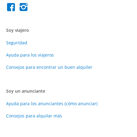
Soy viajero
Seguridad
Ayuda para los viajeros
Consejos para encontrar un buen alquiler
Soy un anunciante
Ayuda para los anunciantes (cómo anunciar)
Consejos para alquilar más