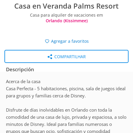
Casa en Veranda Palms Resort
Casa para alquiler de vacaciones em
Orlando (Kissimmee)
Agregar a favoritos
COMPARTILHAR
Descripción
Acerca de la casa
Casa Perfecta - 5 habitaciones, piscina, sala de juegos ideal
para grupos y familias cerca de Disney.
Disfrute de días inolvidables en Orlando con toda la
comodidad de una casa de lujo, privada y espaciosa, a solo
minutos de Disney. Ideal para familias numerosas o
grupos que buscan ocio, sofisticación y comodidad