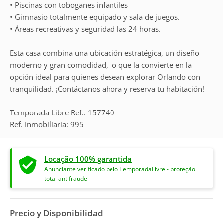
• Piscinas con toboganes infantiles
• Gimnasio totalmente equipado y sala de juegos.
• Áreas recreativas y seguridad las 24 horas.
Esta casa combina una ubicación estratégica, un diseño
moderno y gran comodidad, lo que la convierte en la
opción ideal para quienes desean explorar Orlando con
tranquilidad. ¡Contáctanos ahora y reserva tu habitación!
Temporada Libre Ref.: 157740
Ref. Inmobiliaria: 995
Locação 100% garantida
Anunciante verificado pelo TemporadaLivre - proteção
total antifraude
Precio y Disponibilidad