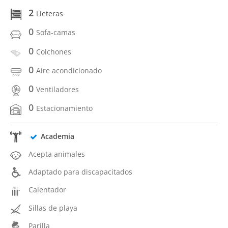
2
Lieteras
0
Sofa-camas
0
Colchones
0
Aire acondicionado
0
Ventiladores
0
Estacionamiento
Academia
Acepta animales
Adaptado para discapacitados
Calentador
Sillas de playa
Parilla