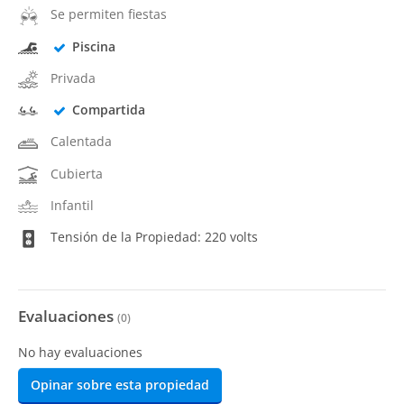
Se permiten fiestas
Piscina
Privada
Compartida
Calentada
Cubierta
Infantil
Tensión de la Propiedad: 220 volts
Evaluaciones
(
0
)
No hay evaluaciones
Opinar sobre esta propiedad