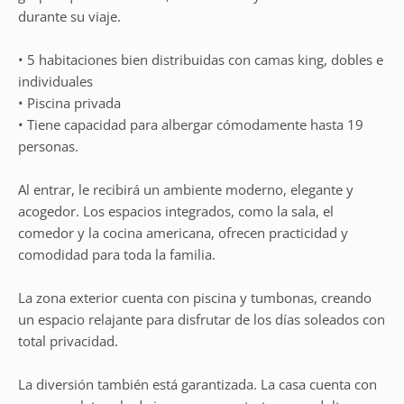
durante su viaje.
• 5 habitaciones bien distribuidas con camas king, dobles e
individuales
• Piscina privada
• Tiene capacidad para albergar cómodamente hasta 19
personas.
Al entrar, le recibirá un ambiente moderno, elegante y
acogedor. Los espacios integrados, como la sala, el
comedor y la cocina americana, ofrecen practicidad y
comodidad para toda la familia.
La zona exterior cuenta con piscina y tumbonas, creando
un espacio relajante para disfrutar de los días soleados con
total privacidad.
La diversión también está garantizada. La casa cuenta con