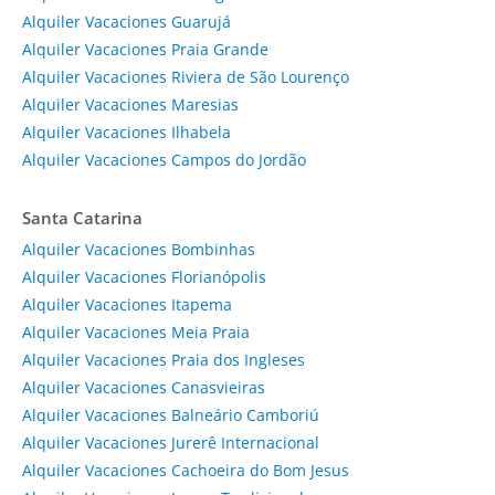
Alquiler Vacaciones Guarujá
Alquiler Vacaciones Praia Grande
Alquiler Vacaciones Riviera de São Lourenço
Alquiler Vacaciones Maresias
Alquiler Vacaciones Ilhabela
Alquiler Vacaciones Campos do Jordão
Santa Catarina
Alquiler Vacaciones Bombinhas
Alquiler Vacaciones Florianópolis
Alquiler Vacaciones Itapema
Alquiler Vacaciones Meia Praia
Alquiler Vacaciones Praia dos Ingleses
Alquiler Vacaciones Canasvieiras
Alquiler Vacaciones Balneário Camboriú
Alquiler Vacaciones Jurerê Internacional
Alquiler Vacaciones Cachoeira do Bom Jesus