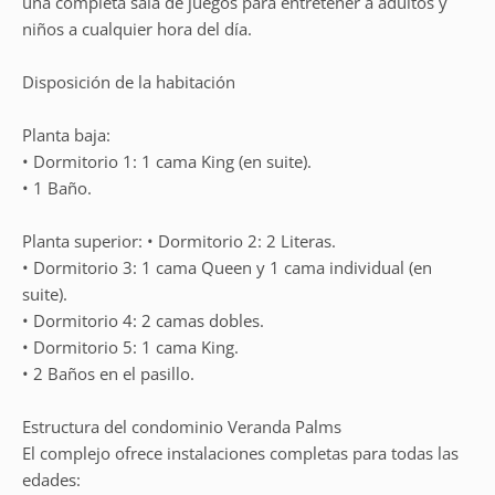
una completa sala de juegos para entretener a adultos y
niños a cualquier hora del día.
Disposición de la habitación
Planta baja:
• Dormitorio 1: 1 cama King (en suite).
• 1 Baño.
Planta superior: • Dormitorio 2: 2 Literas.
• Dormitorio 3: 1 cama Queen y 1 cama individual (en
suite).
• Dormitorio 4: 2 camas dobles.
• Dormitorio 5: 1 cama King.
• 2 Baños en el pasillo.
Estructura del condominio Veranda Palms
El complejo ofrece instalaciones completas para todas las
edades: