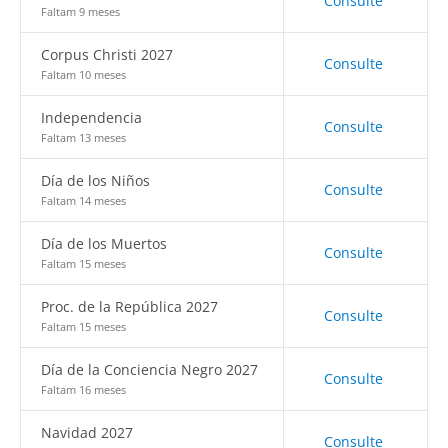
Consulte
Faltam 9 meses
Corpus Christi 2027
Consulte
Faltam 10 meses
Independencia
Consulte
Faltam 13 meses
Día de los Niños
Consulte
Faltam 14 meses
Día de los Muertos
Consulte
Faltam 15 meses
Proc. de la República 2027
Consulte
Faltam 15 meses
Día de la Conciencia Negro 2027
Consulte
Faltam 16 meses
Navidad 2027
Consulte