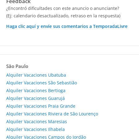
Feedback
¿Encontró dificultades con este anuncio o anunciante?
(Ej: calendario desactualizado, retraso en la respuesta)
Haga clic aquí y envíe sus comentarios a TemporadaLivre
São Paulo
Alquiler Vacaciones Ubatuba
Alquiler Vacaciones São Sebastião
Alquiler Vacaciones Bertioga
Alquiler Vacaciones Guarujá
Alquiler Vacaciones Praia Grande
Alquiler Vacaciones Riviera de São Lourenço
Alquiler Vacaciones Maresias
Alquiler Vacaciones Ilhabela
Alquiler Vacaciones Campos do Jordão