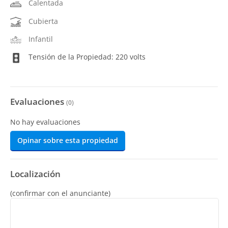
Calentada
Cubierta
Infantil
Tensión de la Propiedad: 220 volts
Evaluaciones
(
0
)
No hay evaluaciones
Opinar sobre esta propiedad
Localización
(confirmar con el anunciante)