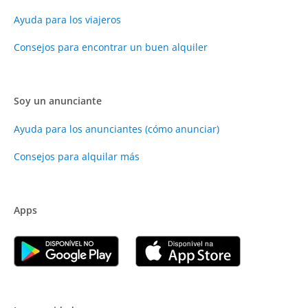
Ayuda para los viajeros
Consejos para encontrar un buen alquiler
Soy un anunciante
Ayuda para los anunciantes (cómo anunciar)
Consejos para alquilar más
Apps