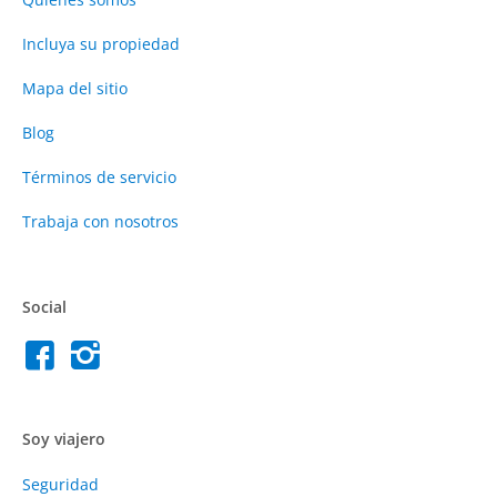
Incluya su propiedad
Mapa del sitio
Blog
Términos de servicio
Trabaja con nosotros
Social
Soy viajero
Seguridad