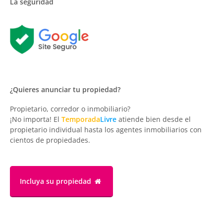
La seguridad
¿Quieres anunciar tu propiedad?
Propietario, corredor o inmobiliario?
¡No importa! El
Temporada
Livre
atiende bien desde el
propietario individual hasta los agentes inmobiliarios con
cientos de propiedades.
Incluya su propiedad