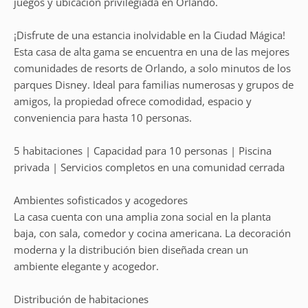
juegos y ubicación privilegiada en Orlando.
¡Disfrute de una estancia inolvidable en la Ciudad Mágica!
Esta casa de alta gama se encuentra en una de las mejores
comunidades de resorts de Orlando, a solo minutos de los
parques Disney. Ideal para familias numerosas y grupos de
amigos, la propiedad ofrece comodidad, espacio y
conveniencia para hasta 10 personas.
5 habitaciones | Capacidad para 10 personas | Piscina
privada | Servicios completos en una comunidad cerrada
Ambientes sofisticados y acogedores
La casa cuenta con una amplia zona social en la planta
baja, con sala, comedor y cocina americana. La decoración
moderna y la distribución bien diseñada crean un
ambiente elegante y acogedor.
Distribución de habitaciones