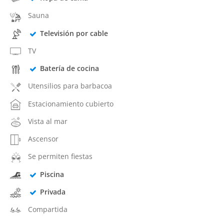
Sauna
Televisión por cable
TV
Batería de cocina
Utensilios para barbacoa
Estacionamiento cubierto
Vista al mar
Ascensor
Se permiten fiestas
Piscina
Privada
Compartida