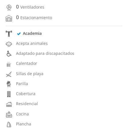
0
Ventiladores
0
Estacionamiento
Academia
Acepta animales
Adaptado para discapacitados
Calentador
Sillas de playa
Parilla
Cobertura
Residencial
Cocina
Plancha