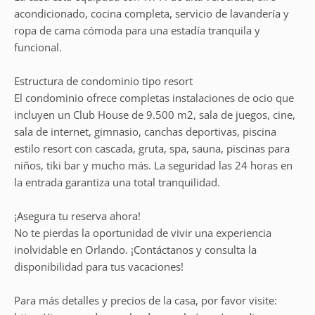
acondicionado, cocina completa, servicio de lavandería y
ropa de cama cómoda para una estadía tranquila y
funcional.
Estructura de condominio tipo resort
El condominio ofrece completas instalaciones de ocio que
incluyen un Club House de 9.500 m2, sala de juegos, cine,
sala de internet, gimnasio, canchas deportivas, piscina
estilo resort con cascada, gruta, spa, sauna, piscinas para
niños, tiki bar y mucho más. La seguridad las 24 horas en
la entrada garantiza una total tranquilidad.
¡Asegura tu reserva ahora!
No te pierdas la oportunidad de vivir una experiencia
inolvidable en Orlando. ¡Contáctanos y consulta la
disponibilidad para tus vacaciones!
Para más detalles y precios de la casa, por favor visite: