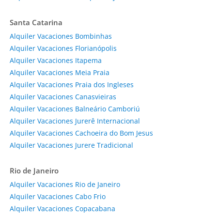
Santa Catarina
Alquiler Vacaciones Bombinhas
Alquiler Vacaciones Florianópolis
Alquiler Vacaciones Itapema
Alquiler Vacaciones Meia Praia
Alquiler Vacaciones Praia dos Ingleses
Alquiler Vacaciones Canasvieiras
Alquiler Vacaciones Balneário Camboriú
Alquiler Vacaciones Jurerê Internacional
Alquiler Vacaciones Cachoeira do Bom Jesus
Alquiler Vacaciones Jurere Tradicional
Rio de Janeiro
Alquiler Vacaciones Rio de Janeiro
Alquiler Vacaciones Cabo Frio
Alquiler Vacaciones Copacabana