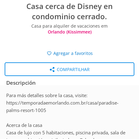
Casa cerca de Disney en
condominio cerrado.
Casa para alquiler de vacaciones em
Orlando (Kissimmee)
Agregar a favoritos
COMPARTILHAR
Descripción
Para más detalles sobre la casa, visite:
https://temporadaemorlando.com.br/casa/paradise-
palms-resort-1005
Acerca de la casa
Casa de lujo con 5 habitaciones, piscina privada, sala de