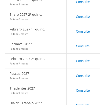
Consulte
Faltam 5 meses
Enero 2027 2ª quinc.
Consulte
Faltam 6 meses
Febrero 2027 1ª quinc.
Consulte
Faltam 6 meses
Carnaval 2027
Consulte
Faltam 6 meses
Febrero 2027 2ª quinc.
Consulte
Faltam 7 meses
Pascua 2027
Consulte
Faltam 8 meses
Tiradentes 2027
Consulte
Faltam 9 meses
Día del Trabajo 2027