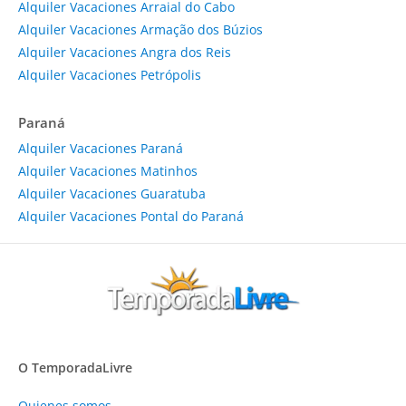
Alquiler Vacaciones Arraial do Cabo
Alquiler Vacaciones Armação dos Búzios
Alquiler Vacaciones Angra dos Reis
Alquiler Vacaciones Petrópolis
Paraná
Alquiler Vacaciones Paraná
Alquiler Vacaciones Matinhos
Alquiler Vacaciones Guaratuba
Alquiler Vacaciones Pontal do Paraná
O TemporadaLivre
Quienes somos