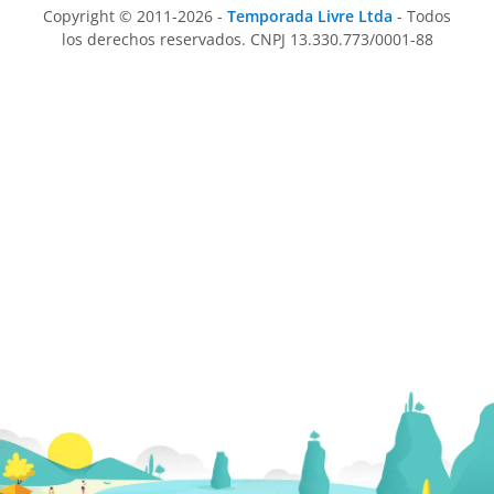
Copyright © 2011-2026 -
Temporada Livre Ltda
- Todos
los derechos reservados. CNPJ 13.330.773/0001-88