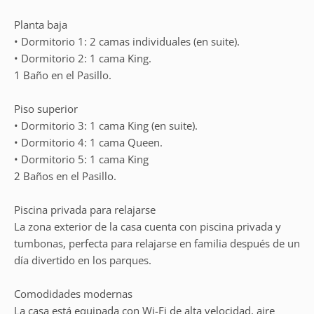
Planta baja
• Dormitorio 1: 2 camas individuales (en suite).
• Dormitorio 2: 1 cama King.
1 Baño en el Pasillo.
Piso superior
• Dormitorio 3: 1 cama King (en suite).
• Dormitorio 4: 1 cama Queen.
• Dormitorio 5: 1 cama King
2 Baños en el Pasillo.
Piscina privada para relajarse
La zona exterior de la casa cuenta con piscina privada y
tumbonas, perfecta para relajarse en familia después de un
día divertido en los parques.
Comodidades modernas
La casa está equipada con Wi-Fi de alta velocidad, aire