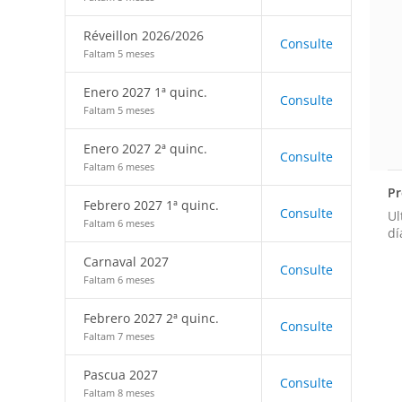
Réveillon 2026/2026
Consulte
Faltam 5 meses
Enero 2027 1ª quinc.
Consulte
Faltam 5 meses
Enero 2027 2ª quinc.
Consulte
Faltam 6 meses
Pr
Febrero 2027 1ª quinc.
Consulte
Ul
Faltam 6 meses
dí
Carnaval 2027
Consulte
Faltam 6 meses
Febrero 2027 2ª quinc.
Consulte
Faltam 7 meses
Pascua 2027
Consulte
Faltam 8 meses