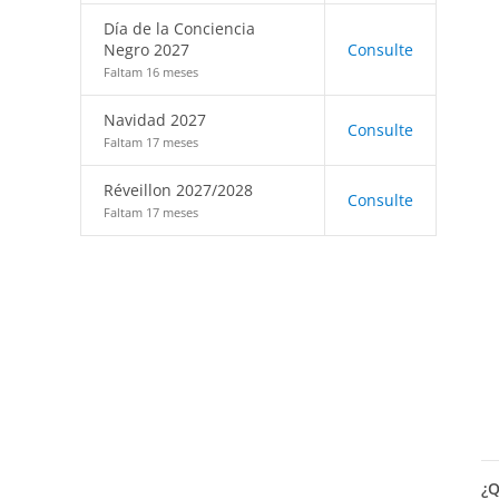
Día de la Conciencia
Negro 2027
Consulte
Faltam 16 meses
Navidad 2027
Consulte
Faltam 17 meses
Réveillon 2027/2028
Consulte
Faltam 17 meses
¿Q