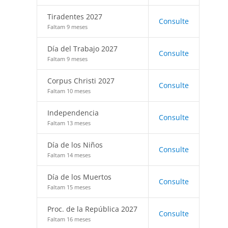
Tiradentes 2027
Consulte
Faltam 9 meses
Día del Trabajo 2027
Consulte
Faltam 9 meses
Corpus Christi 2027
Consulte
Faltam 10 meses
Independencia
Consulte
Faltam 13 meses
Día de los Niños
Consulte
Faltam 14 meses
Día de los Muertos
Consulte
Faltam 15 meses
Proc. de la República 2027
Consulte
Faltam 16 meses