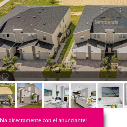
bla directamente con el anunciante!