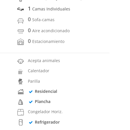
1
Camas Individuales
0
Sofa-camas
0
Aire acondicionado
0
Estacionamiento
Acepta animales
Calentador
Parilla
Residencial
Plancha
Congelador Horiz.
Refrigerador