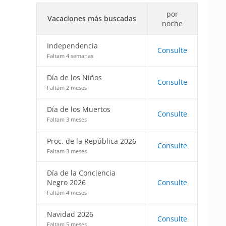
por
Vacaciones más buscadas
noche
Independencia
Consulte
Faltam 4 semanas
Día de los Niños
Consulte
Faltam 2 meses
Día de los Muertos
Consulte
Faltam 3 meses
Proc. de la República 2026
Consulte
Faltam 3 meses
Día de la Conciencia
Negro 2026
Consulte
Faltam 4 meses
Navidad 2026
Consulte
Faltam 5 meses