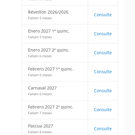
Réveillon 2026/2026
Consulte
Faltam 5 meses
Enero 2027 1ª quinc.
Consulte
Faltam 5 meses
Enero 2027 2ª quinc.
Consulte
Faltam 6 meses
Febrero 2027 1ª quinc.
Consulte
Faltam 6 meses
Carnaval 2027
Consulte
Faltam 6 meses
Febrero 2027 2ª quinc.
Consulte
Faltam 7 meses
Pascua 2027
Consulte
Faltam 8 meses