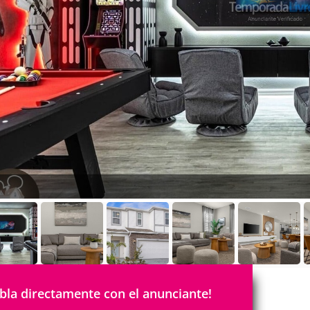
bla directamente con el anunciante!