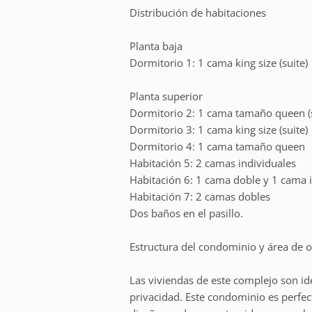
Distribución de habitaciones
Planta baja
Dormitorio 1: 1 cama king size (suite)
Planta superior
Dormitorio 2: 1 cama tamaño queen (s
Dormitorio 3: 1 cama king size (suite)
Dormitorio 4: 1 cama tamaño queen
Habitación 5: 2 camas individuales
Habitación 6: 1 cama doble y 1 cama i
Habitación 7: 2 camas dobles
Dos baños en el pasillo.
Estructura del condominio y área de o
Las viviendas de este complejo son i
privacidad. Este condominio es perfe