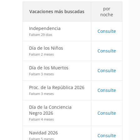
por
Vacaciones más buscadas
noche
Independencia
Consulte
Faltam 29 dias
Día de los Niños
Consulte
Faltam 2 meses
Día de los Muertos
Consulte
Faltam 3 meses
Proc. de la República 2026
Consulte
Faltam 3 meses
Día de la Conciencia
Negro 2026
Consulte
Faltam 4 meses
Navidad 2026
Consulte
Faltam 5 meses