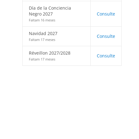
Día de la Conciencia
Negro 2027
Consulte
Faltam 16 meses
Navidad 2027
Consulte
Faltam 17 meses
Réveillon 2027/2028
Consulte
Faltam 17 meses