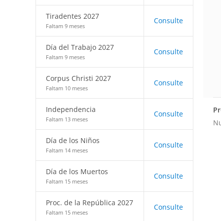
Tiradentes 2027
Consulte
Faltam 9 meses
Día del Trabajo 2027
Consulte
Faltam 9 meses
Corpus Christi 2027
Consulte
Faltam 10 meses
Independencia
Pr
Consulte
Faltam 13 meses
Nu
Día de los Niños
Consulte
Faltam 14 meses
Día de los Muertos
Consulte
Faltam 15 meses
Proc. de la República 2027
Consulte
Faltam 15 meses